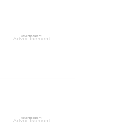
Advertisement
Advertisement