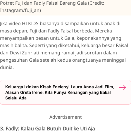
Potret Fuji dan Fadly Faisal Bareng Gala (Credit:
Instagram/fuji_an)
Jika video HI KIDS biasanya disampaikan untuk anak di
masa depan, Fuji dan Fadly Faisal berbeda. Mereka
menyampaikan pesan untuk Gala, keponakannya yang
masih balita. Seperti yang diketahui, keluarga besar Faisal
dan Dewi Zuhriati memang ramai jadi sorotan dalam
pengasuhan Gala setelah kedua orangtuanya meninggal
dunia.
Keluarga Izinkan Kisah Edelenyi Laura Anna Jadi Film,
Alasan Greta Irene: Kita Punya Kenangan yang Bakal
Selalu Ada
Advertisement
3. Fadly: Kalau Gala Butuh Duit ke Uti Aja