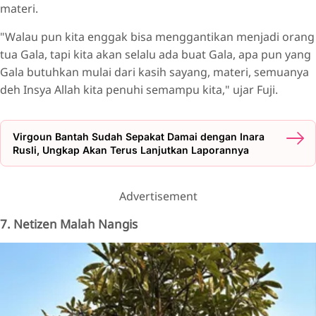
materi.
"Walau pun kita enggak bisa menggantikan menjadi orang
tua Gala, tapi kita akan selalu ada buat Gala, apa pun yang
Gala butuhkan mulai dari kasih sayang, materi, semuanya
deh Insya Allah kita penuhi semampu kita," ujar Fuji.
Virgoun Bantah Sudah Sepakat Damai dengan Inara
Rusli, Ungkap Akan Terus Lanjutkan Laporannya
Advertisement
7. Netizen Malah Nangis