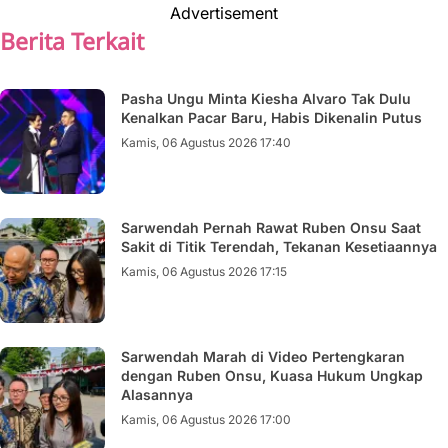
Advertisement
Berita Terkait
Pasha Ungu Minta Kiesha Alvaro Tak Dulu
Kenalkan Pacar Baru, Habis Dikenalin Putus
Kamis, 06 Agustus 2026 17:40
Sarwendah Pernah Rawat Ruben Onsu Saat
Sakit di Titik Terendah, Tekanan Kesetiaannya
Kamis, 06 Agustus 2026 17:15
Sarwendah Marah di Video Pertengkaran
dengan Ruben Onsu, Kuasa Hukum Ungkap
Alasannya
Kamis, 06 Agustus 2026 17:00