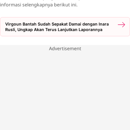
informasi selengkapnya berikut ini.
Virgoun Bantah Sudah Sepakat Damai dengan Inara
Rusli, Ungkap Akan Terus Lanjutkan Laporannya
Advertisement