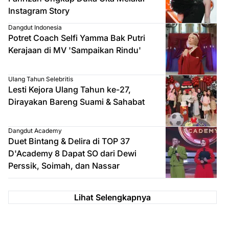
Instagram Story
Dangdut Indonesia
Potret Coach Selfi Yamma Bak Putri
Kerajaan di MV 'Sampaikan Rindu'
Ulang Tahun Selebritis
Lesti Kejora Ulang Tahun ke-27,
Dirayakan Bareng Suami & Sahabat
Dangdut Academy
Duet Bintang & Delira di TOP 37
D'Academy 8 Dapat SO dari Dewi
Perssik, Soimah, dan Nassar
Lihat Selengkapnya