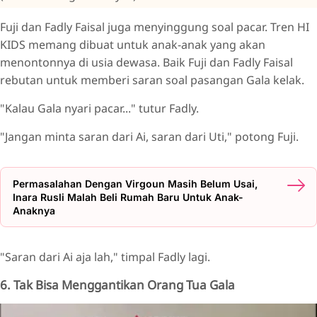
Fuji dan Fadly Faisal juga menyinggung soal pacar. Tren HI
KIDS memang dibuat untuk anak-anak yang akan
menontonnya di usia dewasa. Baik Fuji dan Fadly Faisal
rebutan untuk memberi saran soal pasangan Gala kelak.
"Kalau Gala nyari pacar..." tutur Fadly.
"Jangan minta saran dari Ai, saran dari Uti," potong Fuji.
Permasalahan Dengan Virgoun Masih Belum Usai,
Inara Rusli Malah Beli Rumah Baru Untuk Anak-
Anaknya
"Saran dari Ai aja lah," timpal Fadly lagi.
6. Tak Bisa Menggantikan Orang Tua Gala