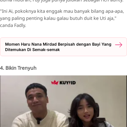
"Ini Ai, pokoknya kita enggak mau banyak bilang apa-apa,
yang paling penting kalau galau butuh duit ke Uti aja,"
canda Fadly.
Momen Haru Nana Mirdad Berpisah dengan Bayi Yang
Ditemukan Di Semak-semak
4. Bikin Trenyuh