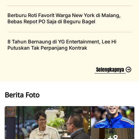
Berburu Roti Favorit Warga New York di Malang,
Bebas Repot PO Saja di Beguru Bagel
8 Tahun Bernaung di YG Entertainment, Lee Hi
Putuskan Tak Perpanjang Kontrak
Selengkapnya
Berita Foto
+8