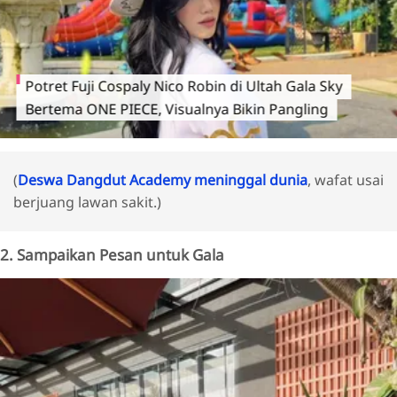
Potret Fuji Cospaly Nico Robin di Ultah Gala Sky
Bertema ONE PIECE, Visualnya Bikin Pangling
(
Deswa Dangdut Academy meninggal dunia
, wafat usai
berjuang lawan sakit.)
2. Sampaikan Pesan untuk Gala