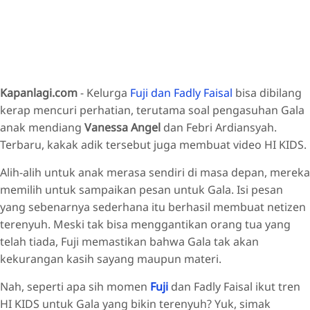
Kapanlagi.com
- Kelurga
Fuji dan Fadly Faisal
bisa dibilang
kerap mencuri perhatian, terutama soal pengasuhan Gala
anak mendiang
Vanessa Angel
dan Febri Ardiansyah.
Terbaru, kakak adik tersebut juga membuat video HI KIDS.
Alih-alih untuk anak merasa sendiri di masa depan, mereka
memilih untuk sampaikan pesan untuk Gala. Isi pesan
yang sebenarnya sederhana itu berhasil membuat netizen
terenyuh. Meski tak bisa menggantikan orang tua yang
telah tiada, Fuji memastikan bahwa Gala tak akan
kekurangan kasih sayang maupun materi.
Nah, seperti apa sih momen
Fuji
dan Fadly Faisal ikut tren
HI KIDS untuk Gala yang bikin terenyuh? Yuk, simak