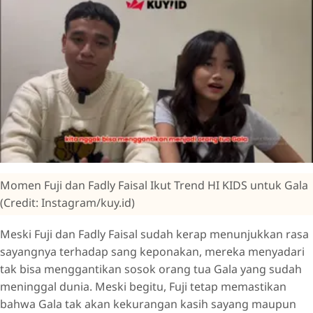
Momen Fuji dan Fadly Faisal Ikut Trend HI KIDS untuk Gala
(Credit: Instagram/kuy.id)
Meski Fuji dan Fadly Faisal sudah kerap menunjukkan rasa
sayangnya terhadap sang keponakan, mereka menyadari
tak bisa menggantikan sosok orang tua Gala yang sudah
meninggal dunia. Meski begitu, Fuji tetap memastikan
bahwa Gala tak akan kekurangan kasih sayang maupun