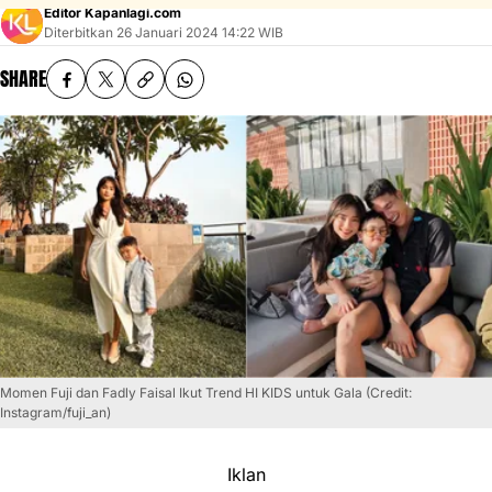
Editor Kapanlagi.com
Diterbitkan
26 Januari 2024 14:22 WIB
SHARE
Momen Fuji dan Fadly Faisal Ikut Trend HI KIDS untuk Gala (Credit:
Instagram/fuji_an)
Iklan