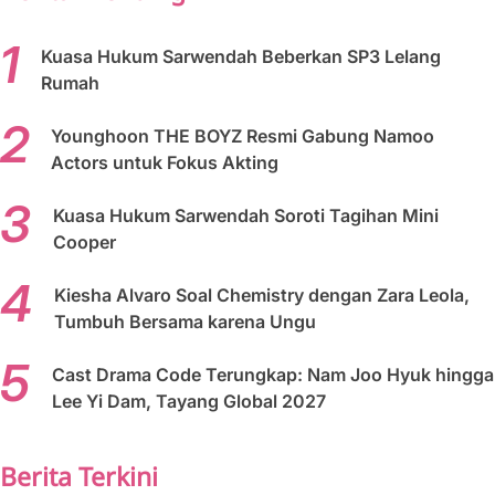
Kuasa Hukum Sarwendah Beberkan SP3 Lelang
Rumah
Younghoon THE BOYZ Resmi Gabung Namoo
Actors untuk Fokus Akting
Kuasa Hukum Sarwendah Soroti Tagihan Mini
Cooper
Kiesha Alvaro Soal Chemistry dengan Zara Leola,
Tumbuh Bersama karena Ungu
Cast Drama Code Terungkap: Nam Joo Hyuk hingga
Lee Yi Dam, Tayang Global 2027
Berita Terkini