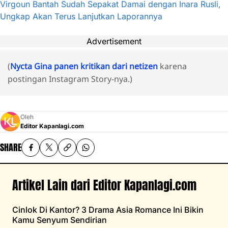
Virgoun Bantah Sudah Sepakat Damai dengan Inara Rusli,
Ungkap Akan Terus Lanjutkan Laporannya
Advertisement
(
Nycta Gina panen kritikan dari netizen
karena
postingan Instagram Story-nya.)
Oleh
Editor Kapanlagi.com
SHARE
Artikel Lain dari Editor Kapanlagi.com
Cinlok Di Kantor? 3 Drama Asia Romance Ini Bikin
Kamu Senyum Sendirian