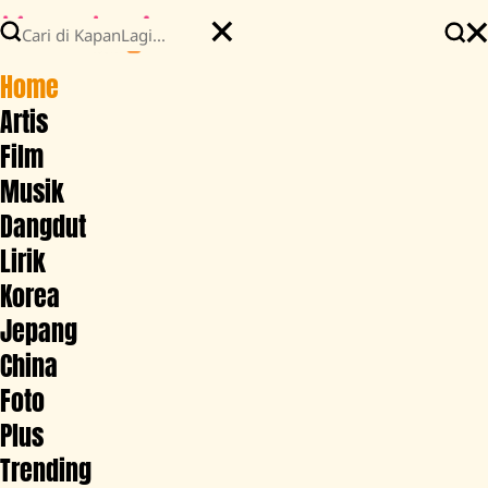
Home
Artis
Film
Musik
Dangdut
Lirik
Korea
Jepang
China
Foto
Plus
Trending