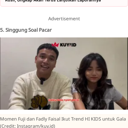
Advertisement
5. Singgung Soal Pacar
Momen Fuji dan Fadly Faisal Ikut Trend HI KIDS untuk Gala
(Credit: Instagram/kuy.id)