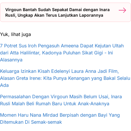
Virgoun Bantah Sudah Sepakat Damai dengan Inara
Rusli, Ungkap Akan Terus Lanjutkan Laporannya
Yuk, lihat juga
7 Potret Sus Iroh Pengasuh Ameena Dapat Kejutan Ultah
dari Atta Halilintar, Kadonya Puluhan Sikat Gigi - Ini
Alasannya
Keluarga Izinkan Kisah Edelenyi Laura Anna Jadi Film,
Alasan Greta Irene: Kita Punya Kenangan yang Bakal Selalu
Ada
Permasalahan Dengan Virgoun Masih Belum Usai, Inara
Rusli Malah Beli Rumah Baru Untuk Anak-Anaknya
Momen Haru Nana Mirdad Berpisah dengan Bayi Yang
Ditemukan Di Semak-semak