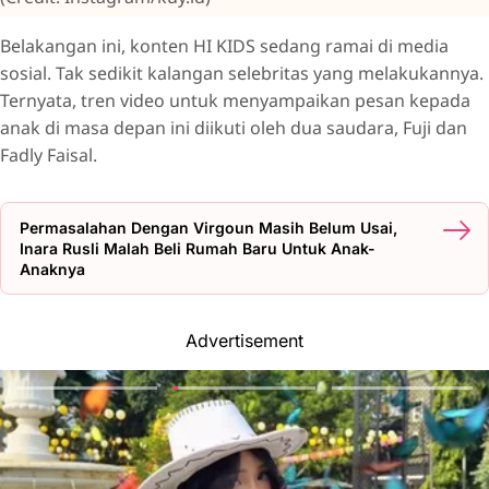
Belakangan ini, konten HI KIDS sedang ramai di media
sosial. Tak sedikit kalangan selebritas yang melakukannya.
Ternyata, tren video untuk menyampaikan pesan kepada
anak di masa depan ini diikuti oleh dua saudara, Fuji dan
Fadly Faisal.
Permasalahan Dengan Virgoun Masih Belum Usai,
Inara Rusli Malah Beli Rumah Baru Untuk Anak-
Anaknya
Advertisement