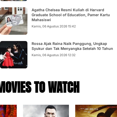
Agatha Chelsea Resmi Kuliah di Harvard
Graduate School of Education, Pamer Kartu
Mahasiswi
Kamis, 06 Agustus 2026 15:42
Rossa Ajak Raina Naik Panggung, Ungkap
Syukur dan Tak Menyangka Setelah 10 Tahun
Kamis, 06 Agustus 2026 12:32
MOVIES TO WATCH