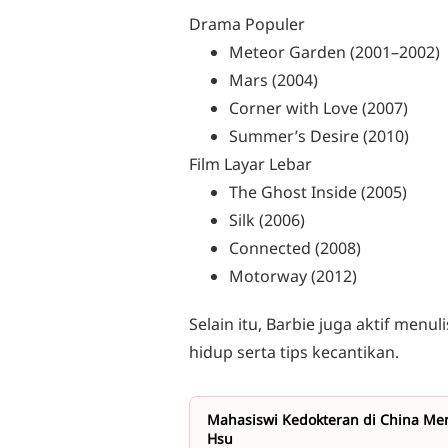
Drama Populer
Meteor Garden (2001–2002)
Mars (2004)
Corner with Love (2007)
Summer’s Desire (2010)
Film Layar Lebar
The Ghost Inside (2005)
Silk (2006)
Connected (2008)
Motorway (2012)
Selain itu, Barbie juga aktif men
hidup serta tips kecantikan.
Mahasiswi Kedokteran di China Men
Hsu