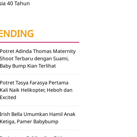
sia 40 Tahun
ENDING
Potret Adinda Thomas Maternity
Shoot Terbaru dengan Suami,
Baby Bump Kian Terlihat
Potret Tasya Farasya Pertama
Kali Naik Helikopter, Heboh dan
Excited
Irish Bella Umumkan Hamil Anak
Ketiga, Pamer Babybump