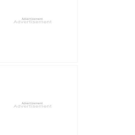
Advertisement
Advertisement