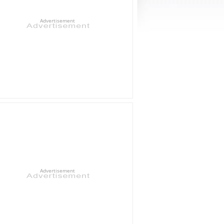
Advertisement
Advertisement