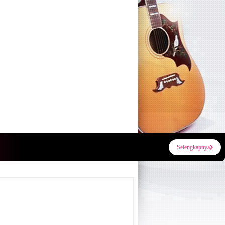
Selengkapnya