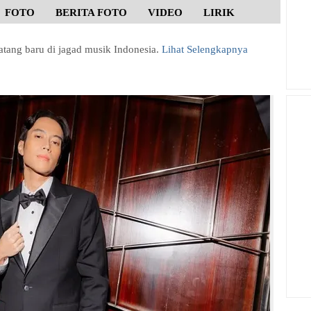
FOTO
BERITA FOTO
VIDEO
LIRIK
tang baru di jagad musik Indonesia.
Lihat Selengkapnya