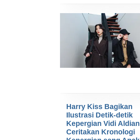
Harry Kiss Bagikan
Ilustrasi Detik-detik
Kepergian Vidi Aldian
Ceritakan Kronologi