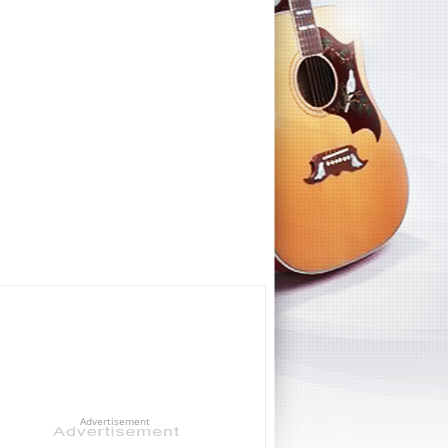
Advertisement