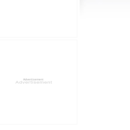
Advertisement