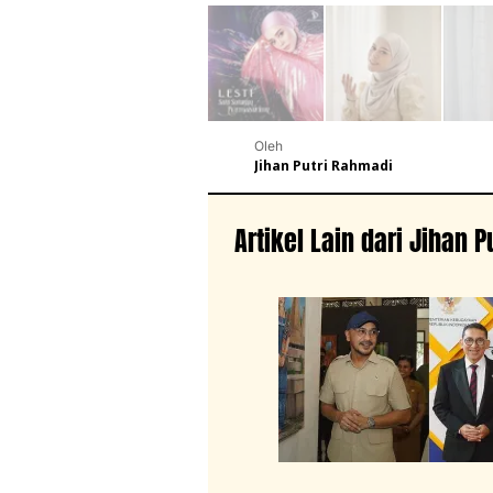
Oleh
Jihan Putri Rahmadi
Artikel Lain dari Jihan 