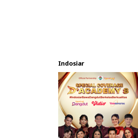
Indosiar