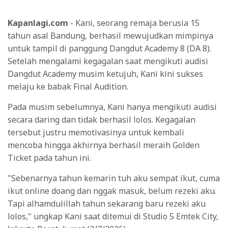
Kapanlagi.com
- Kani, seorang remaja berusia 15
tahun asal Bandung, berhasil mewujudkan mimpinya
untuk tampil di panggung Dangdut Academy 8 (DA 8).
Setelah mengalami kegagalan saat mengikuti audisi
Dangdut Academy musim ketujuh, Kani kini sukses
melaju ke babak Final Audition.
Pada musim sebelumnya, Kani hanya mengikuti audisi
secara daring dan tidak berhasil lolos. Kegagalan
tersebut justru memotivasinya untuk kembali
mencoba hingga akhirnya berhasil meraih Golden
Ticket pada tahun ini.
"Sebenarnya tahun kemarin tuh aku sempat ikut, cuma
ikut online doang dan nggak masuk, belum rezeki aku.
Tapi alhamdulillah tahun sekarang baru rezeki aku
lolos," ungkap Kani saat ditemui di Studio 5 Emtek City,