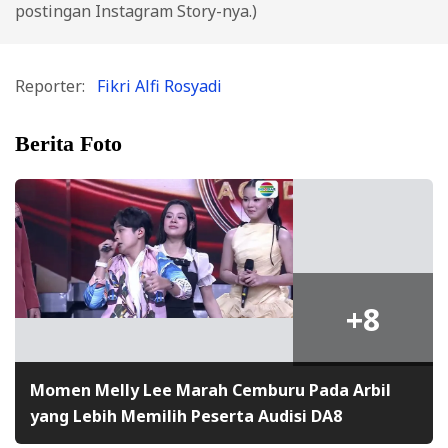
postingan Instagram Story-nya.)
Reporter:
Fikri Alfi Rosyadi
Berita Foto
+8
Momen Melly Lee Marah Cemburu Pada Arbil
yang Lebih Memilih Peserta Audisi DA8