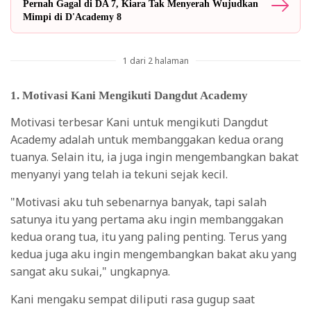
Pernah Gagal di DA 7, Kiara Tak Menyerah Wujudkan
Mimpi di D'Academy 8
1 dari 2 halaman
1. Motivasi Kani Mengikuti Dangdut Academy
Motivasi terbesar Kani untuk mengikuti Dangdut
Academy adalah untuk membanggakan kedua orang
tuanya. Selain itu, ia juga ingin mengembangkan bakat
menyanyi yang telah ia tekuni sejak kecil.
"Motivasi aku tuh sebenarnya banyak, tapi salah
satunya itu yang pertama aku ingin membanggakan
kedua orang tua, itu yang paling penting. Terus yang
kedua juga aku ingin mengembangkan bakat aku yang
sangat aku sukai," ungkapnya.
Kani mengaku sempat diliputi rasa gugup saat