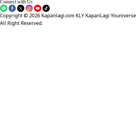
Connect with Us
Copyright © 2026 Kapanlagi.com KLY KapanLagi Youniverse
All Right Reserved.