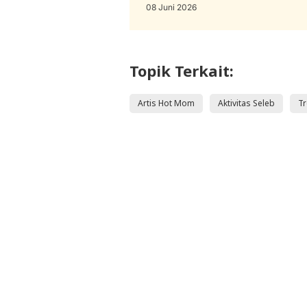
08 Juni 2026
Topik Terkait:
Artis Hot Mom
Aktivitas Seleb
Tr