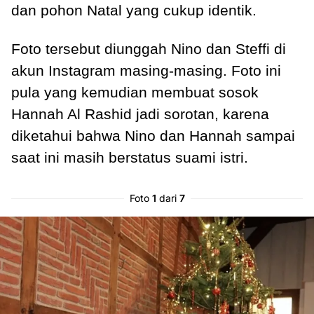
dan pohon Natal yang cukup identik.
Foto tersebut diunggah Nino dan Steffi di
akun Instagram masing-masing. Foto ini
pula yang kemudian membuat sosok
Hannah Al Rashid jadi sorotan, karena
diketahui bahwa Nino dan Hannah sampai
saat ini masih berstatus suami istri.
Foto
1
dari
7