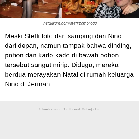
instagram.com/steffizamoraaa
Meski Steffi foto dari samping dan Nino
dari depan, namun tampak bahwa dinding,
pohon dan kado-kado di bawah pohon
tersebut sangat mirip. Diduga, mereka
berdua merayakan Natal di rumah keluarga
Nino di Jerman.
Advertisement - Scroll untuk Melanjutkan