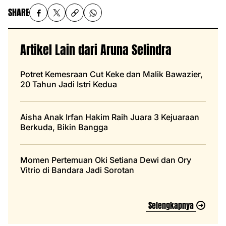
SHARE
Artikel Lain dari Aruna Selindra
Potret Kemesraan Cut Keke dan Malik Bawazier,
20 Tahun Jadi Istri Kedua
Aisha Anak Irfan Hakim Raih Juara 3 Kejuaraan
Berkuda, Bikin Bangga
Momen Pertemuan Oki Setiana Dewi dan Ory
Vitrio di Bandara Jadi Sorotan
Selengkapnya