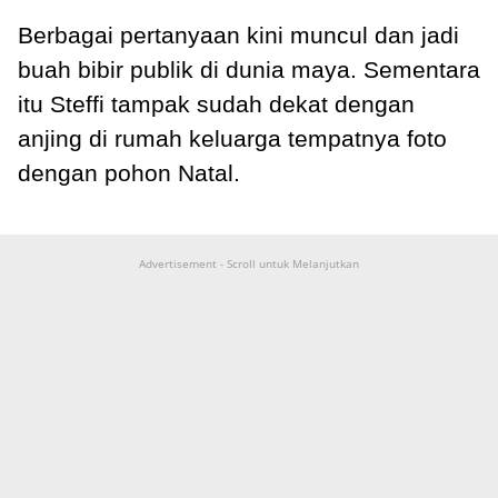
Berbagai pertanyaan kini muncul dan jadi
buah bibir publik di dunia maya. Sementara
itu Steffi tampak sudah dekat dengan
anjing di rumah keluarga tempatnya foto
dengan pohon Natal.
Advertisement - Scroll untuk Melanjutkan