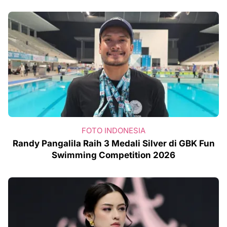
FOTO INDONESIA
Randy Pangalila Raih 3 Medali Silver di GBK Fun
Swimming Competition 2026