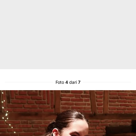
Foto
4
dari
7