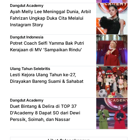
Dangdut Academy
Ayah Melly Lee Meninggal Dunia, Arbil
Fahrizan Ungkap Duka Cita Melalui
Instagram Story
Dangdut Indonesia
Potret Coach Selfi Yamma Bak Putri
Kerajaan di MV 'Sampaikan Rindu'
Ulang Tahun Selebritis
Lesti Kejora Ulang Tahun ke-27,
Dirayakan Bareng Suami & Sahabat
Dangdut Academy
Duet Bintang & Delira di TOP 37
D'Academy 8 Dapat SO dari Dewi
Perssik, Soimah, dan Nassar