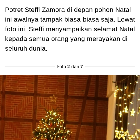
Potret Steffi Zamora di depan pohon Natal
ini awalnya tampak biasa-biasa saja. Lewat
foto ini, Steffi menyampaikan selamat Natal
kepada semua orang yang merayakan di
seluruh dunia.
Foto
2
dari
7