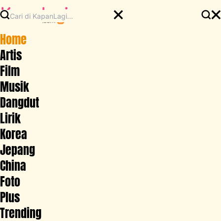
Home
Artis
Film
Musik
Dangdut
Lirik
Korea
Jepang
China
Foto
Plus
Trending