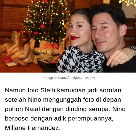
instagram.com/steffizamoraaa
Namun foto Steffi kemudian jadi sorotan
setelah Nino mengunggah foto di depan
pohon Natal dengan dinding serupa. Nino
berpose dengan adik perempuannya,
Millane Fernandez.