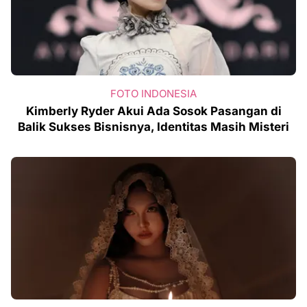
FOTO INDONESIA
Kimberly Ryder Akui Ada Sosok Pasangan di
Balik Sukses Bisnisnya, Identitas Masih Misteri