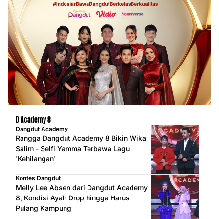
D Academy 8
Dangdut Academy
Rangga Dangdut Academy 8 Bikin Wika
Salim - Selfi Yamma Terbawa Lagu
'Kehilangan'
Kontes Dangdut
Melly Lee Absen dari Dangdut Academy
8, Kondisi Ayah Drop hingga Harus
Pulang Kampung