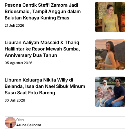
Pesona Cantik Steffi Zamora Jadi
Bridesmaid, Tampil Anggun dalam
Balutan Kebaya Kuning Emas
21 Juli 2026
Liburan Aaliyah Massaid & Thariq
Halilintar ke Resor Mewah Sumba,
Anniversary Dua Tahun
05 Agustus 2026
Liburan Keluarga Nikita Willy di
Belanda, Issa dan Nael Sibuk Minum
Susu Saat Foto Bareng
30 Juli 2026
Oleh
Aruna Selindra