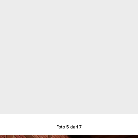
Foto
5
dari
7