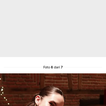
Foto
6
dari
7