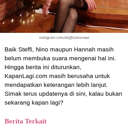
instagram.com/steffizamoraaa
Baik Steffi, Nino maupun Hannah masih
belum membuka suara mengenai hal ini.
Hingga berita ini diturunkan,
KapanLagi.com masih berusaha untuk
mendapatkan keterangan lebih lanjut.
Simak terus updatenya di sini, kalau bukan
sekarang kapan lagi?
Berita Terkait