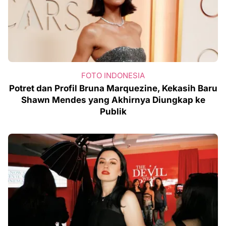
FOTO INDONESIA
Potret dan Profil Bruna Marquezine, Kekasih Baru
Shawn Mendes yang Akhirnya Diungkap ke
Publik