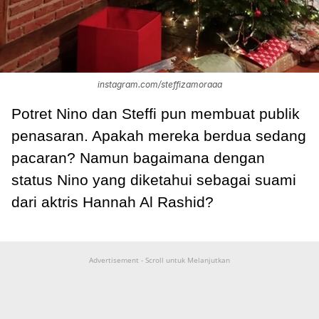
instagram.com/steffizamoraaa
Potret Nino dan Steffi pun membuat publik
penasaran. Apakah mereka berdua sedang
pacaran? Namun bagaimana dengan
status Nino yang diketahui sebagai suami
dari aktris Hannah Al Rashid?
Advertisement - Scroll untuk Melanjutkan