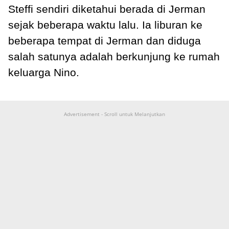
Steffi sendiri diketahui berada di Jerman
sejak beberapa waktu lalu. Ia liburan ke
beberapa tempat di Jerman dan diduga
salah satunya adalah berkunjung ke rumah
keluarga Nino.
Advertisement - Scroll untuk Melanjutkan