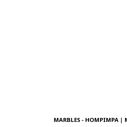
MARBLES - HOMPIMPA | M