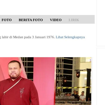
FOTO
BERITA FOTO
VIDEO
LIRIK
g lahir di Medan pada 3 Januari 1976.
Lihat Selengkapnya