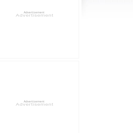
Advertisement
Advertisement