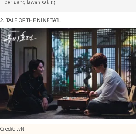
berjuang lawan sakit.)
2. TALE OF THE NINE TAIL
Credit: tvN