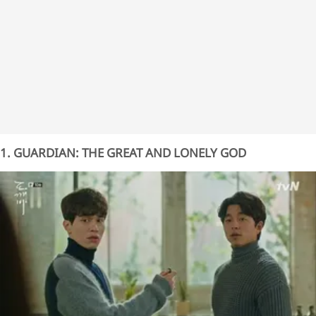
1. GUARDIAN: THE GREAT AND LONELY GOD