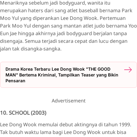
Menariknya sebelum jadi bodyguard, wanita itu
merupakan haters dari sang atlet baseball bernama Park
Moo Yul yang diperankan Lee Dong Wook. Pertemuan
Park Moo Yul dengan sang mantan atlet judo bernama Yoo
Eun Jae hingga akhirnya jadi bodyguard berjalan tanpa
disengaja. Semua terjadi secara cepat dan lucu dengan
jalan tak disangka-sangka.
Drama Korea Terbaru Lee Dong Wook "THE GOOD
MAN" Bertema Kriminal, Tampilkan Teaser yang Bikin
Pensaran
Advertisement
10. SCHOOL (2003)
Lee Dong Wook memulai debut aktingnya di tahun 1999.
Tak butuh waktu lama bagi Lee Dong Wook untuk bisa