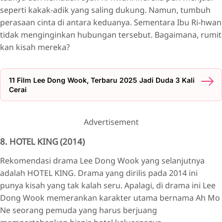
seperti kakak-adik yang saling dukung. Namun, tumbuh
perasaan cinta di antara keduanya. Sementara Ibu Ri-hwan
tidak menginginkan hubungan tersebut. Bagaimana, rumit
kan kisah mereka?
11 Film Lee Dong Wook, Terbaru 2025 Jadi Duda 3 Kali
Cerai
Advertisement
8. HOTEL KING (2014)
Rekomendasi drama Lee Dong Wook yang selanjutnya
adalah HOTEL KING. Drama yang dirilis pada 2014 ini
punya kisah yang tak kalah seru. Apalagi, di drama ini Lee
Dong Wook memerankan karakter utama bernama Ah Mo
Ne seorang pemuda yang harus berjuang