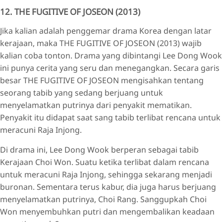
12. THE FUGITIVE OF JOSEON (2013)
Jika kalian adalah penggemar drama Korea dengan latar
kerajaan, maka THE FUGITIVE OF JOSEON (2013) wajib
kalian coba tonton. Drama yang dibintangi Lee Dong Wook
ini punya cerita yang seru dan menegangkan. Secara garis
besar THE FUGITIVE OF JOSEON mengisahkan tentang
seorang tabib yang sedang berjuang untuk
menyelamatkan putrinya dari penyakit mematikan.
Penyakit itu didapat saat sang tabib terlibat rencana untuk
meracuni Raja Injong.
Di drama ini, Lee Dong Wook berperan sebagai tabib
Kerajaan Choi Won. Suatu ketika terlibat dalam rencana
untuk meracuni Raja Injong, sehingga sekarang menjadi
buronan. Sementara terus kabur, dia juga harus berjuang
menyelamatkan putrinya, Choi Rang. Sanggupkah Choi
Won menyembuhkan putri dan mengembalikan keadaan