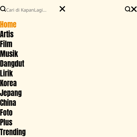
Home
Artis
Film
Musik
Dangdut
Lirik
Korea
Jepang
China
Foto
Plus
Trending