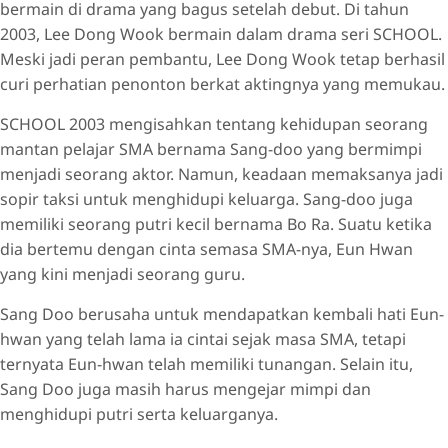
bermain di drama yang bagus setelah debut. Di tahun
2003, Lee Dong Wook bermain dalam drama seri SCHOOL.
Meski jadi peran pembantu, Lee Dong Wook tetap berhasil
curi perhatian penonton berkat aktingnya yang memukau.
SCHOOL 2003 mengisahkan tentang kehidupan seorang
mantan pelajar SMA bernama Sang-doo yang bermimpi
menjadi seorang aktor. Namun, keadaan memaksanya jadi
sopir taksi untuk menghidupi keluarga. Sang-doo juga
memiliki seorang putri kecil bernama Bo Ra. Suatu ketika
dia bertemu dengan cinta semasa SMA-nya, Eun Hwan
yang kini menjadi seorang guru.
Sang Doo berusaha untuk mendapatkan kembali hati Eun-
hwan yang telah lama ia cintai sejak masa SMA, tetapi
ternyata Eun-hwan telah memiliki tunangan. Selain itu,
Sang Doo juga masih harus mengejar mimpi dan
menghidupi putri serta keluarganya.