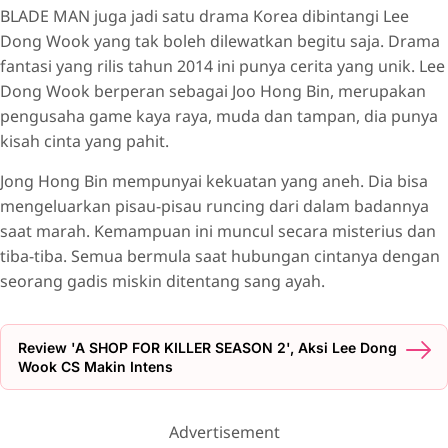
BLADE MAN juga jadi satu drama Korea dibintangi Lee
Dong Wook yang tak boleh dilewatkan begitu saja. Drama
fantasi yang rilis tahun 2014 ini punya cerita yang unik. Lee
Dong Wook berperan sebagai Joo Hong Bin, merupakan
pengusaha game kaya raya, muda dan tampan, dia punya
kisah cinta yang pahit.
Jong Hong Bin mempunyai kekuatan yang aneh. Dia bisa
mengeluarkan pisau-pisau runcing dari dalam badannya
saat marah. Kemampuan ini muncul secara misterius dan
tiba-tiba. Semua bermula saat hubungan cintanya dengan
seorang gadis miskin ditentang sang ayah.
Review 'A SHOP FOR KILLER SEASON 2', Aksi Lee Dong
Wook CS Makin Intens
Advertisement