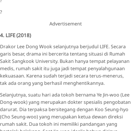
?
?
Advertisement
4. LIFE (2018)
Drakor Lee Dong Wook selanjutnya berjudul LIFE. Secara
garis besar, drama ini bercerita tentang situasi di Rumah
Sakit Sangkook University. Bukan hanya tempat pelayanan
medis, rumah sakit itu juga jadi tempat penyalahgunaan
kekuasaan. Karena sudah terjadi secara terus-menerus,
tak ada orang yang berhasil menghentikannya.
Selanjutnya, suatu hari ada tokoh bernama Ye Jin-woo (Lee
Dong-wook) yang merupakan dokter spesialis pengobatan
darurat. Dia terpaksa bersitegang dengan Koo Seung-hyo
(Cho Seung-woo) yang merupakan ketua dewan direksi
rumah sakit. Dua tokoh ini memiliki pandangan yang