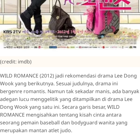
(credit: imdb)
WILD ROMANCE (2012) jadi rekomendasi drama Lee Dong
Wook yang berikutnya. Sesuai judulnya, drama ini
bergenre romantis. Namun tak sekadar manis, ada banyak
adegan lucu menggelitik yang ditampilkan di drama Lee
Dong Wook yang satu ini. Secara garis besar, WILD
ROMANCE mengisahkan tentang kisah cinta antara
seorang pemain baseball dan bodyguard wanita yang
merupakan mantan atlet judo.