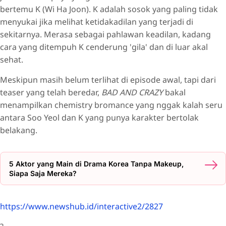
bertemu K (Wi Ha Joon). K adalah sosok yang paling tidak
menyukai jika melihat ketidakadilan yang terjadi di
sekitarnya. Merasa sebagai pahlawan keadilan, kadang
cara yang ditempuh K cenderung 'gila' dan di luar akal
sehat.
Meskipun masih belum terlihat di episode awal, tapi dari
teaser yang telah beredar,
BAD AND CRAZY
bakal
menampilkan chemistry bromance yang nggak kalah seru
antara Soo Yeol dan K yang punya karakter bertolak
belakang.
5 Aktor yang Main di Drama Korea Tanpa Makeup,
Siapa Saja Mereka?
https://www.newshub.id/interactive2/2827