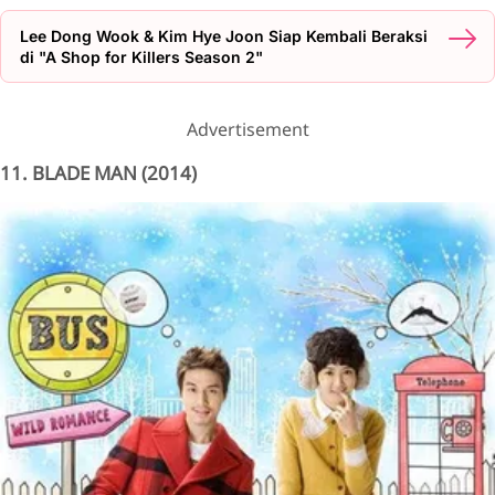
Lee Dong Wook & Kim Hye Joon Siap Kembali Beraksi
di "A Shop for Killers Season 2"
Advertisement
11. BLADE MAN (2014)