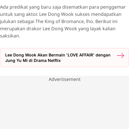
Ada predikat yang baru saja disematkan para penggemar
untuk sang aktor. Lee Dong Wook sukses mendapatkan
julukan sebagai The King of Bromance, lho. Berikut ini
merupakan drakor Lee Dong Wook yang layak kalian
saksikan.
Lee Dong Wook Akan Bermain 'LOVE AFFAIR' dengan
Jung Yu Mi di Drama Netflix
Advertisement