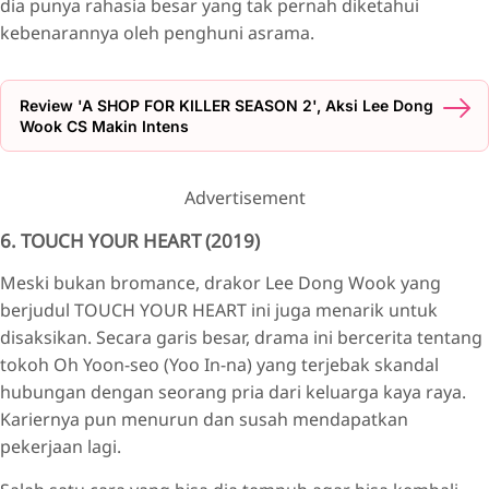
dia punya rahasia besar yang tak pernah diketahui
kebenarannya oleh penghuni asrama.
Review 'A SHOP FOR KILLER SEASON 2', Aksi Lee Dong
Wook CS Makin Intens
Advertisement
6. TOUCH YOUR HEART (2019)
Meski bukan bromance, drakor Lee Dong Wook yang
berjudul TOUCH YOUR HEART ini juga menarik untuk
disaksikan. Secara garis besar, drama ini bercerita tentang
tokoh Oh Yoon-seo (Yoo In-na) yang terjebak skandal
hubungan dengan seorang pria dari keluarga kaya raya.
Kariernya pun menurun dan susah mendapatkan
pekerjaan lagi.