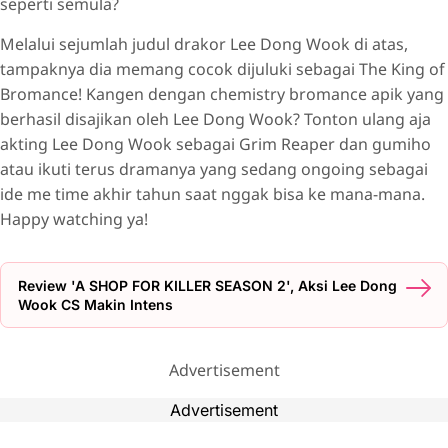
seperti semula?
Melalui sejumlah judul drakor Lee Dong Wook di atas,
tampaknya dia memang cocok dijuluki sebagai The King of
Bromance! Kangen dengan chemistry bromance apik yang
berhasil disajikan oleh Lee Dong Wook? Tonton ulang aja
akting Lee Dong Wook sebagai Grim Reaper dan gumiho
atau ikuti terus dramanya yang sedang ongoing sebagai
ide me time akhir tahun saat nggak bisa ke mana-mana.
Happy watching ya!
Review 'A SHOP FOR KILLER SEASON 2', Aksi Lee Dong
Wook CS Makin Intens
Advertisement
Advertisement