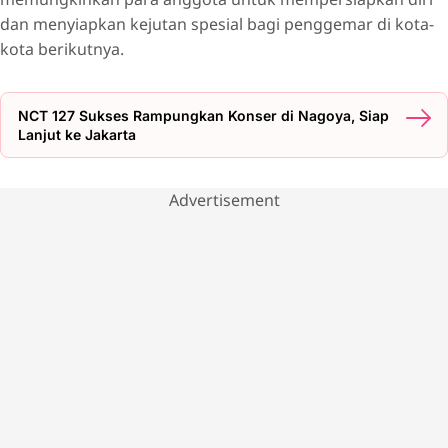
dan menyiapkan kejutan spesial bagi penggemar di kota-
kota berikutnya.
NCT 127 Sukses Rampungkan Konser di Nagoya, Siap
Lanjut ke Jakarta
Advertisement