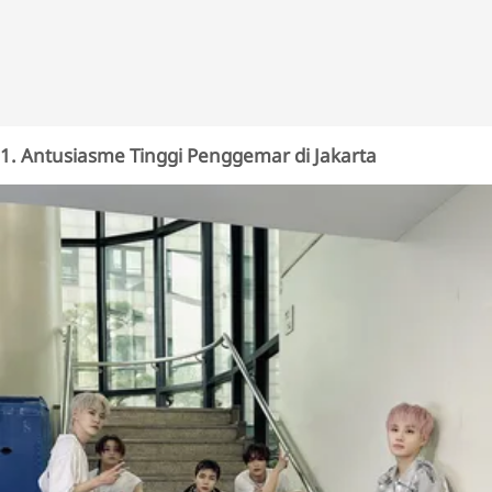
1. Antusiasme Tinggi Penggemar di Jakarta