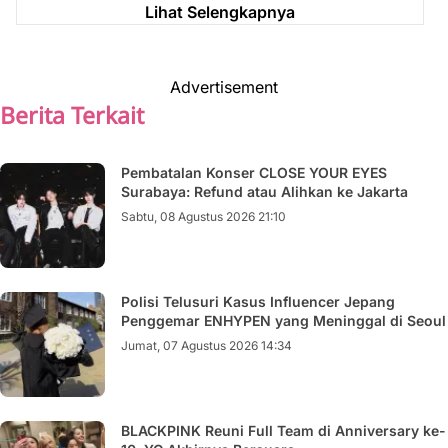
Lihat Selengkapnya
Advertisement
Berita Terkait
Pembatalan Konser CLOSE YOUR EYES
Surabaya: Refund atau Alihkan ke Jakarta
Sabtu, 08 Agustus 2026 21:10
Polisi Telusuri Kasus Influencer Jepang
Penggemar ENHYPEN yang Meninggal di Seoul
Jumat, 07 Agustus 2026 14:34
BLACKPINK Reuni Full Team di Anniversary ke-