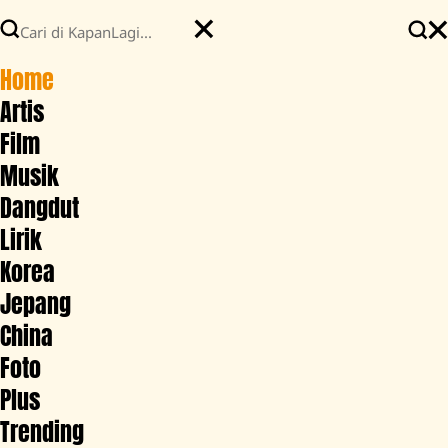
Home
Artis
Film
Musik
Dangdut
Lirik
Korea
Jepang
China
Foto
Plus
Trending