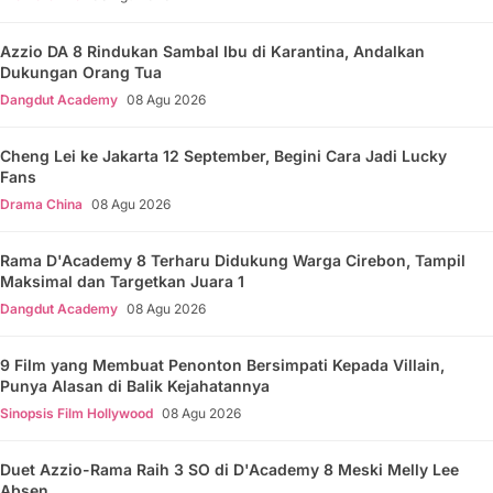
Azzio DA 8 Rindukan Sambal Ibu di Karantina, Andalkan
Dukungan Orang Tua
Dangdut Academy
08 Agu 2026
Cheng Lei ke Jakarta 12 September, Begini Cara Jadi Lucky
Fans
Drama China
08 Agu 2026
Rama D'Academy 8 Terharu Didukung Warga Cirebon, Tampil
Maksimal dan Targetkan Juara 1
Dangdut Academy
08 Agu 2026
9 Film yang Membuat Penonton Bersimpati Kepada Villain,
Punya Alasan di Balik Kejahatannya
Sinopsis Film Hollywood
08 Agu 2026
Duet Azzio-Rama Raih 3 SO di D'Academy 8 Meski Melly Lee
Absen