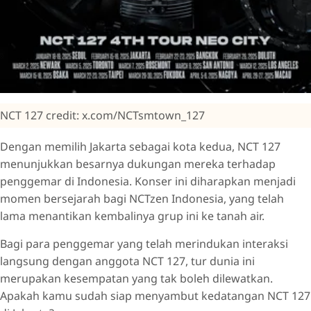
NCT 127 credit: x.com/NCTsmtown_127
Dengan memilih Jakarta sebagai kota kedua, NCT 127
menunjukkan besarnya dukungan mereka terhadap
penggemar di Indonesia. Konser ini diharapkan menjadi
momen bersejarah bagi NCTzen Indonesia, yang telah
lama menantikan kembalinya grup ini ke tanah air.
Bagi para penggemar yang telah merindukan interaksi
langsung dengan anggota NCT 127, tur dunia ini
merupakan kesempatan yang tak boleh dilewatkan.
Apakah kamu sudah siap menyambut kedatangan NCT 127