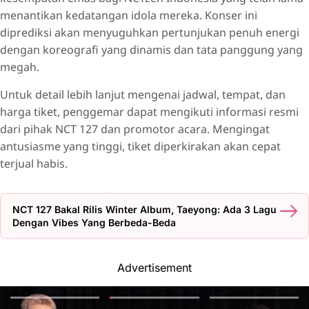
menantikan kedatangan idola mereka. Konser ini
diprediksi akan menyuguhkan pertunjukan penuh energi
dengan koreografi yang dinamis dan tata panggung yang
megah.
Untuk detail lebih lanjut mengenai jadwal, tempat, dan
harga tiket, penggemar dapat mengikuti informasi resmi
dari pihak NCT 127 dan promotor acara. Mengingat
antusiasme yang tinggi, tiket diperkirakan akan cepat
terjual habis.
NCT 127 Bakal Rilis Winter Album, Taeyong: Ada 3 Lagu
Dengan Vibes Yang Berbeda-Beda
Advertisement