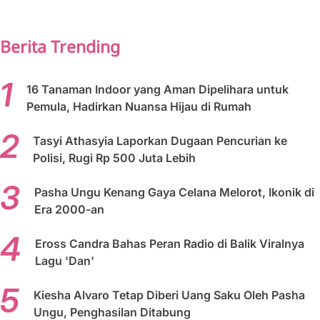
PREV
NEXT
Berita Trending
16 Tanaman Indoor yang Aman Dipelihara untuk
Pemula, Hadirkan Nuansa Hijau di Rumah
Tasyi Athasyia Laporkan Dugaan Pencurian ke
Polisi, Rugi Rp 500 Juta Lebih
Pasha Ungu Kenang Gaya Celana Melorot, Ikonik di
Era 2000-an
Eross Candra Bahas Peran Radio di Balik Viralnya
Lagu 'Dan'
Kiesha Alvaro Tetap Diberi Uang Saku Oleh Pasha
Ungu, Penghasilan Ditabung