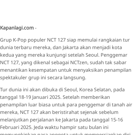
Kapanlagi.com
-
Grup K-Pop populer NCT 127 siap memulai rangkaian tur
dunia terbaru mereka, dan Jakarta akan menjadi kota
kedua yang mereka kunjungi setelah Seoul. Penggemar
NCT 127, yang dikenal sebagai NCTzen, sudah tak sabar
menantikan kesempatan untuk menyaksikan penampilan
spektakuler grup ini secara langsung.
Tur dunia ini akan dibuka di Seoul, Korea Selatan, pada
tanggal 18-19 Januari 2025. Setelah memberikan
penampilan luar biasa untuk para penggemar di tanah air
mereka, NCT 127 akan beristirahat sejenak sebelum
melanjutkan perjalanan ke Jakarta pada tanggal 15-16
Februari 2025. Jeda waktu hampir satu bulan ini
memungkinkan para anggota untuk mempersiapkan diri