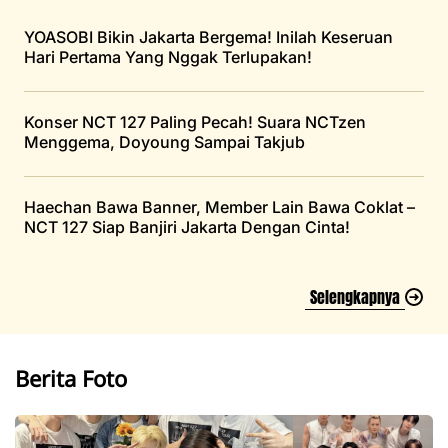
YOASOBI Bikin Jakarta Bergema! Inilah Keseruan
Hari Pertama Yang Nggak Terlupakan!
Konser NCT 127 Paling Pecah! Suara NCTzen
Menggema, Doyoung Sampai Takjub
Haechan Bawa Banner, Member Lain Bawa Coklat –
NCT 127 Siap Banjiri Jakarta Dengan Cinta!
Selengkapnya
Berita Foto