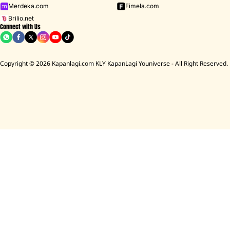
Merdeka.com
Fimela.com
Brilio.net
Connect with Us
Copyright © 2026 Kapanlagi.com KLY KapanLagi Youniverse - All Right Reserved.