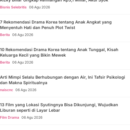
Bisnis Selebritis
06 Agu 2026
7 Rekomendasi Drama Korea tentang Anak Angkat yang
Menyentuh Hati dan Penuh Plot Twist
Berita
06 Agu 2026
10 Rekomendasi Drama Korea tentang Anak Tunggal, Kisah
Keluarga Kecil yang Bikin Mewek
Berita
06 Agu 2026
Arti Mimpi Selalu Berhubungan dengan Air, Ini Tafsir Psikologi
dan Makna Spiritualnya
naiscnc
06 Agu 2026
13 Film yang Lokasi Syutingnya Bisa Dikunjungi, Wujudkan
Liburan seperti di Layar Lebar
Film Drama
06 Agu 2026