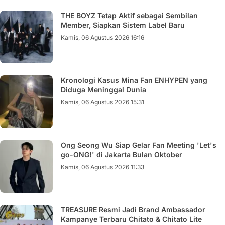
THE BOYZ Tetap Aktif sebagai Sembilan
Member, Siapkan Sistem Label Baru
Kamis, 06 Agustus 2026 16:16
Kronologi Kasus Mina Fan ENHYPEN yang
Diduga Meninggal Dunia
Kamis, 06 Agustus 2026 15:31
Ong Seong Wu Siap Gelar Fan Meeting 'Let's
go-ONG!' di Jakarta Bulan Oktober
Kamis, 06 Agustus 2026 11:33
TREASURE Resmi Jadi Brand Ambassador
Kampanye Terbaru Chitato & Chitato Lite