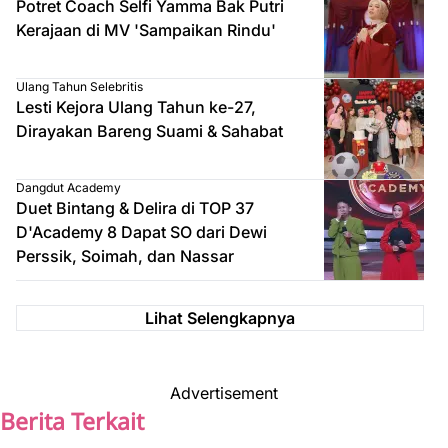
Potret Coach Selfi Yamma Bak Putri
Kerajaan di MV 'Sampaikan Rindu'
Ulang Tahun Selebritis
Lesti Kejora Ulang Tahun ke-27,
Dirayakan Bareng Suami & Sahabat
Dangdut Academy
Duet Bintang & Delira di TOP 37
D'Academy 8 Dapat SO dari Dewi
Perssik, Soimah, dan Nassar
Lihat Selengkapnya
Advertisement
Berita Terkait