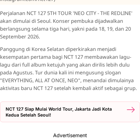
Perjalanan NCT 127 5TH TOUR 'NEO CITY - THE REDLINE'
akan dimulai di Seoul. Konser pembuka dijadwalkan
berlangsung selama tiga hari, yakni pada 18, 19, dan 20
September 2026.
Panggung di Korea Selatan diperkirakan menjadi
kesempatan pertama bagi NCT 127 membawakan lagu-
lagu dari full album ketujuh yang akan dirilis lebih dulu
pada Agustus. Tur dunia kali ini mengusung slogan
"EVERYTHING, ALL AT ONCE, NEO", menandai dimulainya
aktivitas baru NCT 127 setelah kembali aktif sebagai grup.
NCT 127 Siap Mulai World Tour, Jakarta Jadi Kota
Kedua Setelah Seoul!
Advertisement