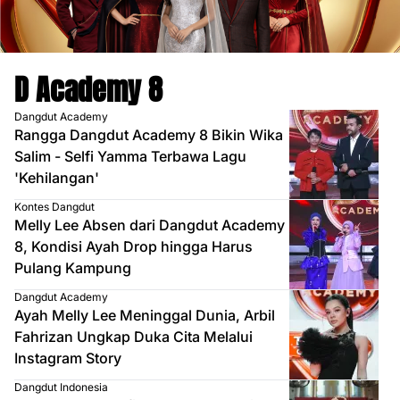
D Academy 8
Dangdut Academy
Rangga Dangdut Academy 8 Bikin Wika
Salim - Selfi Yamma Terbawa Lagu
'Kehilangan'
Kontes Dangdut
Melly Lee Absen dari Dangdut Academy
8, Kondisi Ayah Drop hingga Harus
Pulang Kampung
Dangdut Academy
Ayah Melly Lee Meninggal Dunia, Arbil
Fahrizan Ungkap Duka Cita Melalui
Instagram Story
Dangdut Indonesia