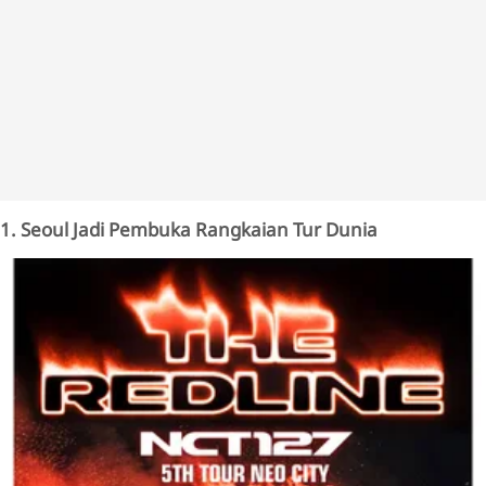
1. Seoul Jadi Pembuka Rangkaian Tur Dunia