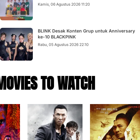
Kamis, 06 Agustus 2026 11:20
BLINK Desak Konten Grup untuk Anniversary
ke-10 BLACKPINK
Rabu, 05 Agustus 2026 22:10
MOVIES TO WATCH