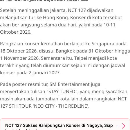
Setelah meninggalkan Jakarta, NCT 127 dijadwalkan
melanjutkan tur ke Hong Kong. Konser di kota tersebut
akan berlangsung selama dua hari, yakni pada 10-11
Oktober 2026.
Rangkaian konser kemudian berlanjut ke Singapura pada
18 Oktober 2026, disusul Bangkok pada 31 Oktober hingga
1 November 2026. Sementara itu, Taipei menjadi kota
terakhir yang telah diumumkan sejauh ini dengan jadwal
konser pada 2 Januari 2027.
Pada poster resmi tur, SM Entertainment juga
menyertakan tulisan "STAY TUNED", yang mengisyaratkan
masih akan ada tambahan kota lain dalam rangkaian NCT
127 5TH TOUR 'NEO CITY - THE REDLINE'.
NCT 127 Sukses Rampungkan Konser di Nagoya, Siap