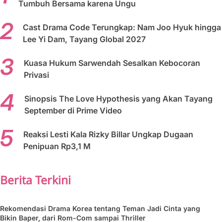
Tumbuh Bersama karena Ungu
Cast Drama Code Terungkap: Nam Joo Hyuk hingga
Lee Yi Dam, Tayang Global 2027
Kuasa Hukum Sarwendah Sesalkan Kebocoran
Privasi
Sinopsis The Love Hypothesis yang Akan Tayang
September di Prime Video
Reaksi Lesti Kala Rizky Billar Ungkap Dugaan
Penipuan Rp3,1 M
Berita Terkini
Rekomendasi Drama Korea tentang Teman Jadi Cinta yang
Bikin Baper, dari Rom-Com sampai Thriller