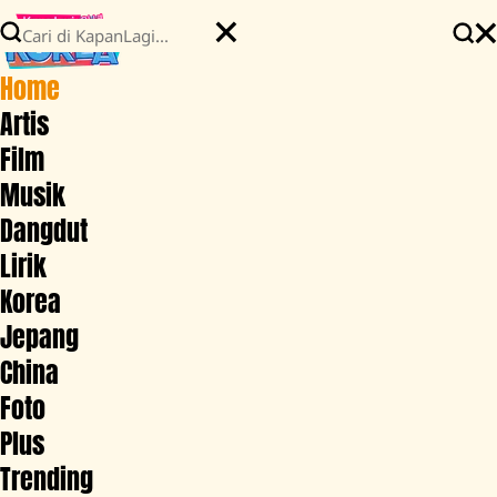
Home
Artis
Film
Musik
Dangdut
Lirik
Korea
Jepang
China
Foto
Plus
Trending