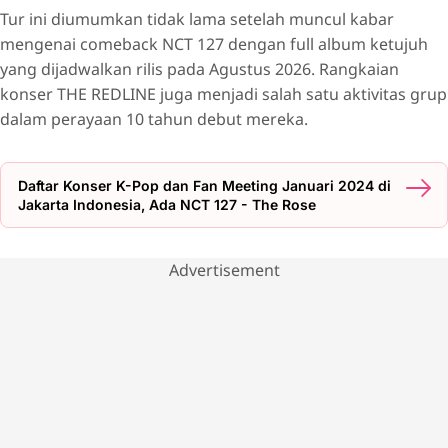
Tur ini diumumkan tidak lama setelah muncul kabar
mengenai comeback NCT 127 dengan full album ketujuh
yang dijadwalkan rilis pada Agustus 2026. Rangkaian
konser THE REDLINE juga menjadi salah satu aktivitas grup
dalam perayaan 10 tahun debut mereka.
Daftar Konser K-Pop dan Fan Meeting Januari 2024 di
Jakarta Indonesia, Ada NCT 127 - The Rose
Advertisement