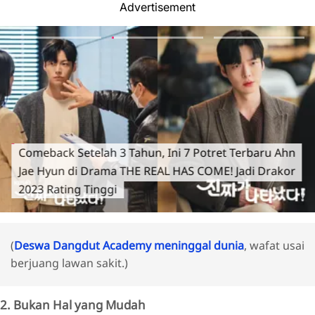
Advertisement
Comeback Setelah 3 Tahun, Ini 7 Potret Terbaru Ahn
Jae Hyun di Drama THE REAL HAS COME! Jadi Drakor
2023 Rating Tinggi
(
Deswa Dangdut Academy meninggal dunia
, wafat usai
berjuang lawan sakit.)
2. Bukan Hal yang Mudah