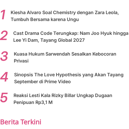
Kiesha Alvaro Soal Chemistry dengan Zara Leola,
Tumbuh Bersama karena Ungu
Cast Drama Code Terungkap: Nam Joo Hyuk hingga
Lee Yi Dam, Tayang Global 2027
Kuasa Hukum Sarwendah Sesalkan Kebocoran
Privasi
Sinopsis The Love Hypothesis yang Akan Tayang
September di Prime Video
Reaksi Lesti Kala Rizky Billar Ungkap Dugaan
Penipuan Rp3,1 M
Berita Terkini