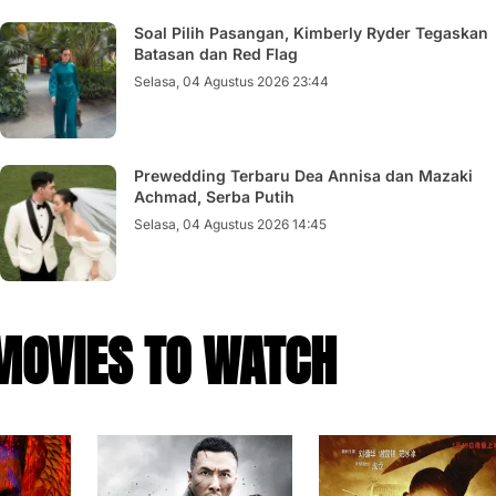
Soal Pilih Pasangan, Kimberly Ryder Tegaskan
Batasan dan Red Flag
Selasa, 04 Agustus 2026 23:44
Prewedding Terbaru Dea Annisa dan Mazaki
Achmad, Serba Putih
Selasa, 04 Agustus 2026 14:45
MOVIES TO WATCH