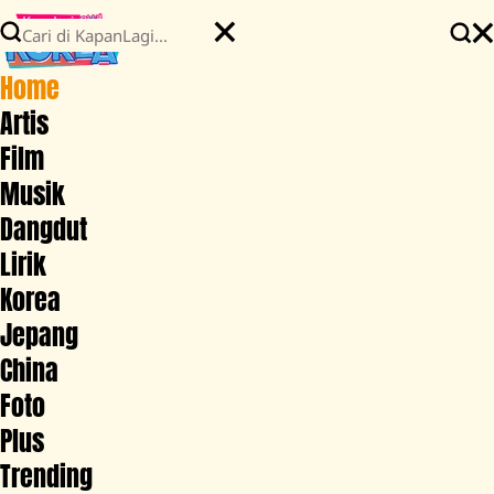
Home
Artis
Film
Musik
Dangdut
Lirik
Korea
Jepang
China
Foto
Plus
Trending