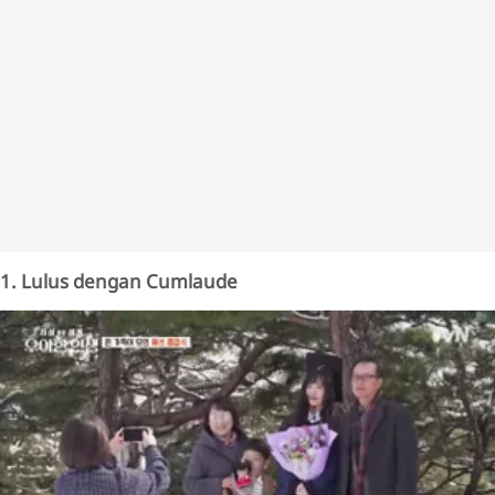
1. Lulus dengan Cumlaude