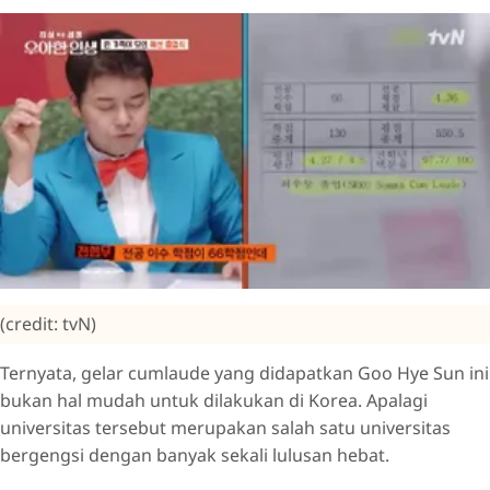
(credit: tvN)
Ternyata, gelar cumlaude yang didapatkan Goo Hye Sun ini
bukan hal mudah untuk dilakukan di Korea. Apalagi
universitas tersebut merupakan salah satu universitas
bergengsi dengan banyak sekali lulusan hebat.