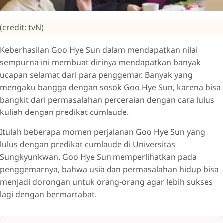
(credit: tvN)
Keberhasilan Goo Hye Sun dalam mendapatkan nilai
sempurna ini membuat dirinya mendapatkan banyak
ucapan selamat dari para penggemar. Banyak yang
mengaku bangga dengan sosok Goo Hye Sun, karena bisa
bangkit dari permasalahan perceraian dengan cara lulus
kuliah dengan predikat cumlaude.
Itulah beberapa momen perjalanan Goo Hye Sun yang
lulus dengan predikat cumlaude di Universitas
Sungkyunkwan. Goo Hye Sun memperlihatkan pada
penggemarnya, bahwa usia dan permasalahan hidup bisa
menjadi dorongan untuk orang-orang agar lebih sukses
lagi dengan bermartabat.