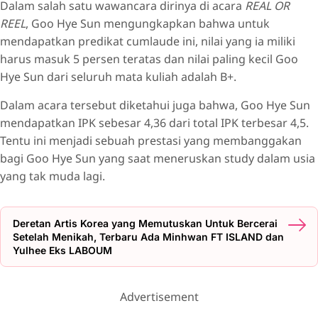
Dalam salah satu wawancara dirinya di acara
REAL OR
REEL
, Goo Hye Sun mengungkapkan bahwa untuk
mendapatkan predikat cumlaude ini, nilai yang ia miliki
harus masuk 5 persen teratas dan nilai paling kecil Goo
Hye Sun dari seluruh mata kuliah adalah B+.
Dalam acara tersebut diketahui juga bahwa, Goo Hye Sun
mendapatkan IPK sebesar 4,36 dari total IPK terbesar 4,5.
Tentu ini menjadi sebuah prestasi yang membanggakan
bagi Goo Hye Sun yang saat meneruskan study dalam usia
yang tak muda lagi.
Deretan Artis Korea yang Memutuskan Untuk Bercerai
Setelah Menikah, Terbaru Ada Minhwan FT ISLAND dan
Yulhee Eks LABOUM
Advertisement