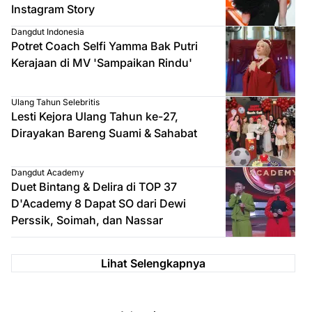
Instagram Story
Dangdut Indonesia
Potret Coach Selfi Yamma Bak Putri
Kerajaan di MV 'Sampaikan Rindu'
Ulang Tahun Selebritis
Lesti Kejora Ulang Tahun ke-27,
Dirayakan Bareng Suami & Sahabat
Dangdut Academy
Duet Bintang & Delira di TOP 37
D'Academy 8 Dapat SO dari Dewi
Perssik, Soimah, dan Nassar
Lihat Selengkapnya