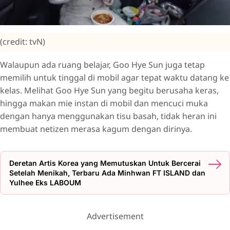
(credit: tvN)
Walaupun ada ruang belajar, Goo Hye Sun juga tetap
memilih untuk tinggal di mobil agar tepat waktu datang ke
kelas. Melihat Goo Hye Sun yang begitu berusaha keras,
hingga makan mie instan di mobil dan mencuci muka
dengan hanya menggunakan tisu basah, tidak heran ini
membuat netizen merasa kagum dengan dirinya.
Deretan Artis Korea yang Memutuskan Untuk Bercerai
Setelah Menikah, Terbaru Ada Minhwan FT ISLAND dan
Yulhee Eks LABOUM
Advertisement