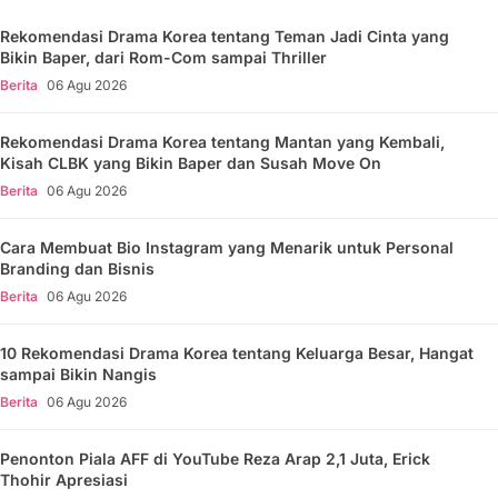
Rekomendasi Drama Korea tentang Teman Jadi Cinta yang
Bikin Baper, dari Rom-Com sampai Thriller
Berita
06 Agu 2026
Rekomendasi Drama Korea tentang Mantan yang Kembali,
Kisah CLBK yang Bikin Baper dan Susah Move On
Berita
06 Agu 2026
Cara Membuat Bio Instagram yang Menarik untuk Personal
Branding dan Bisnis
Berita
06 Agu 2026
10 Rekomendasi Drama Korea tentang Keluarga Besar, Hangat
sampai Bikin Nangis
Berita
06 Agu 2026
Penonton Piala AFF di YouTube Reza Arap 2,1 Juta, Erick
Thohir Apresiasi