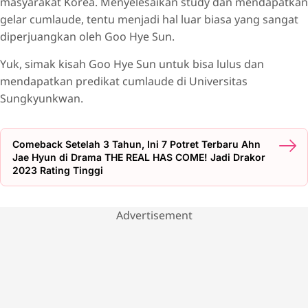
masyarakat Korea. Menyelesaikan study dan mendapatkan
gelar cumlaude, tentu menjadi hal luar biasa yang sangat
diperjuangkan oleh Goo Hye Sun.
Yuk, simak kisah Goo Hye Sun untuk bisa lulus dan
mendapatkan predikat cumlaude di Universitas
Sungkyunkwan.
Comeback Setelah 3 Tahun, Ini 7 Potret Terbaru Ahn
Jae Hyun di Drama THE REAL HAS COME! Jadi Drakor
2023 Rating Tinggi
Advertisement