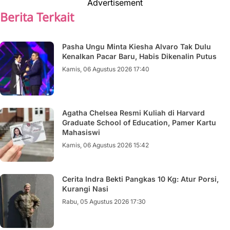
Advertisement
Berita Terkait
Pasha Ungu Minta Kiesha Alvaro Tak Dulu
Kenalkan Pacar Baru, Habis Dikenalin Putus
Kamis, 06 Agustus 2026 17:40
Agatha Chelsea Resmi Kuliah di Harvard
Graduate School of Education, Pamer Kartu
Mahasiswi
Kamis, 06 Agustus 2026 15:42
Cerita Indra Bekti Pangkas 10 Kg: Atur Porsi,
Kurangi Nasi
Rabu, 05 Agustus 2026 17:30