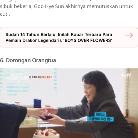
sibuk bekerja, Goo Hye Sun akhirnya memutuskan untuk
cuti.
Sudah 14 Tahun Berlalu, Inilah Kabar Terbaru Para
Pemain Drakor Legendaris 'BOYS OVER FLOWERS'
6. Dorongan Orangtua