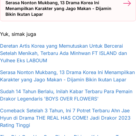
Serasa Nonton Mukbang, 13 Drama Korea Ini
Menampilkan Karakter yang Jago Makan - Dijamin
Bikin Ikutan Lapar
Yuk, simak juga
Deretan Artis Korea yang Memutuskan Untuk Bercerai
Setelah Menikah, Terbaru Ada Minhwan FT ISLAND dan
Yulhee Eks LABOUM
Serasa Nonton Mukbang, 13 Drama Korea Ini Menampilkan
Karakter yang Jago Makan - Dijamin Bikin Ikutan Lapar
Sudah 14 Tahun Berlalu, Inilah Kabar Terbaru Para Pemain
Drakor Legendaris 'BOYS OVER FLOWERS'
Comeback Setelah 3 Tahun, Ini 7 Potret Terbaru Ahn Jae
Hyun di Drama THE REAL HAS COME! Jadi Drakor 2023
Rating Tinggi