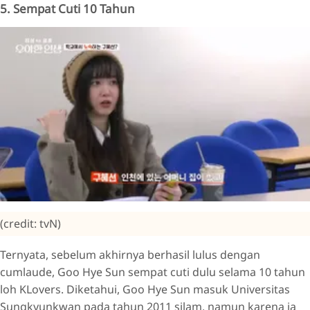
5. Sempat Cuti 10 Tahun
(credit: tvN)
Ternyata, sebelum akhirnya berhasil lulus dengan
cumlaude, Goo Hye Sun sempat cuti dulu selama 10 tahun
loh KLovers. Diketahui, Goo Hye Sun masuk Universitas
Sungkyunkwan pada tahun 2011 silam, namun karena ia