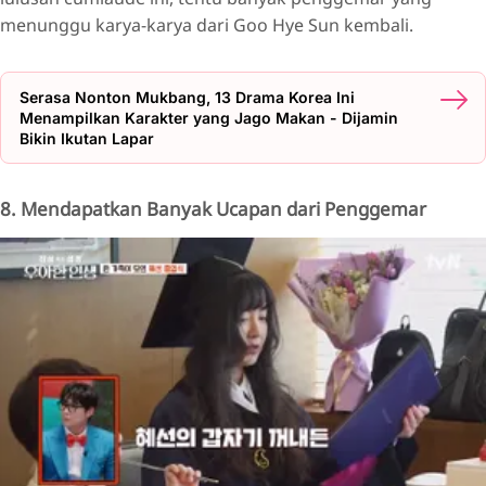
menunggu karya-karya dari Goo Hye Sun kembali.
Serasa Nonton Mukbang, 13 Drama Korea Ini
Menampilkan Karakter yang Jago Makan - Dijamin
Bikin Ikutan Lapar
8. Mendapatkan Banyak Ucapan dari Penggemar