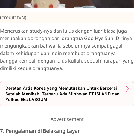
(credit: tvN)
Meneruskan study-nya dan lulus dengan luar biasa juga
merupakan dorongan dari orangtua Goo Hye Sun. Dirinya
mengungkapkan bahwa, ia sebelumnya sempat gagal
dalam kehidupan dan ingin membuat orangtuanya
bangga kembali dengan lulus kuliah, sebuah harapan yang
dimiliki kedua orangtuanya.
Deretan Artis Korea yang Memutuskan Untuk Bercerai
Setelah Menikah, Terbaru Ada Minhwan FT ISLAND dan
Yulhee Eks LABOUM
Advertisement
7. Pengalaman di Belakang Layar