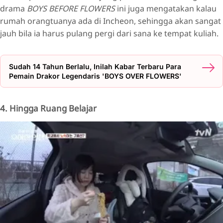
drama
BOYS BEFORE FLOWERS
ini juga mengatakan kalau
rumah orangtuanya ada di Incheon, sehingga akan sangat
jauh bila ia harus pulang pergi dari sana ke tempat kuliah.
Sudah 14 Tahun Berlalu, Inilah Kabar Terbaru Para
Pemain Drakor Legendaris 'BOYS OVER FLOWERS'
4. Hingga Ruang Belajar