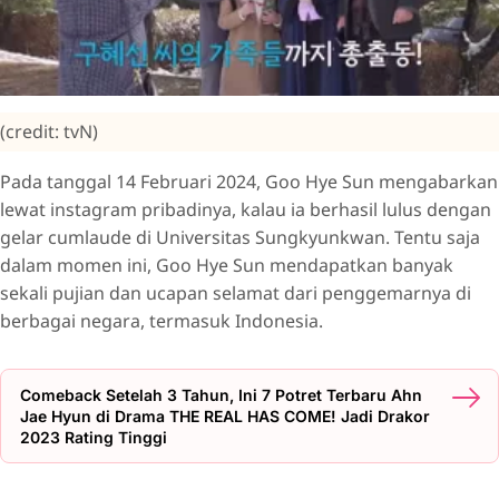
(credit: tvN)
Pada tanggal 14 Februari 2024, Goo Hye Sun mengabarkan
lewat instagram pribadinya, kalau ia berhasil lulus dengan
gelar cumlaude di Universitas Sungkyunkwan. Tentu saja
dalam momen ini, Goo Hye Sun mendapatkan banyak
sekali pujian dan ucapan selamat dari penggemarnya di
berbagai negara, termasuk Indonesia.
Comeback Setelah 3 Tahun, Ini 7 Potret Terbaru Ahn
Jae Hyun di Drama THE REAL HAS COME! Jadi Drakor
2023 Rating Tinggi