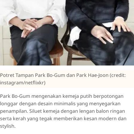
Potret Tampan Park Bo-Gum dan Park Hae-Joon (credit:
instagram/netflixkr)
Park Bo-Gum mengenakan kemeja putih berpotongan
longgar dengan desain minimalis yang menyegarkan
penampilan. Siluet kemeja dengan lengan balon ringan
serta kerah yang tegak memberikan kesan modern dan
stylish.