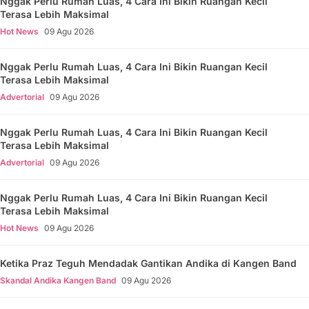
Nggak Perlu Rumah Luas, 4 Cara Ini Bikin Ruangan Kecil
Terasa Lebih Maksimal
Hot News
09 Agu 2026
Nggak Perlu Rumah Luas, 4 Cara Ini Bikin Ruangan Kecil
Terasa Lebih Maksimal
Advertorial
09 Agu 2026
Nggak Perlu Rumah Luas, 4 Cara Ini Bikin Ruangan Kecil
Terasa Lebih Maksimal
Advertorial
09 Agu 2026
Nggak Perlu Rumah Luas, 4 Cara Ini Bikin Ruangan Kecil
Terasa Lebih Maksimal
Hot News
09 Agu 2026
Ketika Praz Teguh Mendadak Gantikan Andika di Kangen Band
Skandal Andika Kangen Band
09 Agu 2026