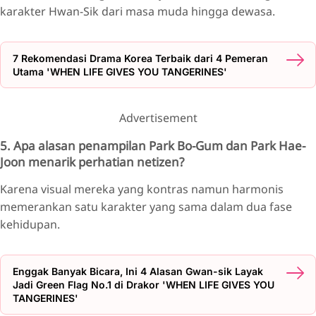
karakter Hwan-Sik dari masa muda hingga dewasa.
7 Rekomendasi Drama Korea Terbaik dari 4 Pemeran
Utama 'WHEN LIFE GIVES YOU TANGERINES'
Advertisement
5. Apa alasan penampilan Park Bo-Gum dan Park Hae-
Joon menarik perhatian netizen?
Karena visual mereka yang kontras namun harmonis
memerankan satu karakter yang sama dalam dua fase
kehidupan.
Enggak Banyak Bicara, Ini 4 Alasan Gwan-sik Layak
Jadi Green Flag No.1 di Drakor 'WHEN LIFE GIVES YOU
TANGERINES'