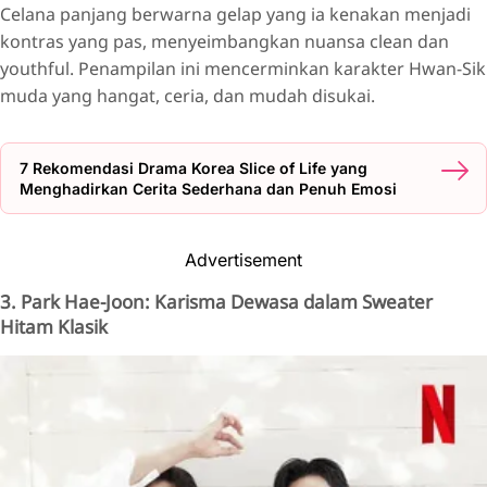
Celana panjang berwarna gelap yang ia kenakan menjadi
kontras yang pas, menyeimbangkan nuansa clean dan
youthful. Penampilan ini mencerminkan karakter Hwan-Sik
muda yang hangat, ceria, dan mudah disukai.
7 Rekomendasi Drama Korea Slice of Life yang
Menghadirkan Cerita Sederhana dan Penuh Emosi
Advertisement
3. Park Hae-Joon: Karisma Dewasa dalam Sweater
Hitam Klasik