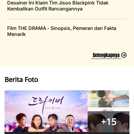
Desainer Ini Klaim Tim Jisoo Blackpink Tidak
Kembalikan Outfit Rancangannya
Film THE DRAMA - Sinopsis, Pemeran dan Fakta
Menarik
Selengkapnya
Berita Foto
+15