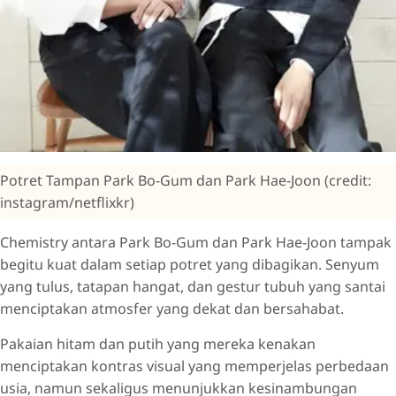
Potret Tampan Park Bo-Gum dan Park Hae-Joon (credit:
instagram/netflixkr)
Chemistry antara Park Bo-Gum dan Park Hae-Joon tampak
begitu kuat dalam setiap potret yang dibagikan. Senyum
yang tulus, tatapan hangat, dan gestur tubuh yang santai
menciptakan atmosfer yang dekat dan bersahabat.
Pakaian hitam dan putih yang mereka kenakan
menciptakan kontras visual yang memperjelas perbedaan
usia, namun sekaligus menunjukkan kesinambungan