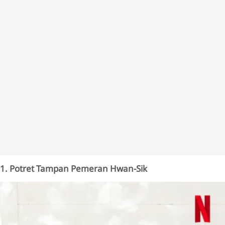
1. Potret Tampan Pemeran Hwan-Sik