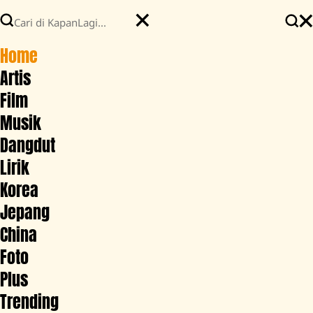
Home
Artis
Film
Musik
Dangdut
Lirik
Korea
Jepang
China
Foto
Plus
Trending