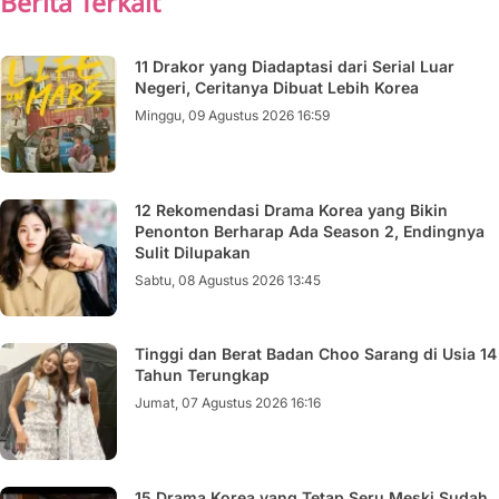
Berita Terkait
11 Drakor yang Diadaptasi dari Serial Luar
Negeri, Ceritanya Dibuat Lebih Korea
Minggu, 09 Agustus 2026 16:59
12 Rekomendasi Drama Korea yang Bikin
Penonton Berharap Ada Season 2, Endingnya
Sulit Dilupakan
Sabtu, 08 Agustus 2026 13:45
Tinggi dan Berat Badan Choo Sarang di Usia 14
Tahun Terungkap
Jumat, 07 Agustus 2026 16:16
15 Drama Korea yang Tetap Seru Meski Sudah