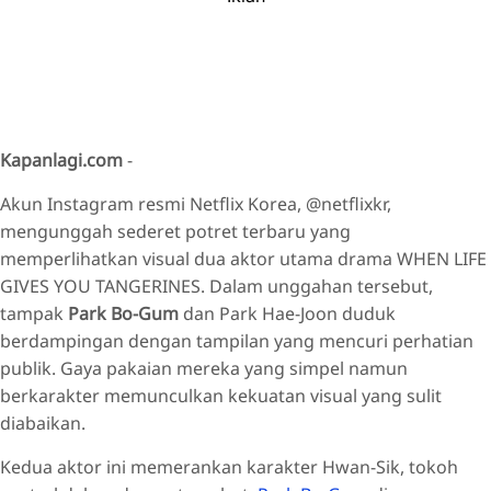
Kapanlagi.com
-
Akun Instagram resmi Netflix Korea, @netflixkr,
mengunggah sederet potret terbaru yang
memperlihatkan visual dua aktor utama drama WHEN LIFE
GIVES YOU TANGERINES. Dalam unggahan tersebut,
tampak
Park Bo-Gum
dan Park Hae-Joon duduk
berdampingan dengan tampilan yang mencuri perhatian
publik. Gaya pakaian mereka yang simpel namun
berkarakter memunculkan kekuatan visual yang sulit
diabaikan.
Kedua aktor ini memerankan karakter Hwan-Sik, tokoh