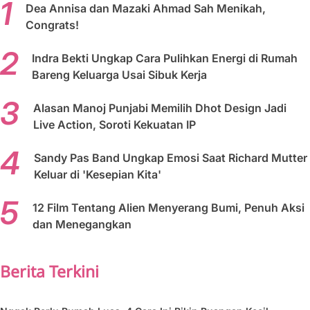
Dea Annisa dan Mazaki Ahmad Sah Menikah,
Congrats!
Indra Bekti Ungkap Cara Pulihkan Energi di Rumah
Bareng Keluarga Usai Sibuk Kerja
Alasan Manoj Punjabi Memilih Dhot Design Jadi
Live Action, Soroti Kekuatan IP
Sandy Pas Band Ungkap Emosi Saat Richard Mutter
Keluar di 'Kesepian Kita'
12 Film Tentang Alien Menyerang Bumi, Penuh Aksi
dan Menegangkan
Berita Terkini