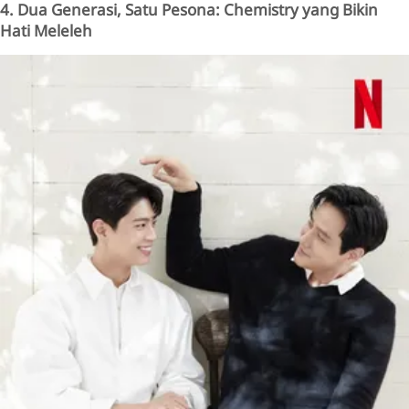
4. Dua Generasi, Satu Pesona: Chemistry yang Bikin
Hati Meleleh