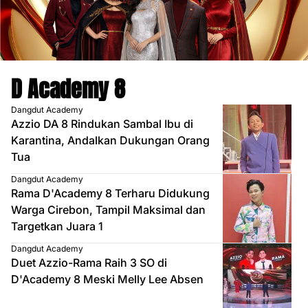
D Academy 8
Dangdut Academy
Azzio DA 8 Rindukan Sambal Ibu di
Karantina, Andalkan Dukungan Orang
Tua
Dangdut Academy
Rama D'Academy 8 Terharu Didukung
Warga Cirebon, Tampil Maksimal dan
Targetkan Juara 1
Dangdut Academy
Duet Azzio-Rama Raih 3 SO di
D'Academy 8 Meski Melly Lee Absen