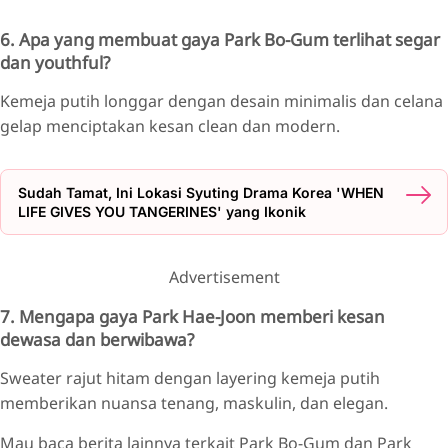
6. Apa yang membuat gaya Park Bo-Gum terlihat segar
dan youthful?
Kemeja putih longgar dengan desain minimalis dan celana
gelap menciptakan kesan clean dan modern.
Sudah Tamat, Ini Lokasi Syuting Drama Korea 'WHEN
LIFE GIVES YOU TANGERINES' yang Ikonik
Advertisement
7. Mengapa gaya Park Hae-Joon memberi kesan
dewasa dan berwibawa?
Sweater rajut hitam dengan layering kemeja putih
memberikan nuansa tenang, maskulin, dan elegan.
Mau baca berita lainnya terkait Park Bo-Gum dan Park