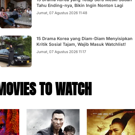
Tahu Ending-nya, Bikin Ingin Nonton Lagi
Jumat, 07 Agustus 2026 11:48
15 Drama Korea yang Diam-Diam Menyisipkan
Kritik Sosial Tajam, Wajib Masuk Watchlist!
Jumat, 07 Agustus 2026 11:17
MOVIES TO WATCH