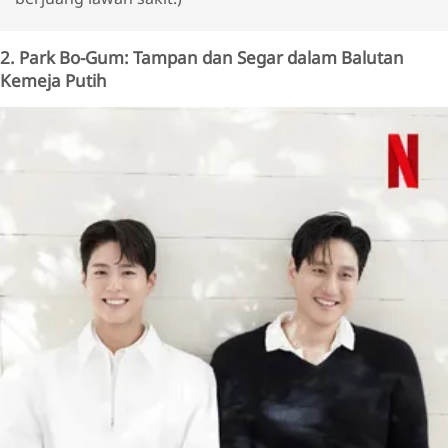
2. Park Bo-Gum: Tampan dan Segar dalam Balutan
Kemeja Putih