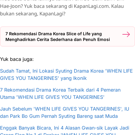
Hae-Joon? Yuk baca sekarang di KapanLagi.com. Kalau
bukan sekarang, KapanLagi?
7 Rekomendasi Drama Korea Slice of Life yang
Menghadirkan Cerita Sederhana dan Penuh Emosi
Yuk baca juga:
Sudah Tamat, Ini Lokasi Syuting Drama Korea 'WHEN LIFE
GIVES YOU TANGERINES' yang Ikonik
7 Rekomendasi Drama Korea Terbaik dari 4 Pemeran
Utama 'WHEN LIFE GIVES YOU TANGERINES'
Jauh Sebelum 'WHEN LIFE GIVES YOU TANGERINES', IU
dan Park Bo Gum Pernah Syuting Bareng saat Muda
Enggak Banyak Bicara, Ini 4 Alasan Gwan-sik Layak Jadi