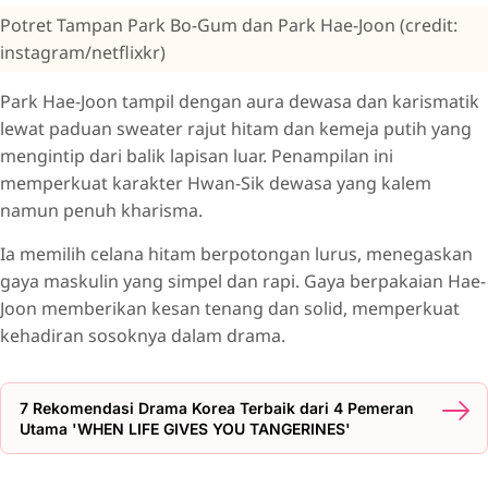
Potret Tampan Park Bo-Gum dan Park Hae-Joon (credit:
instagram/netflixkr)
Park Hae-Joon tampil dengan aura dewasa dan karismatik
lewat paduan sweater rajut hitam dan kemeja putih yang
mengintip dari balik lapisan luar. Penampilan ini
memperkuat karakter Hwan-Sik dewasa yang kalem
namun penuh kharisma.
Ia memilih celana hitam berpotongan lurus, menegaskan
gaya maskulin yang simpel dan rapi. Gaya berpakaian Hae-
Joon memberikan kesan tenang dan solid, memperkuat
kehadiran sosoknya dalam drama.
7 Rekomendasi Drama Korea Terbaik dari 4 Pemeran
Utama 'WHEN LIFE GIVES YOU TANGERINES'