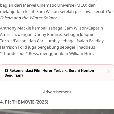
bagian dari Marvel Cinematic Universe (MCU) dan
melanjutkan kisah Sam Wilson setelah peristiwa serial
The
Falcon and the Winter Soldier
.
Anthony Mackie kembali sebagai Sam Wilson/Captain
America, dengan Danny Ramirez sebagai Joaquin
Torres/Falcon, dan Carl Lumbly sebagai Isaiah Bradley.
Harrison Ford juga bergabung sebagai Thaddeus
"Thunderbolt" Ross, menggantikan William Hurt.
13 Rekomendasi Film Horor Terbaik, Berani Nonton
Sendirian?
Advertisement
4. F1: THE MOVIE (2025)