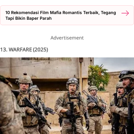
10 Rekomendasi Film Mafia Romantis Terbaik, Tegang
Tapi Bikin Baper Parah
Advertisement
13. WARFARE (2025)