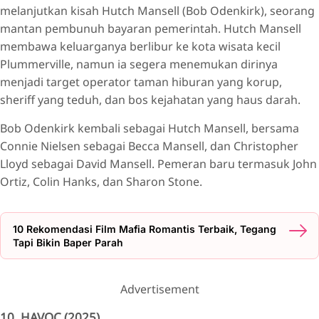
melanjutkan kisah Hutch Mansell (Bob Odenkirk), seorang
mantan pembunuh bayaran pemerintah. Hutch Mansell
membawa keluarganya berlibur ke kota wisata kecil
Plummerville, namun ia segera menemukan dirinya
menjadi target operator taman hiburan yang korup,
sheriff yang teduh, dan bos kejahatan yang haus darah.
Bob Odenkirk kembali sebagai Hutch Mansell, bersama
Connie Nielsen sebagai Becca Mansell, dan Christopher
Lloyd sebagai David Mansell. Pemeran baru termasuk John
Ortiz, Colin Hanks, dan Sharon Stone.
10 Rekomendasi Film Mafia Romantis Terbaik, Tegang
Tapi Bikin Baper Parah
Advertisement
10. HAVOC (2025)