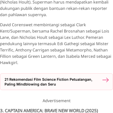
(Nicholas Hoult). Superman harus mendapatkan kembali
dukungan publik dengan bantuan rekan-rekan reporter
dan pahlawan supernya.
David Corenswet membintangi sebagai Clark
Kent/Superman, bersama Rachel Brosnahan sebagai Lois
Lane, dan Nicholas Hoult sebagai Lex Luthor. Pemeran
pendukung lainnya termasuk Edi Gathegi sebagai Mister
Terrific, Anthony Carrigan sebagai Metamorpho, Nathan
Fillion sebagai Green Lantern, dan Isabela Merced sebagai
Hawkgirl.
21 Rekomendasi Film Science Fiction Petualangan,
Paling Mindblowing dan Seru
Advertisement
3. CAPTAIN AMERICA: BRAVE NEW WORLD (2025)