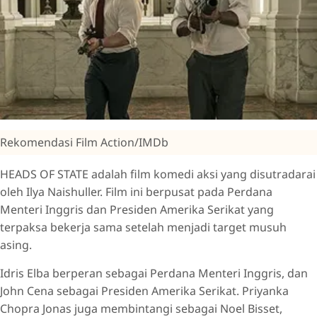
Rekomendasi Film Action/IMDb
HEADS OF STATE adalah film komedi aksi yang disutradarai
oleh Ilya Naishuller. Film ini berpusat pada Perdana
Menteri Inggris dan Presiden Amerika Serikat yang
terpaksa bekerja sama setelah menjadi target musuh
asing.
Idris Elba berperan sebagai Perdana Menteri Inggris, dan
John Cena sebagai Presiden Amerika Serikat. Priyanka
Chopra Jonas juga membintangi sebagai Noel Bisset,