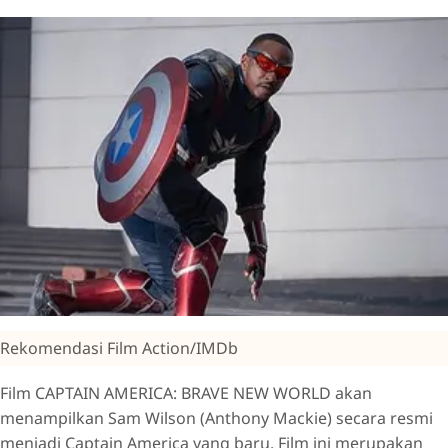
Rekomendasi Film Action/IMDb
Film CAPTAIN AMERICA: BRAVE NEW WORLD akan
menampilkan Sam Wilson (Anthony Mackie) secara resmi
menjadi Captain America yang baru. Film ini merupakan