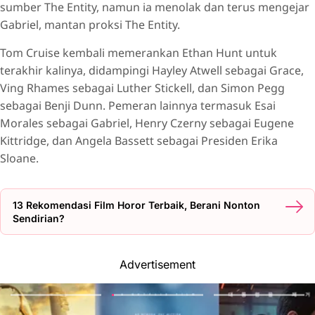
sumber The Entity, namun ia menolak dan terus mengejar
Gabriel, mantan proksi The Entity.
Tom Cruise kembali memerankan Ethan Hunt untuk
terakhir kalinya, didampingi Hayley Atwell sebagai Grace,
Ving Rhames sebagai Luther Stickell, dan Simon Pegg
sebagai Benji Dunn. Pemeran lainnya termasuk Esai
Morales sebagai Gabriel, Henry Czerny sebagai Eugene
Kittridge, dan Angela Bassett sebagai Presiden Erika
Sloane.
13 Rekomendasi Film Horor Terbaik, Berani Nonton
Sendirian?
Advertisement