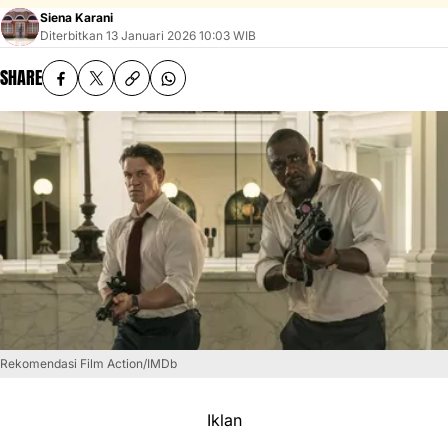
Siena Karani
Diterbitkan
13 Januari 2026 10:03 WIB
SHARE
Rekomendasi Film Action/IMDb
Iklan