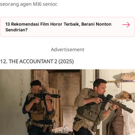
seorang agen MI6 senior.
13 Rekomendasi Film Horor Terbaik, Berani Nonton
Sendirian?
Advertisement
12. THE ACCOUNTANT 2 (2025)