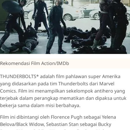
Rekomendasi Film Action/IMDb
THUNDERBOLTS* adalah film pahlawan super Amerika
yang didasarkan pada tim Thunderbolts dari Marvel
Comics. Film ini menampilkan sekelompok antihero yang
terjebak dalam perangkap mematikan dan dipaksa untuk
bekerja sama dalam misi berbahaya.
Film ini dibintangi oleh Florence Pugh sebagai Yelena
Belova/Black Widow, Sebastian Stan sebagai Bucky