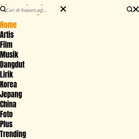
Home
Artis
Film
Musik
Dangdut
Lirik
Korea
Jepang
China
Foto
Plus
Trending