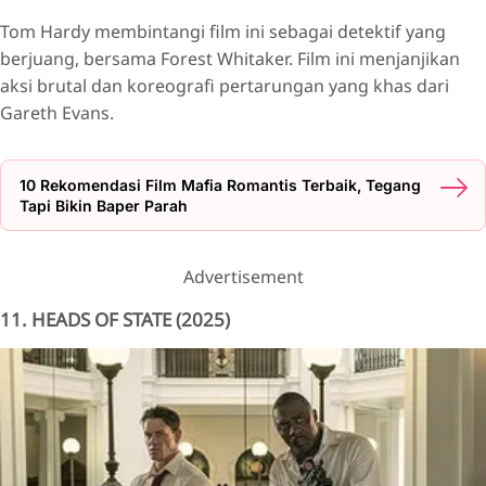
Tom Hardy membintangi film ini sebagai detektif yang
berjuang, bersama Forest Whitaker. Film ini menjanjikan
aksi brutal dan koreografi pertarungan yang khas dari
Gareth Evans.
10 Rekomendasi Film Mafia Romantis Terbaik, Tegang
Tapi Bikin Baper Parah
Advertisement
11. HEADS OF STATE (2025)