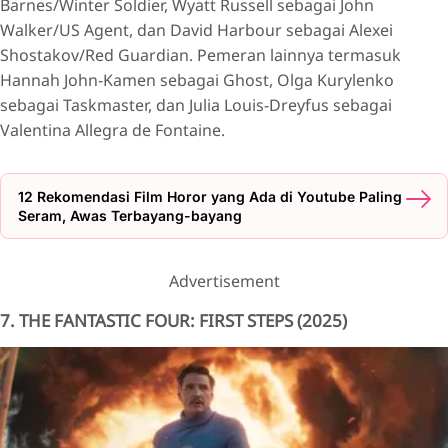
Barnes/Winter Soldier, Wyatt Russell sebagai John
Walker/US Agent, dan David Harbour sebagai Alexei
Shostakov/Red Guardian. Pemeran lainnya termasuk
Hannah John-Kamen sebagai Ghost, Olga Kurylenko
sebagai Taskmaster, dan Julia Louis-Dreyfus sebagai
Valentina Allegra de Fontaine.
12 Rekomendasi Film Horor yang Ada di Youtube Paling
Seram, Awas Terbayang-bayang
Advertisement
7. THE FANTASTIC FOUR: FIRST STEPS (2025)