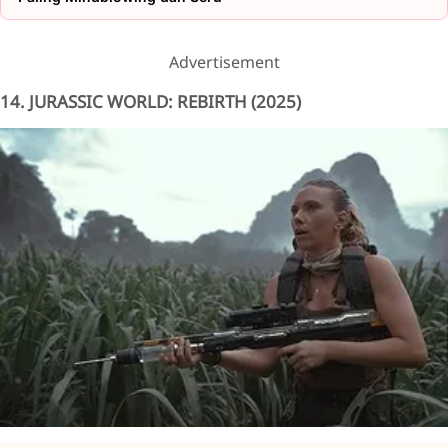
Advertisement
14. JURASSIC WORLD: REBIRTH (2025)