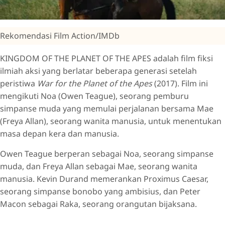
Rekomendasi Film Action/IMDb
KINGDOM OF THE PLANET OF THE APES adalah film fiksi
ilmiah aksi yang berlatar beberapa generasi setelah
peristiwa
War for the Planet of the Apes
(2017). Film ini
mengikuti Noa (Owen Teague), seorang pemburu
simpanse muda yang memulai perjalanan bersama Mae
(Freya Allan), seorang wanita manusia, untuk menentukan
masa depan kera dan manusia.
Owen Teague berperan sebagai Noa, seorang simpanse
muda, dan Freya Allan sebagai Mae, seorang wanita
manusia. Kevin Durand memerankan Proximus Caesar,
seorang simpanse bonobo yang ambisius, dan Peter
Macon sebagai Raka, seorang orangutan bijaksana.