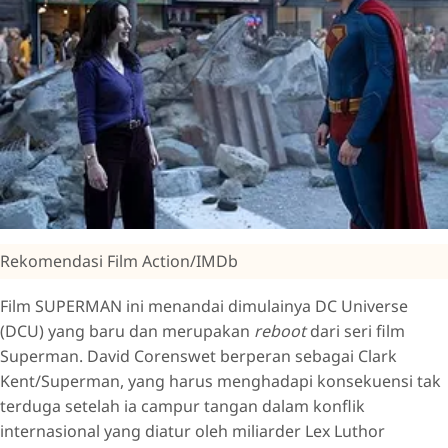
Rekomendasi Film Action/IMDb
Film SUPERMAN ini menandai dimulainya DC Universe
(DCU) yang baru dan merupakan
reboot
dari seri film
Superman. David Corenswet berperan sebagai Clark
Kent/Superman, yang harus menghadapi konsekuensi tak
terduga setelah ia campur tangan dalam konflik
internasional yang diatur oleh miliarder Lex Luthor