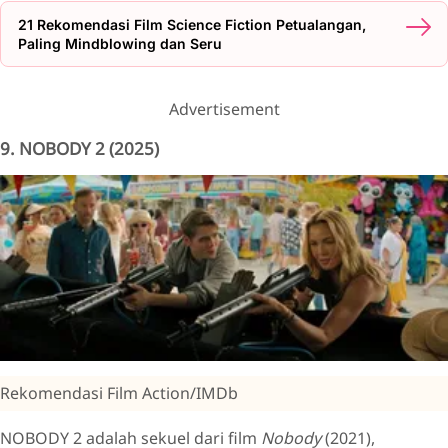
21 Rekomendasi Film Science Fiction Petualangan,
Paling Mindblowing dan Seru
Advertisement
9. NOBODY 2 (2025)
Rekomendasi Film Action/IMDb
NOBODY 2 adalah sekuel dari film
Nobody
(2021),