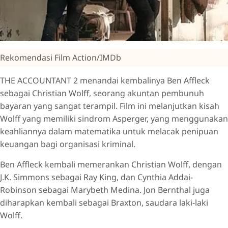
Rekomendasi Film Action/IMDb
THE ACCOUNTANT 2 menandai kembalinya Ben Affleck
sebagai Christian Wolff, seorang akuntan pembunuh
bayaran yang sangat terampil. Film ini melanjutkan kisah
Wolff yang memiliki sindrom Asperger, yang menggunakan
keahliannya dalam matematika untuk melacak penipuan
keuangan bagi organisasi kriminal.
Ben Affleck kembali memerankan Christian Wolff, dengan
J.K. Simmons sebagai Ray King, dan Cynthia Addai-
Robinson sebagai Marybeth Medina. Jon Bernthal juga
diharapkan kembali sebagai Braxton, saudara laki-laki
Wolff.