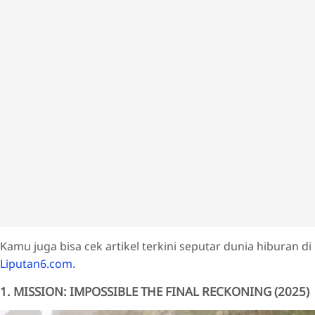
Kamu juga bisa cek artikel terkini seputar dunia hiburan di
Liputan6.com.
1. MISSION: IMPOSSIBLE THE FINAL RECKONING (2025)