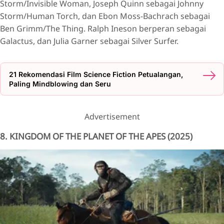
Storm/Invisible Woman, Joseph Quinn sebagai Johnny
Storm/Human Torch, dan Ebon Moss-Bachrach sebagai
Ben Grimm/The Thing. Ralph Ineson berperan sebagai
Galactus, dan Julia Garner sebagai Silver Surfer.
21 Rekomendasi Film Science Fiction Petualangan,
Paling Mindblowing dan Seru
Advertisement
8. KINGDOM OF THE PLANET OF THE APES (2025)