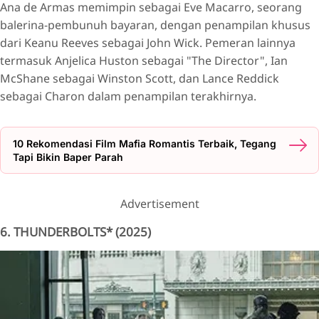
Ana de Armas memimpin sebagai Eve Macarro, seorang
balerina-pembunuh bayaran, dengan penampilan khusus
dari Keanu Reeves sebagai John Wick. Pemeran lainnya
termasuk Anjelica Huston sebagai "The Director", Ian
McShane sebagai Winston Scott, dan Lance Reddick
sebagai Charon dalam penampilan terakhirnya.
10 Rekomendasi Film Mafia Romantis Terbaik, Tegang
Tapi Bikin Baper Parah
Advertisement
6. THUNDERBOLTS* (2025)