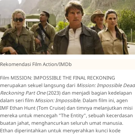
Rekomendasi Film Action/IMDb
Film MISSION: IMPOSSIBLE THE FINAL RECKONING
merupakan sekuel langsung dari
Mission: Impossible Dead
Reckoning Part One
(2023) dan menjadi bagian kedelapan
dalam seri film
Mission: Impossible
. Dalam film ini, agen
IMF Ethan Hunt (Tom Cruise) dan timnya melanjutkan misi
mereka untuk mencegah "The Entity", sebuah kecerdasan
buatan jahat, menghancurkan seluruh umat manusia.
Ethan diperintahkan untuk menyerahkan kunci kode