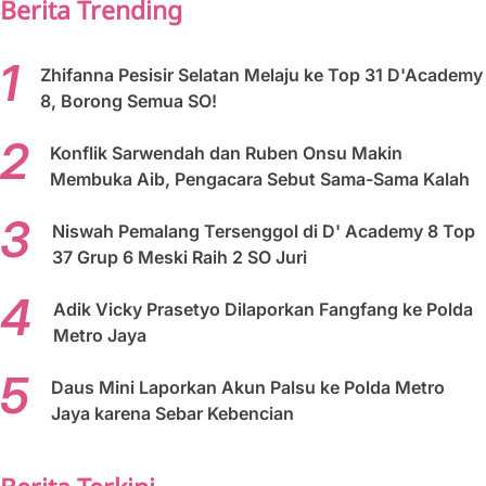
Berita Trending
Zhifanna Pesisir Selatan Melaju ke Top 31 D'Academy
8, Borong Semua SO!
Konflik Sarwendah dan Ruben Onsu Makin
Membuka Aib, Pengacara Sebut Sama-Sama Kalah
Niswah Pemalang Tersenggol di D' Academy 8 Top
37 Grup 6 Meski Raih 2 SO Juri
Adik Vicky Prasetyo Dilaporkan Fangfang ke Polda
Metro Jaya
Daus Mini Laporkan Akun Palsu ke Polda Metro
Jaya karena Sebar Kebencian