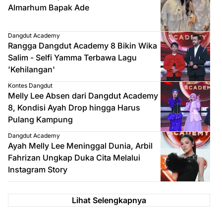
Almarhum Bapak Ade
Dangdut Academy
Rangga Dangdut Academy 8 Bikin Wika
Salim - Selfi Yamma Terbawa Lagu
'Kehilangan'
Kontes Dangdut
Melly Lee Absen dari Dangdut Academy
8, Kondisi Ayah Drop hingga Harus
Pulang Kampung
Dangdut Academy
Ayah Melly Lee Meninggal Dunia, Arbil
Fahrizan Ungkap Duka Cita Melalui
Instagram Story
Lihat Selengkapnya