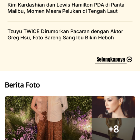
Kim Kardashian dan Lewis Hamilton PDA di Pantai
Malibu, Momen Mesra Pelukan di Tengah Laut
Tzuyu TWICE Dirumorkan Pacaran dengan Aktor
Greg Hsu, Foto Bareng Sang Ibu Bikin Heboh
Selengkapnya
Berita Foto
+8