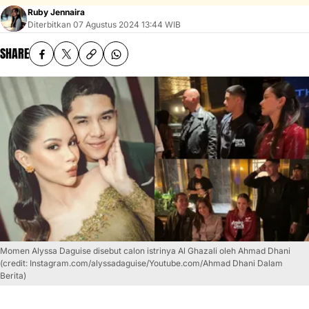
Ruby Jennaira
Diterbitkan
07 Agustus 2024 13:44 WIB
SHARE
Momen Alyssa Daguise disebut calon istrinya Al Ghazali oleh Ahmad Dhani
(credit: Instagram.com/alyssadaguise/Youtube.com/Ahmad Dhani Dalam
Berita)