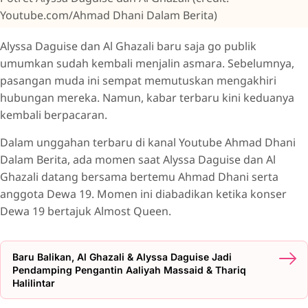
Youtube.com/Ahmad Dhani Dalam Berita)
Alyssa Daguise dan Al Ghazali baru saja go publik
umumkan sudah kembali menjalin asmara. Sebelumnya,
pasangan muda ini sempat memutuskan mengakhiri
hubungan mereka. Namun, kabar terbaru kini keduanya
kembali berpacaran.
Dalam unggahan terbaru di kanal Youtube Ahmad Dhani
Dalam Berita, ada momen saat Alyssa Daguise dan Al
Ghazali datang bersama bertemu Ahmad Dhani serta
anggota Dewa 19. Momen ini diabadikan ketika konser
Dewa 19 bertajuk Almost Queen.
Baru Balikan, Al Ghazali & Alyssa Daguise Jadi
Pendamping Pengantin Aaliyah Massaid & Thariq
Halilintar