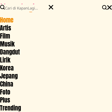
Home
Artis
Film
Musik
Dangdut
Lirik
Korea
Jepang
China
Foto
Plus
Trending