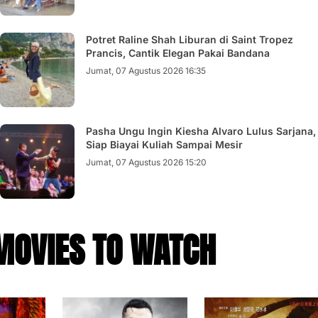
Potret Raline Shah Liburan di Saint Tropez
Prancis, Cantik Elegan Pakai Bandana
Jumat, 07 Agustus 2026 16:35
Pasha Ungu Ingin Kiesha Alvaro Lulus Sarjana,
Siap Biayai Kuliah Sampai Mesir
Jumat, 07 Agustus 2026 15:20
MOVIES TO WATCH