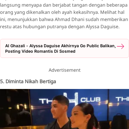
langsung menyapa dan berjabat tangan dengan beberapa
orang yang dikenalkan oleh ayah kekasihnya. Melihat hal
ini, menunjukkan bahwa Ahmad Dhani sudah memberikan
restu atas hubungan putranya dengan Alyssa Daguise.
Al Ghazali - Alyssa Daguise Akhirnya Go Public Balikan,
Posting Video Romantis Di Sosmed
Advertisement
5. Diminta Nikah Bertiga