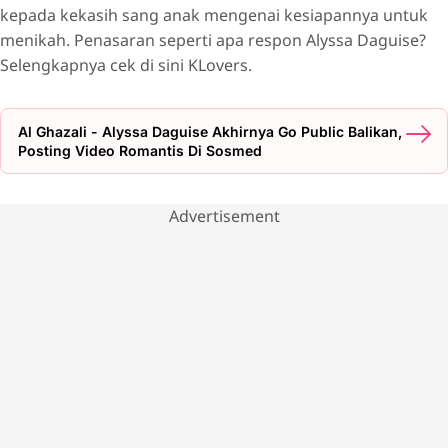
kepada kekasih sang anak mengenai kesiapannya untuk
menikah. Penasaran seperti apa respon Alyssa Daguise?
Selengkapnya cek di sini KLovers.
Al Ghazali - Alyssa Daguise Akhirnya Go Public Balikan,
Posting Video Romantis Di Sosmed
Advertisement