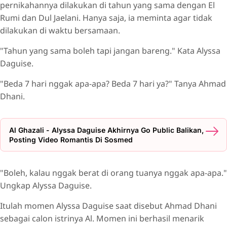
pernikahannya dilakukan di tahun yang sama dengan El
Rumi dan Dul Jaelani. Hanya saja, ia meminta agar tidak
dilakukan di waktu bersamaan.
"Tahun yang sama boleh tapi jangan bareng." Kata Alyssa
Daguise.
"Beda 7 hari nggak apa-apa? Beda 7 hari ya?" Tanya Ahmad
Dhani.
Al Ghazali - Alyssa Daguise Akhirnya Go Public Balikan,
Posting Video Romantis Di Sosmed
"Boleh, kalau nggak berat di orang tuanya nggak apa-apa."
Ungkap Alyssa Daguise.
Itulah momen Alyssa Daguise saat disebut Ahmad Dhani
sebagai calon istrinya Al. Momen ini berhasil menarik