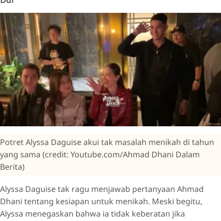
Potret Alyssa Daguise akui tak masalah menikah di tahun
yang sama (credit: Youtube.com/Ahmad Dhani Dalam
Berita)
Alyssa Daguise tak ragu menjawab pertanyaan Ahmad
Dhani tentang kesiapan untuk menikah. Meski begitu,
Alyssa menegaskan bahwa ia tidak keberatan jika