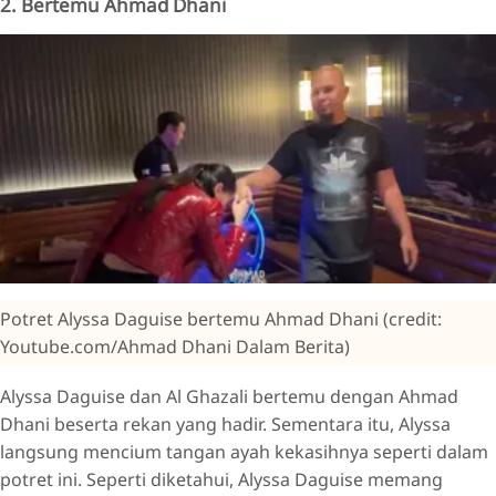
2. Bertemu Ahmad Dhani
Potret Alyssa Daguise bertemu Ahmad Dhani (credit:
Youtube.com/Ahmad Dhani Dalam Berita)
Alyssa Daguise dan Al Ghazali bertemu dengan Ahmad
Dhani beserta rekan yang hadir. Sementara itu, Alyssa
langsung mencium tangan ayah kekasihnya seperti dalam
potret ini. Seperti diketahui, Alyssa Daguise memang