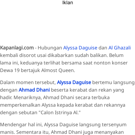
Iklan
Kapanlagi.com
- Hubungan
Alyssa Daguise
dan
Al Ghazali
kembali disorot usai dikabarkan sudah balikan. Belum
lama ini, keduanya terlihat bersama saat nonton konser
Dewa 19 bertajuk Almost Queen.
Dalam momen tersebut,
Alyssa Daguise
bertemu langsung
dengan
Ahmad Dhani
beserta kerabat dan rekan yang
hadir. Menariknya, Ahmad Dhani secara terbuka
memperkenalkan Alyssa kepada kerabat dan rekannya
dengan sebutan "Calon Istrinya Al."
Mendengar hal ini, Alyssa Daguise langsung tersenyum
manis. Sementara itu, Ahmad Dhani juga menanyakan