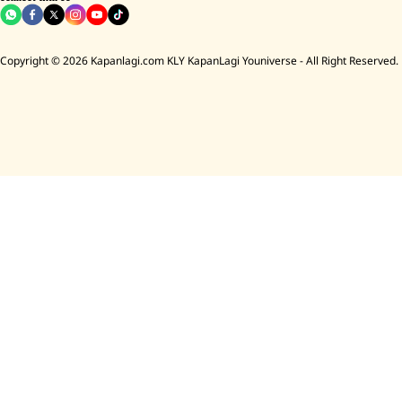
Copyright © 2026 Kapanlagi.com KLY KapanLagi Youniverse - All Right Reserved.