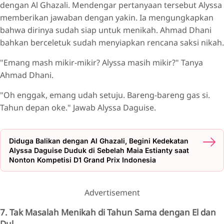
dengan Al Ghazali. Mendengar pertanyaan tersebut Alyssa
memberikan jawaban dengan yakin. Ia mengungkapkan
bahwa dirinya sudah siap untuk menikah. Ahmad Dhani
bahkan berceletuk sudah menyiapkan rencana saksi nikah.
"Emang mash mikir-mikir? Alyssa masih mikir?" Tanya
Ahmad Dhani.
"Oh enggak, emang udah setuju. Bareng-bareng gas si.
Tahun depan oke." Jawab Alyssa Daguise.
Diduga Balikan dengan Al Ghazali, Begini Kedekatan
Alyssa Daguise Duduk di Sebelah Maia Estianty saat
Nonton Kompetisi D1 Grand Prix Indonesia
Advertisement
7. Tak Masalah Menikah di Tahun Sama dengan El dan
Dul