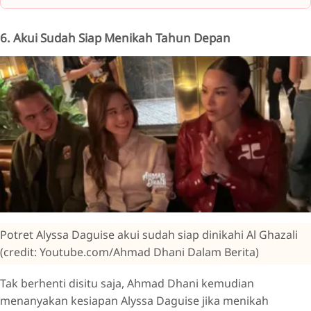
6. Akui Sudah Siap Menikah Tahun Depan
Potret Alyssa Daguise akui sudah siap dinikahi Al Ghazali
(credit: Youtube.com/Ahmad Dhani Dalam Berita)
Tak berhenti disitu saja, Ahmad Dhani kemudian
menanyakan kesiapan Alyssa Daguise jika menikah