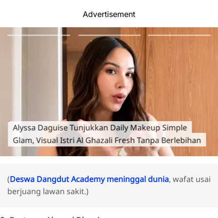
Advertisement
Alyssa Daguise Tunjukkan Daily Makeup Simple
Glam, Visual Istri Al Ghazali Fresh Tanpa Berlebihan
(
Deswa Dangdut Academy meninggal dunia
, wafat usai
berjuang lawan sakit.)