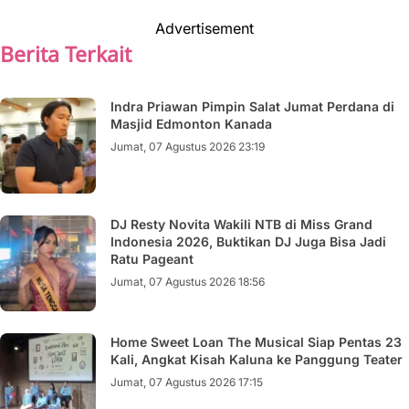
Advertisement
Berita Terkait
Indra Priawan Pimpin Salat Jumat Perdana di
Masjid Edmonton Kanada
Jumat, 07 Agustus 2026 23:19
DJ Resty Novita Wakili NTB di Miss Grand
Indonesia 2026, Buktikan DJ Juga Bisa Jadi
Ratu Pageant
Jumat, 07 Agustus 2026 18:56
Home Sweet Loan The Musical Siap Pentas 23
Kali, Angkat Kisah Kaluna ke Panggung Teater
Jumat, 07 Agustus 2026 17:15