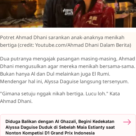
Potret Ahmad Dhani sarankan anak-anaknya menikah
bertiga (credit: Youtube.com/Ahmad Dhani Dalam Berita)
Dua putranya mengajak pasangan masing-masing, Ahmad
Dhani mengusulkan agar mereka menikah bersama-sama.
Bukan hanya Al dan Dul melainkan juga El Rumi.
Mendengar hal ini, Alyssa Daguise langsung tersenyum.
"Gimana setuju nggak nikah bertiga. Lucu loh." Kata
Ahmad Dhani.
Diduga Balikan dengan Al Ghazali, Begini Kedekatan
Alyssa Daguise Duduk di Sebelah Maia Estianty saat
Nonton Kompetisi D1 Grand Prix Indonesia