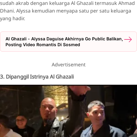
sudah akrab dengan keluarga Al Ghazali termasuk Ahmad
Dhani. Alyssa kemudian menyapa satu per satu keluarga
yang hadir.
Al Ghazali - Alyssa Daguise Akhirnya Go Public Balikan,
Posting Video Romantis Di Sosmed
Advertisement
3. Dipanggil Istrinya Al Ghazali