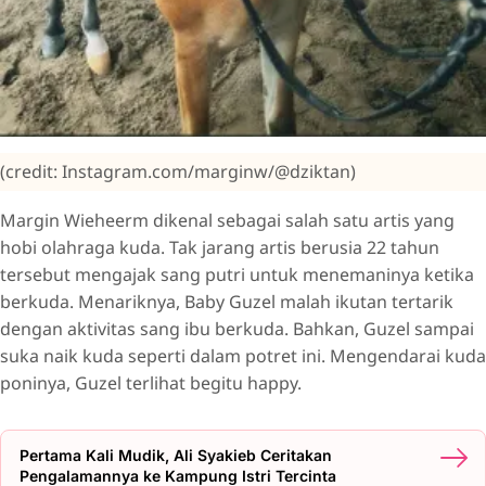
(credit: Instagram.com/marginw/@dziktan)
Margin Wieheerm dikenal sebagai salah satu artis yang
hobi olahraga kuda. Tak jarang artis berusia 22 tahun
tersebut mengajak sang putri untuk menemaninya ketika
berkuda. Menariknya, Baby Guzel malah ikutan tertarik
dengan aktivitas sang ibu berkuda. Bahkan, Guzel sampai
suka naik kuda seperti dalam potret ini. Mengendarai kuda
poninya, Guzel terlihat begitu happy.
Pertama Kali Mudik, Ali Syakieb Ceritakan
Pengalamannya ke Kampung Istri Tercinta