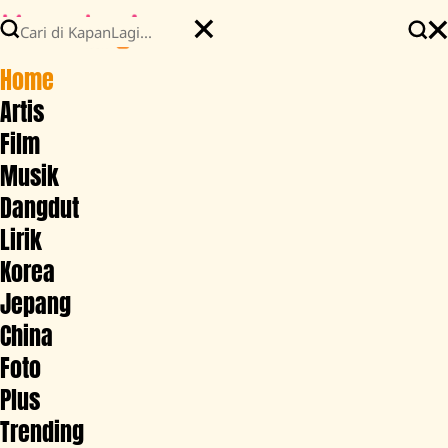
Home
Artis
Film
Musik
Dangdut
Lirik
Korea
Jepang
China
Foto
Plus
Trending