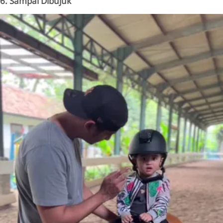
6. Sampai Dibujuk