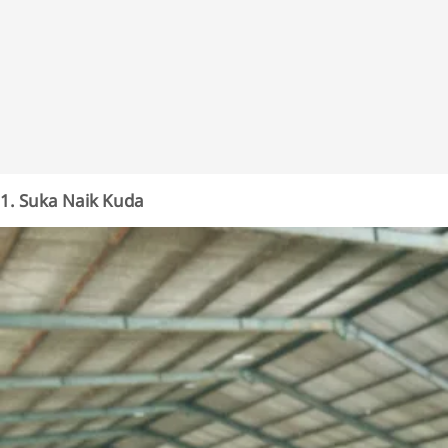
1. Suka Naik Kuda