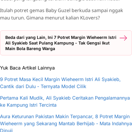
Itulah potret gemas Baby Guzel berkuda sampai nggak
mau turun. Gimana menurut kalian KLovers?
Beda dari yang Lain, Ini 7 Potret Margin Wieheerm Istri
Ali Syakieb Saat Pulang Kampung - Tak Gengsi Ikut
Main Bola Bareng Warga
Yuk Baca Artikel Lainnya
9 Potret Masa Kecil Margin Wieheerm Istri Ali Syakieb,
Cantik dari Dulu - Ternyata Model Cilik
Pertama Kali Mudik, Ali Syakieb Ceritakan Pengalamannya
ke Kampung Istri Tercinta
Aura Keturunan Pakistan Makin Terpancar, 8 Potret Margin
Wieheerm yang Sekarang Mantab Berhijab - Mata Indahnya
Dipuji