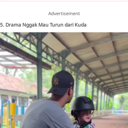
Advertisement
5. Drama Nggak Mau Turun dari Kuda