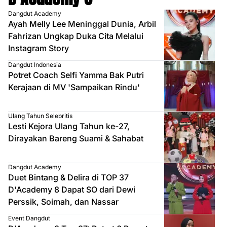
Dangdut Academy
Ayah Melly Lee Meninggal Dunia, Arbil
Fahrizan Ungkap Duka Cita Melalui
Instagram Story
Dangdut Indonesia
Potret Coach Selfi Yamma Bak Putri
Kerajaan di MV 'Sampaikan Rindu'
Ulang Tahun Selebritis
Lesti Kejora Ulang Tahun ke-27,
Dirayakan Bareng Suami & Sahabat
Dangdut Academy
Duet Bintang & Delira di TOP 37
D'Academy 8 Dapat SO dari Dewi
Perssik, Soimah, dan Nassar
Event Dangdut