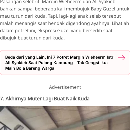
Pasangan selebriti Margin Wieheerm dan Ali Syakieb
bahkan sampai beberapa kali membujuk Baby Guzel untuk
mau turun dari kuda. Tapi, lagi-lagi anak seleb tersebut
malah menangis saat hendak digendong ayahnya. Lihatlah
dalam potret ini, ekspresi Guzel yang bersedih saat
dibujuk buat turun dari kuda.
Beda dari yang Lain, Ini 7 Potret Margin Wieheerm Istri
Ali Syakieb Saat Pulang Kampung - Tak Gengsi Ikut
Main Bola Bareng Warga
Advertisement
7. Akhirnya Muter Lagi Buat Naik Kuda