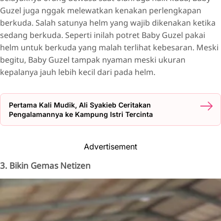
Guzel juga nggak melewatkan kenakan perlengkapan
berkuda. Salah satunya helm yang wajib dikenakan ketika
sedang berkuda. Seperti inilah potret Baby Guzel pakai
helm untuk berkuda yang malah terlihat kebesaran. Meski
begitu, Baby Guzel tampak nyaman meski ukuran
kepalanya jauh lebih kecil dari pada helm.
Pertama Kali Mudik, Ali Syakieb Ceritakan
Pengalamannya ke Kampung Istri Tercinta
Advertisement
3. Bikin Gemas Netizen