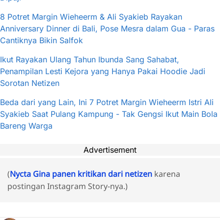
8 Potret Margin Wieheerm & Ali Syakieb Rayakan
Anniversary Dinner di Bali, Pose Mesra dalam Gua - Paras
Cantiknya Bikin Salfok
Ikut Rayakan Ulang Tahun Ibunda Sang Sahabat,
Penampilan Lesti Kejora yang Hanya Pakai Hoodie Jadi
Sorotan Netizen
Beda dari yang Lain, Ini 7 Potret Margin Wieheerm Istri Ali
Syakieb Saat Pulang Kampung - Tak Gengsi Ikut Main Bola
Bareng Warga
Advertisement
(
Nycta Gina panen kritikan dari netizen
karena
postingan Instagram Story-nya.)