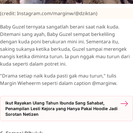
(credit: Instagram.com/marginw/@dziktan)
Baby Guzel ternyata sangatlah berani saat naik kuda.
Ditemani sang ayah, Baby Guzel sempat berkeliling
dengan kuda poni berukuran mini ini. Sementara itu,
saking sukanya ketika berkuda, Guzel sampai merengek
nangis ketika diminta turun. Ia pun nggak mau turun dari
kuda seperti dalam potret ini.
"Drama setiap naik kuda pasti gak mau turun," tulis
Margin Wieheerm seperti dalam caption @marginw.
Ikut Rayakan Ulang Tahun Ibunda Sang Sahabat,
Penampilan Lesti Kejora yang Hanya Pakai Hoodie Jadi
Sorotan Netizen