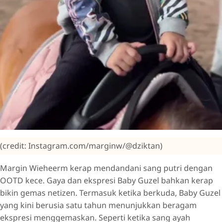
(credit: Instagram.com/marginw/@dziktan)
Margin Wieheerm kerap mendandani sang putri dengan
OOTD kece. Gaya dan ekspresi Baby Guzel bahkan kerap
bikin gemas netizen. Termasuk ketika berkuda, Baby Guzel
yang kini berusia satu tahun menunjukkan beragam
ekspresi menggemaskan. Seperti ketika sang ayah