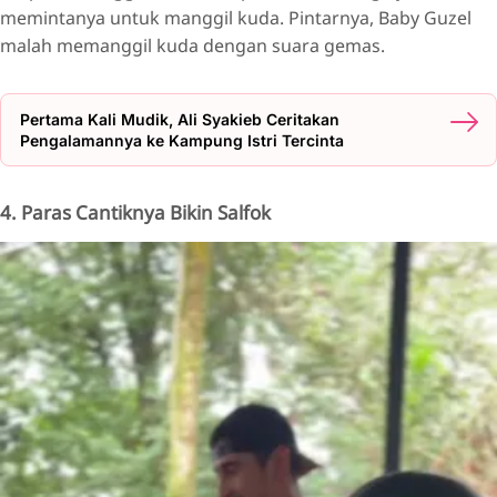
memintanya untuk manggil kuda. Pintarnya, Baby Guzel
malah memanggil kuda dengan suara gemas.
Pertama Kali Mudik, Ali Syakieb Ceritakan
Pengalamannya ke Kampung Istri Tercinta
4. Paras Cantiknya Bikin Salfok