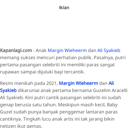
Iklan
Kapanlagi.com
- Anak
Margin Wieheerm
dan
Ali Syakieb
memang sukses mencuri perhatian publik. Pasalnya, putri
pertama pasangan selebriti ini memiliki paras sangat
rupawan sampai dijuluki bayi tercantik.
Resmi menikah pada 2021,
Margin Wieheerm
dan
Ali
Syakieb
dikaruniai anak pertama bernama Guzelim Aracelli
Ali Syakieb. Kini putri cantik pasangan selebriti ini sudah
genap berusia satu tahun. Meskipun masih kecil, Baby
Guzel sudah punya banyak penggemar lantaran paras
cantiknya. Tingkah lucu anak artis ini tak jarang bikin
netizen ikut gemas.