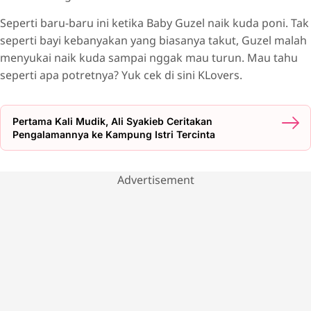
Seperti baru-baru ini ketika Baby Guzel naik kuda poni. Tak
seperti bayi kebanyakan yang biasanya takut, Guzel malah
menyukai naik kuda sampai nggak mau turun. Mau tahu
seperti apa potretnya? Yuk cek di sini KLovers.
Pertama Kali Mudik, Ali Syakieb Ceritakan
Pengalamannya ke Kampung Istri Tercinta
Advertisement