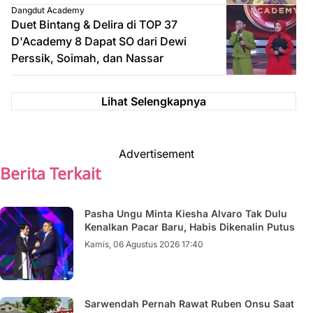
Dangdut Academy
Duet Bintang & Delira di TOP 37
D'Academy 8 Dapat SO dari Dewi
Perssik, Soimah, dan Nassar
Lihat Selengkapnya
Advertisement
Berita Terkait
Pasha Ungu Minta Kiesha Alvaro Tak Dulu
Kenalkan Pacar Baru, Habis Dikenalin Putus
Kamis, 06 Agustus 2026 17:40
Sarwendah Pernah Rawat Ruben Onsu Saat