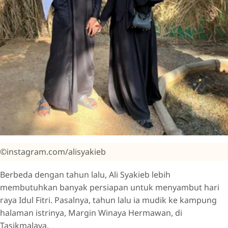
©instagram.com/alisyakieb
Berbeda dengan tahun lalu, Ali Syakieb lebih
membutuhkan banyak persiapan untuk menyambut hari
raya Idul Fitri. Pasalnya, tahun lalu ia mudik ke kampung
halaman istrinya, Margin Winaya Hermawan, di
Tasikmalaya.