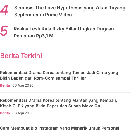
Sinopsis The Love Hypothesis yang Akan Tayang
September di Prime Video
Reaksi Lesti Kala Rizky Billar Ungkap Dugaan
Penipuan Rp3,1 M
Berita Terkini
Rekomendasi Drama Korea tentang Teman Jadi Cinta yang
Bikin Baper, dari Rom-Com sampai Thriller
Berita
06 Agu 2026
Rekomendasi Drama Korea tentang Mantan yang Kembali,
Kisah CLBK yang Bikin Baper dan Susah Move On
Berita
06 Agu 2026
Cara Membuat Bio Instagram yang Menarik untuk Personal