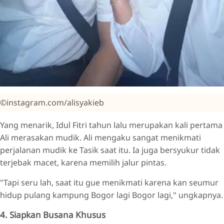
©instagram.com/alisyakieb
Yang menarik, Idul Fitri tahun lalu merupakan kali pertama
Ali merasakan mudik. Ali mengaku sangat menikmati
perjalanan mudik ke Tasik saat itu. Ia juga bersyukur tidak
terjebak macet, karena memilih jalur pintas.
"Tapi seru lah, saat itu gue menikmati karena kan seumur
hidup pulang kampung Bogor lagi Bogor lagi," ungkapnya.
4. Siapkan Busana Khusus