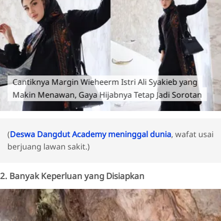
Cantiknya Margin Wieheerm Istri Ali Syakieb yang
Makin Menawan, Gaya Hijabnya Tetap Jadi Sorotan
(
Deswa Dangdut Academy meninggal dunia
, wafat usai
berjuang lawan sakit.)
2. Banyak Keperluan yang Disiapkan