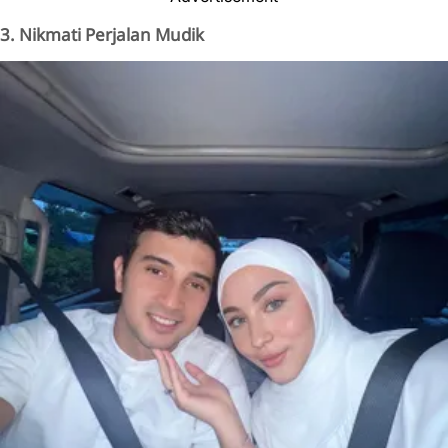
3. Nikmati Perjalan Mudik