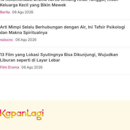
Keluarga Kecil yang Bikin Mewek
Berita
06 Agu 2026
Arti Mimpi Selalu Berhubungan dengan Air, Ini Tafsir Psikologi
dan Makna Spiritualnya
naiscnc
06 Agu 2026
13 Film yang Lokasi Syutingnya Bisa Dikunjungi, Wujudkan
Liburan seperti di Layar Lebar
Film Drama
06 Agu 2026