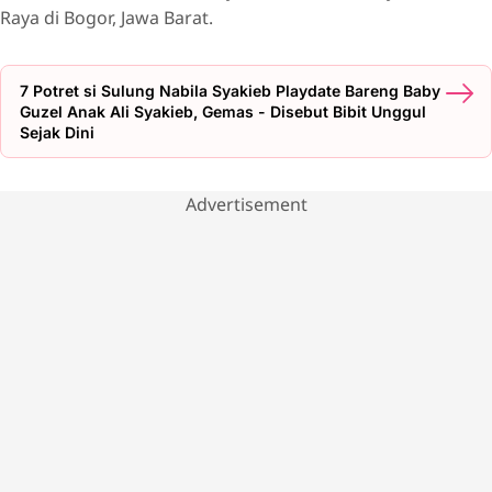
Raya di Bogor, Jawa Barat.
7 Potret si Sulung Nabila Syakieb Playdate Bareng Baby
Guzel Anak Ali Syakieb, Gemas - Disebut Bibit Unggul
Sejak Dini
Advertisement