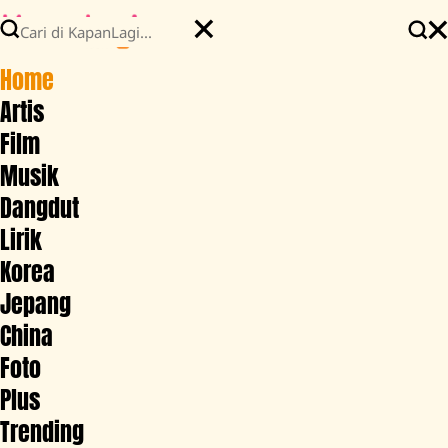
Home
Artis
Film
Musik
Dangdut
Lirik
Korea
Jepang
China
Foto
Plus
Trending