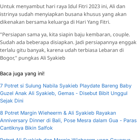
Untuk menyambut hari raya Idul Fitri 2023 ini, Ali dan
istrinya sudah menyiapkan busana khusus yang akan
dikenakan bersama keluarga di Hari Yang Fitri.
"Persiapan sama ya, kita siapin baju kembaran, couple.
Sudah ada beberapa disiapkan. Jadi persiapannya enggak
terlalu gitu banyak, karena udah terbiasa Lebaran di
Bogor," pungkas Ali Syakieb
Baca juga yang ini!
7 Potret si Sulung Nabila Syakieb Playdate Bareng Baby
Guzel Anak Ali Syakieb, Gemas - Disebut Bibit Unggul
Sejak Dini
8 Potret Margin Wieheerm & Ali Syakieb Rayakan
Anniversary Dinner di Bali, Pose Mesra dalam Gua - Paras
Cantiknya Bikin Salfok