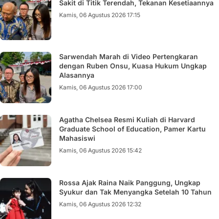
Sakit di Titik Terendah, Tekanan Kesetiaannya
Kamis, 06 Agustus 2026 17:15
Sarwendah Marah di Video Pertengkaran
dengan Ruben Onsu, Kuasa Hukum Ungkap
Alasannya
Kamis, 06 Agustus 2026 17:00
Agatha Chelsea Resmi Kuliah di Harvard
Graduate School of Education, Pamer Kartu
Mahasiswi
Kamis, 06 Agustus 2026 15:42
Rossa Ajak Raina Naik Panggung, Ungkap
Syukur dan Tak Menyangka Setelah 10 Tahun
Kamis, 06 Agustus 2026 12:32