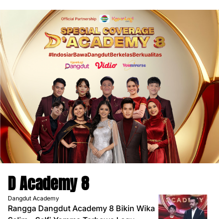
D Academy 8
Dangdut Academy
Rangga Dangdut Academy 8 Bikin Wika