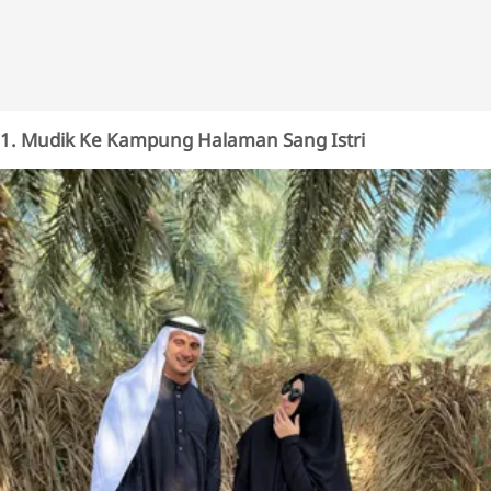
1. Mudik Ke Kampung Halaman Sang Istri