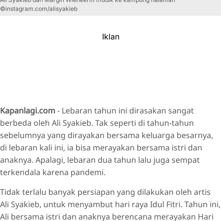
©instagram.com/alisyakieb
Iklan
Kapanlagi.com
- Lebaran tahun ini dirasakan sangat
berbeda oleh Ali Syakieb. Tak seperti di tahun-tahun
sebelumnya yang dirayakan bersama keluarga besarnya,
di lebaran kali ini, ia bisa merayakan bersama istri dan
anaknya. Apalagi, lebaran dua tahun lalu juga sempat
terkendala karena pandemi.
Tidak terlalu banyak persiapan yang dilakukan oleh artis
Ali Syakieb, untuk menyambut hari raya Idul Fitri. Tahun ini,
Ali bersama istri dan anaknya berencana merayakan Hari