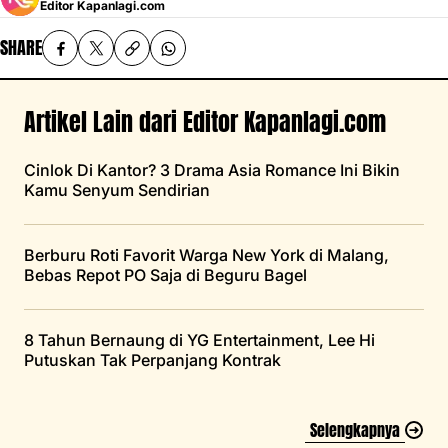
Editor Kapanlagi.com
SHARE
Artikel Lain dari Editor Kapanlagi.com
Cinlok Di Kantor? 3 Drama Asia Romance Ini Bikin
Kamu Senyum Sendirian
Berburu Roti Favorit Warga New York di Malang,
Bebas Repot PO Saja di Beguru Bagel
8 Tahun Bernaung di YG Entertainment, Lee Hi
Putuskan Tak Perpanjang Kontrak
Selengkapnya