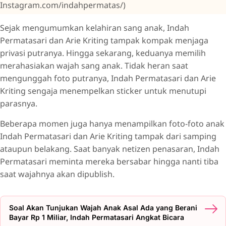
Instagram.com/indahpermatas/)
Sejak mengumumkan kelahiran sang anak, Indah
Permatasari dan Arie Kriting tampak kompak menjaga
privasi putranya. Hingga sekarang, keduanya memilih
merahasiakan wajah sang anak. Tidak heran saat
mengunggah foto putranya, Indah Permatasari dan Arie
Kriting sengaja menempelkan sticker untuk menutupi
parasnya.
Beberapa momen juga hanya menampilkan foto-foto anak
Indah Permatasari dan Arie Kriting tampak dari samping
ataupun belakang. Saat banyak netizen penasaran, Indah
Permatasari meminta mereka bersabar hingga nanti tiba
saat wajahnya akan dipublish.
Soal Akan Tunjukan Wajah Anak Asal Ada yang Berani
Bayar Rp 1 Miliar, Indah Permatasari Angkat Bicara