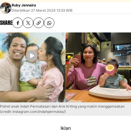
Ruby Jennaira
Diterbitkan
27 Maret 2024 13:33 WIB
SHARE
Potret anak Indah Permatasari dan Arie Kriting yang makin menggemaskan
(credit: Instagram.com/indahpermatas/)
Iklan