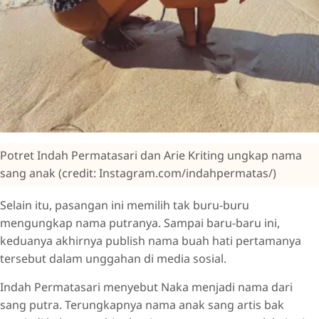
Potret Indah Permatasari dan Arie Kriting ungkap nama
sang anak (credit: Instagram.com/indahpermatas/)
Selain itu, pasangan ini memilih tak buru-buru
mengungkap nama putranya. Sampai baru-baru ini,
keduanya akhirnya publish nama buah hati pertamanya
tersebut dalam unggahan di media sosial.
Indah Permatasari menyebut Naka menjadi nama dari
sang putra. Terungkapnya nama anak sang artis bak