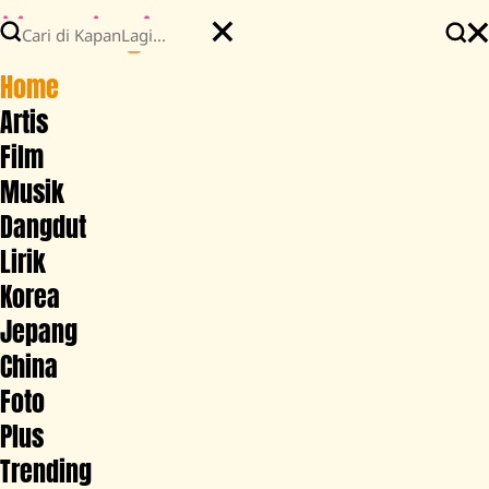
Home
Artis
Film
Musik
Dangdut
Lirik
Korea
Jepang
China
Foto
Plus
Trending