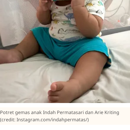
Potret gemas anak Indah Permatasari dan Arie Kriting
(credit: Instagram.com/indahpermatas/)