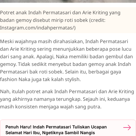
Potret anak Indah Permatasari dan Arie Kriting yang
badan gemoy disebut mirip roti sobek (credit:
Instagram.com/indahpermatas/)
Meski wajahnya masih dirahasiakan, Indah Permatasari
dan Arie Kriting sering menunjukkan beberapa pose lucu
dari sang anak. Apalagi, Naka memiliki badan gembul dan
gemoy. Tidak sedikit menyebut badan gemoy anak Indah
Permatasari bak roti sobek. Selain itu, berbagai gaya
fashion Naka juga tak kalah stylish.
Nah, itulah potret anak Indah Permatasari dan Arie Kriting
yang akhirnya namanya terungkap. Sejauh ini, keduanya
masih konsisten menjaga wajah sang putra.
Penuh Haru! Indah Permatasari Tuliskan Ucapan
Selamat Hari Ibu, Ngetiknya Sambil Nangis