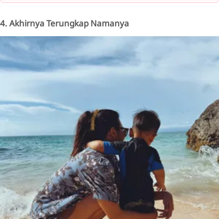
4. Akhirnya Terungkap Namanya