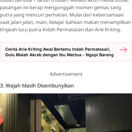
pasangan ini kerap mengunggah momen gemas sang
putra yang mencuri perhatian. Mulai dari kebersamaan
saat jalan-jalan, main, belajar bahkan makan menampilkan
tingkah lucu putra Indah Permatasari dan Arie Kriting.
Cerita Arie Kriting Awal Bertemu Indah Permatasari,
Dulu Malah Akrab dengan Ibu Mertua - Ngopi Bareng
Advertisement
3. Wajah Masih Disembunyikan