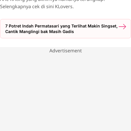
Selengkapnya cek di sini KLovers.
7 Potret Indah Permatasari yang Terlihat Makin Singset,
Cantik Manglingi bak Masih Gadis
Advertisement