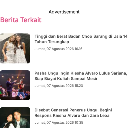
Advertisement
Berita Terkait
Tinggi dan Berat Badan Choo Sarang di Usia 14
Tahun Terungkap
Jumat, 07 Agustus 2026 16:16
Pasha Ungu Ingin Kiesha Alvaro Lulus Sarjana,
Siap Biayai Kuliah Sampai Mesir
Jumat, 07 Agustus 2026 15:20
Disebut Generasi Penerus Ungu, Begini
Respons Kiesha Alvaro dan Zara Leoa
Jumat, 07 Agustus 2026 10:35