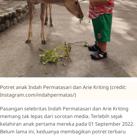
Potret anak Indah Permatasari dan Arie Kriting (credit:
Instagram.com/indahpermatas/)
Pasangan selebritas Indah Permatasari dan Arie Kriting
memang tak lepas dari sorotan media. Terlebih sejak
kelahiran anak pertama mereka pada 01 September 2022.
Belum lama ini, keduanya membagikan potret terbaru