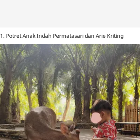
1. Potret Anak Indah Permatasari dan Arie Kriting