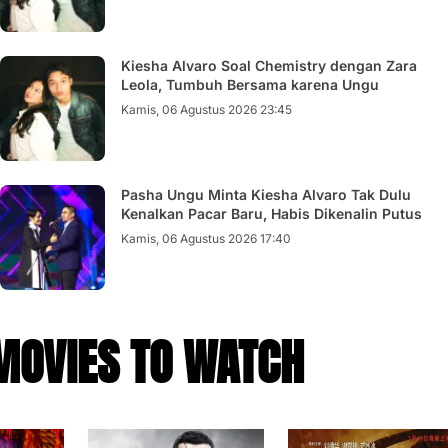
Kiesha Alvaro Soal Chemistry dengan Zara
Leola, Tumbuh Bersama karena Ungu
Kamis, 06 Agustus 2026 23:45
Pasha Ungu Minta Kiesha Alvaro Tak Dulu
Kenalkan Pacar Baru, Habis Dikenalin Putus
Kamis, 06 Agustus 2026 17:40
MOVIES TO WATCH