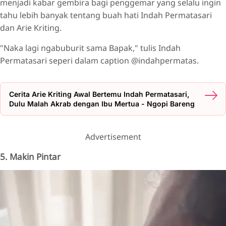
menjadi kabar gembira bagi penggemar yang selalu ingin
tahu lebih banyak tentang buah hati Indah Permatasari
dan Arie Kriting.
"Naka lagi ngabuburit sama Bapak," tulis Indah
Permatasari seperi dalam caption @indahpermatas.
Cerita Arie Kriting Awal Bertemu Indah Permatasari,
Dulu Malah Akrab dengan Ibu Mertua - Ngopi Bareng
Advertisement
5. Makin Pintar