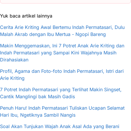
Yuk baca artikel lainnya
Cerita Arie Kriting Awal Bertemu Indah Permatasari, Dulu
Malah Akrab dengan Ibu Mertua - Ngopi Bareng
Makin Menggemaskan, Ini 7 Potret Anak Arie Kriting dan
Indah Permatasari yang Sampai Kini Wajahnya Masih
Dirahasiakan
Profil, Agama dan Foto-foto Indah Permatasari, Istri dari
Arie Kriting
7 Potret Indah Permatasari yang Terlihat Makin Singset,
Cantik Manglingi bak Masih Gadis
Penuh Haru! Indah Permatasari Tuliskan Ucapan Selamat
Hari Ibu, Ngetiknya Sambil Nangis
Soal Akan Tunjukan Wajah Anak Asal Ada yang Berani