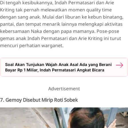
Di tengah kesibukannya, Indah Permatasari dan Arie
Kriting tak pernah melewatkan momen quality time
dengan sang anak. Mulai dari liburan ke kebun binatang,
pantai, dan tempat menarik lainnya melengkapi aktivitas
kebersamaan Naka dengan papa mamanya. Pose-pose
gemas anak Indah Permatasari dan Arie Kriting ini turut
mencuri perhatian warganet.
Soal Akan Tunjukan Wajah Anak Asal Ada yang Berani
Bayar Rp 1 Miliar, Indah Permatasari Angkat Bicara
Advertisement
7. Gemoy Disebut Mirip Roti Sobek