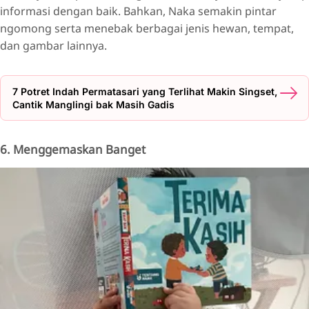
informasi dengan baik. Bahkan, Naka semakin pintar
ngomong serta menebak berbagai jenis hewan, tempat,
dan gambar lainnya.
7 Potret Indah Permatasari yang Terlihat Makin Singset,
Cantik Manglingi bak Masih Gadis
6. Menggemaskan Banget