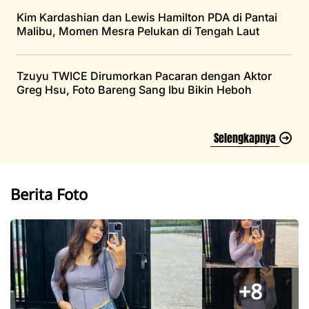
Kim Kardashian dan Lewis Hamilton PDA di Pantai
Malibu, Momen Mesra Pelukan di Tengah Laut
Tzuyu TWICE Dirumorkan Pacaran dengan Aktor
Greg Hsu, Foto Bareng Sang Ibu Bikin Heboh
Selengkapnya
Berita Foto
+8