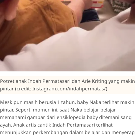
Potret anak Indah Permatasari dan Arie Kriting yang makin
pintar (credit: Instagram.com/indahpermatas/)
Meskipun masih berusia 1 tahun, baby Naka terlihat makin
pintar. Seperti momen ini, saat Naka belajar belajar
memahami gambar dari ensiklopedia baby ditemani sang
ayah. Anak artis cantik Indah Pertamasari terlihat
menunjukkan perkembangan dalam belajar dan menyerap