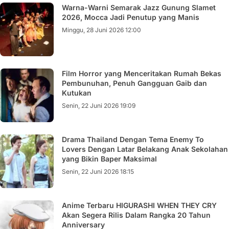
Warna-Warni Semarak Jazz Gunung Slamet
2026, Mocca Jadi Penutup yang Manis
Minggu, 28 Juni 2026 12:00
Film Horror yang Menceritakan Rumah Bekas
Pembunuhan, Penuh Gangguan Gaib dan
Kutukan
Senin, 22 Juni 2026 19:09
Drama Thailand Dengan Tema Enemy To
Lovers Dengan Latar Belakang Anak Sekolahan
yang Bikin Baper Maksimal
Senin, 22 Juni 2026 18:15
Anime Terbaru HIGURASHI WHEN THEY CRY
Akan Segera Rilis Dalam Rangka 20 Tahun
Anniversary