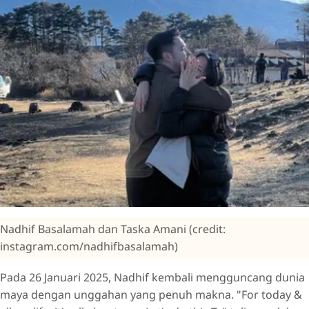
Nadhif Basalamah dan Taska Amani (credit:
instagram.com/nadhifbasalamah)
Pada 26 Januari 2025, Nadhif kembali mengguncang dunia
maya dengan unggahan yang penuh makna. "For today &