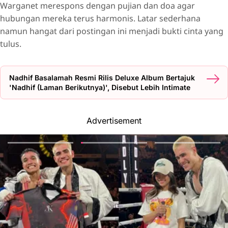
Warganet merespons dengan pujian dan doa agar
hubungan mereka terus harmonis. Latar sederhana
namun hangat dari postingan ini menjadi bukti cinta yang
tulus.
Nadhif Basalamah Resmi Rilis Deluxe Album Bertajuk
'Nadhif (Laman Berikutnya)', Disebut Lebih Intimate
Advertisement