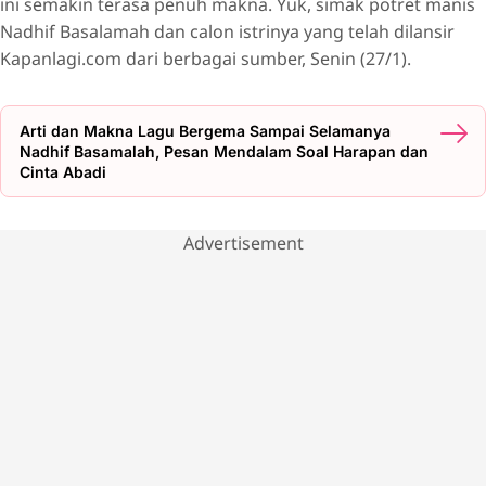
ini semakin terasa penuh makna. Yuk, simak potret manis
Nadhif Basalamah dan calon istrinya yang telah dilansir
Kapanlagi.com dari berbagai sumber, Senin (27/1).
Arti dan Makna Lagu Bergema Sampai Selamanya
Nadhif Basamalah, Pesan Mendalam Soal Harapan dan
Cinta Abadi
Advertisement