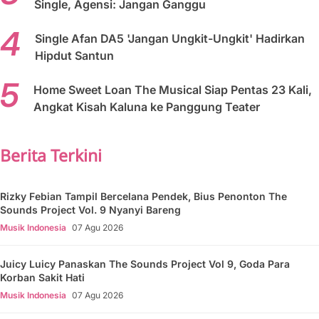
Single, Agensi: Jangan Ganggu
Single Afan DA5 'Jangan Ungkit-Ungkit' Hadirkan
Hipdut Santun
Home Sweet Loan The Musical Siap Pentas 23 Kali,
Angkat Kisah Kaluna ke Panggung Teater
Berita Terkini
Rizky Febian Tampil Bercelana Pendek, Bius Penonton The
Sounds Project Vol. 9 Nyanyi Bareng
Musik Indonesia
07 Agu 2026
Juicy Luicy Panaskan The Sounds Project Vol 9, Goda Para
Korban Sakit Hati
Musik Indonesia
07 Agu 2026