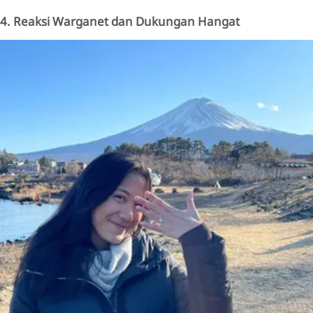
4. Reaksi Warganet dan Dukungan Hangat