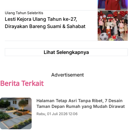
Ulang Tahun Selebritis
Lesti Kejora Ulang Tahun ke-27,
Dirayakan Bareng Suami & Sahabat
Lihat Selengkapnya
Advertisement
Berita Terkait
Halaman Tetap Asri Tanpa Ribet, 7 Desain
Taman Depan Rumah yang Mudah Dirawat
Rabu, 01 Juli 2026 12:06