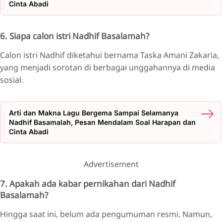
Cinta Abadi
6. Siapa calon istri Nadhif Basalamah?
Calon istri Nadhif diketahui bernama Taska Amani Zakaria,
yang menjadi sorotan di berbagai unggahannya di media
sosial.
Arti dan Makna Lagu Bergema Sampai Selamanya
Nadhif Basamalah, Pesan Mendalam Soal Harapan dan
Cinta Abadi
Advertisement
7. Apakah ada kabar pernikahan dari Nadhif
Basalamah?
Hingga saat ini, belum ada pengumuman resmi. Namun,