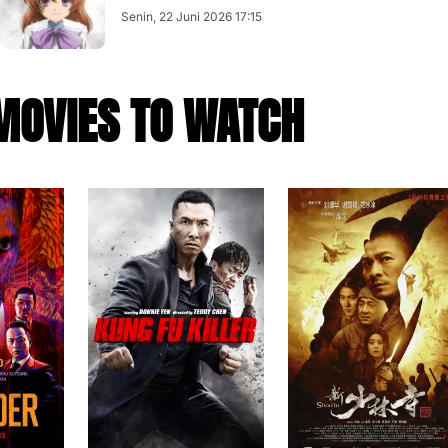
Senin, 22 Juni 2026 17:15
MOVIES TO WATCH