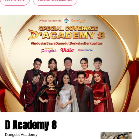
D Academy 8
Dangdut Academy