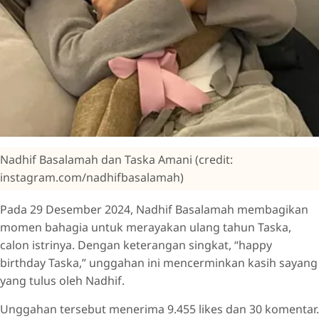
Nadhif Basalamah dan Taska Amani (credit:
instagram.com/nadhifbasalamah)
Pada 29 Desember 2024, Nadhif Basalamah membagikan
momen bahagia untuk merayakan ulang tahun Taska,
calon istrinya. Dengan keterangan singkat, “happy
birthday Taska,” unggahan ini mencerminkan kasih sayang
yang tulus oleh Nadhif.
Unggahan tersebut menerima 9.455 likes dan 30 komentar.