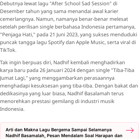
Debutnya lewat lagu "After School Sad Session" di
Desember tahun yang sama menandai awal karier
cemerlangnya. Namun, namanya benar-benar melesat
setelah perilisan single berbahasa Indonesia pertamanya,
"Penjaga Hati," pada 21 Juni 2023, yang sukses menduduki
puncak tangga lagu Spotify dan Apple Music, serta viral di
TikTok.
Tak ingin berpuas diri, Nadhif kembali menghadirkan
karya baru pada 26 Januari 2024 dengan single "Tiba-Tiba
Jumat Lagi," yang menggambarkan perasaannya
menghadapi kesuksesan yang tiba-tiba. Dengan bakat dan
dedikasinya yang luar biasa, Nadhif Basalamah terus
menorehkan prestasi gemilang di industri musik
Indonesia.
Arti dan Makna Lagu Bergema Sampai Selamanya
Nadhif Basamalah, Pesan Mendalam Soal Harapan dan