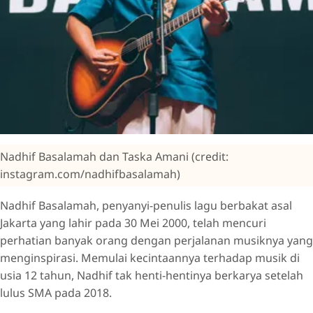
Nadhif Basalamah dan Taska Amani (credit:
instagram.com/nadhifbasalamah)
Nadhif Basalamah, penyanyi-penulis lagu berbakat asal
Jakarta yang lahir pada 30 Mei 2000, telah mencuri
perhatian banyak orang dengan perjalanan musiknya yang
menginspirasi. Memulai kecintaannya terhadap musik di
usia 12 tahun, Nadhif tak henti-hentinya berkarya setelah
lulus SMA pada 2018.