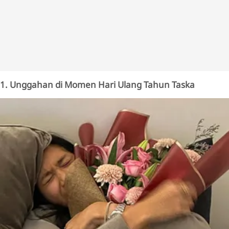
1. Unggahan di Momen Hari Ulang Tahun Taska