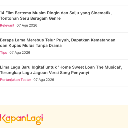
14 Film Bertema Musim Dingin dan Salju yang Sinematik,
Tontonan Seru Beragam Genre
Relevant
07 Agu 2026
Berapa Lama Merebus Telur Puyuh, Dapatkan Kematangan
dan Kupas Mulus Tanpa Drama
Tips
07 Agu 2026
Lima Lagu Baru Idgitaf untuk 'Home Sweet Loan The Musical',
Terungkap Lagu Jagoan Versi Sang Penyanyi
Pertunjukan Teater
07 Agu 2026