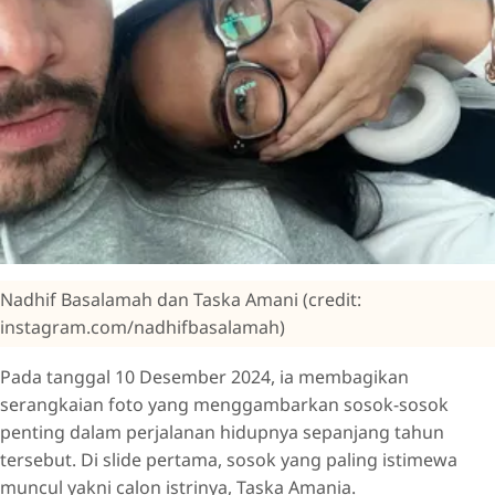
Nadhif Basalamah dan Taska Amani (credit:
instagram.com/nadhifbasalamah)
Pada tanggal 10 Desember 2024, ia membagikan
serangkaian foto yang menggambarkan sosok-sosok
penting dalam perjalanan hidupnya sepanjang tahun
tersebut. Di slide pertama, sosok yang paling istimewa
muncul yakni calon istrinya, Taska Amania.