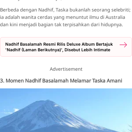
Berbeda dengan Nadhif, Taska bukanlah seorang selebriti;
ia adalah wanita cerdas yang menuntut ilmu di Australia
dan kini menjadi bagian tak terpisahkan dari hidupnya.
Nadhif Basalamah Resmi Rilis Deluxe Album Bertajuk
'Nadhif (Laman Berikutnya)', Disebut Lebih Intimate
Advertisement
3. Momen Nadhif Basalamah Melamar Taska Amani