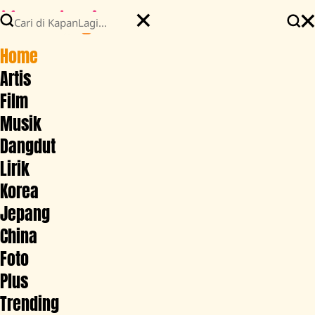
Home
Artis
Film
Musik
Dangdut
Lirik
Korea
Jepang
China
Foto
Plus
Trending