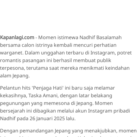
Kapanlagi.com
- Momen istimewa Nadhif Basalamah
bersama calon istrinya kembali mencuri perhatian
warganet. Dalam unggahan terbaru di Instagram, potret
romantis pasangan ini berhasil membuat publik
terpesona, terutama saat mereka menikmati keindahan
alam Jepang.
Pelantun hits 'Penjaga Hati' ini baru saja melamar
kekasihnya, Taska Amani, dengan latar belakang
pegunungan yang memesona di Jepang. Momen
bersejarah ini dibagikan melalui akun Instagram pribadi
Nadhif pada 26 Januari 2025 lalu.
Dengan pemandangan Jepang yang menakjubkan, momen