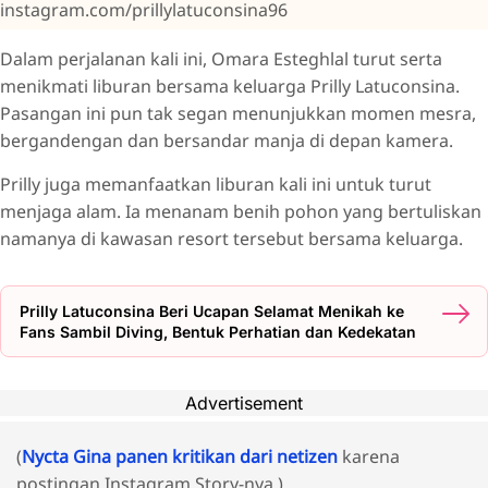
instagram.com/prillylatuconsina96
Dalam perjalanan kali ini, Omara Esteghlal turut serta
menikmati liburan bersama keluarga Prilly Latuconsina.
Pasangan ini pun tak segan menunjukkan momen mesra,
bergandengan dan bersandar manja di depan kamera.
Prilly juga memanfaatkan liburan kali ini untuk turut
menjaga alam. Ia menanam benih pohon yang bertuliskan
namanya di kawasan resort tersebut bersama keluarga.
Prilly Latuconsina Beri Ucapan Selamat Menikah ke
Fans Sambil Diving, Bentuk Perhatian dan Kedekatan
Advertisement
(
Nycta Gina panen kritikan dari netizen
karena
postingan Instagram Story-nya.)