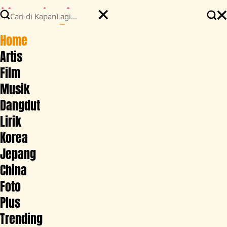
Home
Artis
Film
Musik
Dangdut
Lirik
Korea
Jepang
China
Foto
Plus
Trending