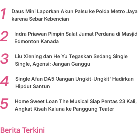
Daus Mini Laporkan Akun Palsu ke Polda Metro Jaya
karena Sebar Kebencian
Indra Priawan Pimpin Salat Jumat Perdana di Masjid
Edmonton Kanada
Liu Xiening dan He Yu Tegaskan Sedang Single
Single, Agensi: Jangan Ganggu
Single Afan DA5 'Jangan Ungkit-Ungkit' Hadirkan
Hipdut Santun
Home Sweet Loan The Musical Siap Pentas 23 Kali,
Angkat Kisah Kaluna ke Panggung Teater
Berita Terkini