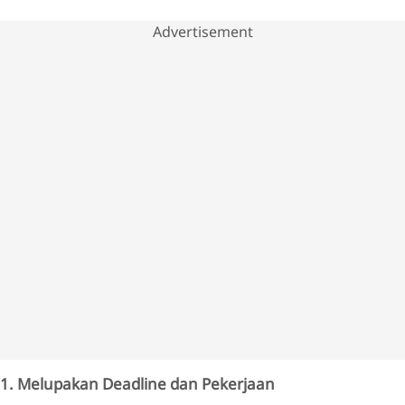
Advertisement
1. Melupakan Deadline dan Pekerjaan