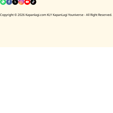
Copyright © 2026 Kapanlagi.com KLY KapanLagi Youniverse - All Right Reserved.