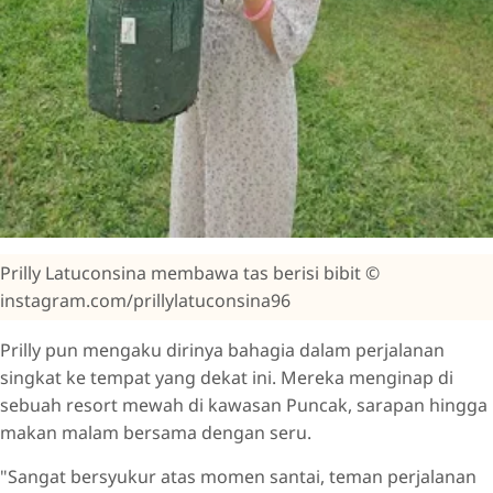
Prilly Latuconsina membawa tas berisi bibit ©
instagram.com/prillylatuconsina96
Prilly pun mengaku dirinya bahagia dalam perjalanan
singkat ke tempat yang dekat ini. Mereka menginap di
sebuah resort mewah di kawasan Puncak, sarapan hingga
makan malam bersama dengan seru.
"Sangat bersyukur atas momen santai, teman perjalanan