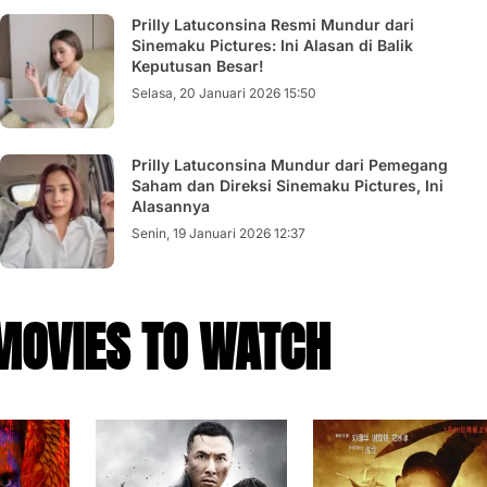
Prilly Latuconsina Resmi Mundur dari
Sinemaku Pictures: Ini Alasan di Balik
Keputusan Besar!
Selasa, 20 Januari 2026 15:50
Prilly Latuconsina Mundur dari Pemegang
Saham dan Direksi Sinemaku Pictures, Ini
Alasannya
Senin, 19 Januari 2026 12:37
MOVIES TO WATCH