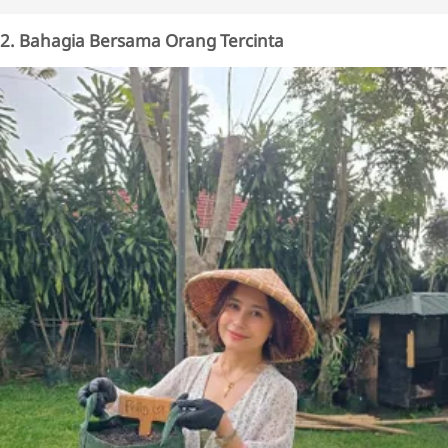
2. Bahagia Bersama Orang Tercinta