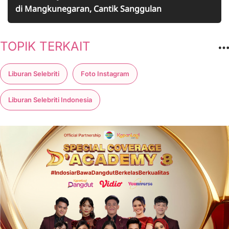
di Mangkunegaran, Cantik Sanggulan
TOPIK TERKAIT
Liburan Selebriti
Foto Instagram
Liburan Selebriti Indonesia