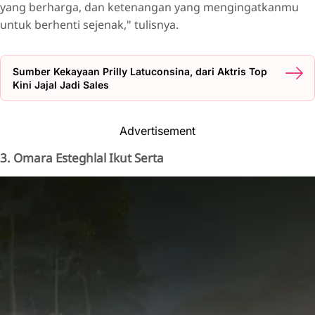
yang berharga, dan ketenangan yang mengingatkanmu
untuk berhenti sejenak," tulisnya.
Sumber Kekayaan Prilly Latuconsina, dari Aktris Top
Kini Jajal Jadi Sales
Advertisement
3. Omara Esteghlal Ikut Serta