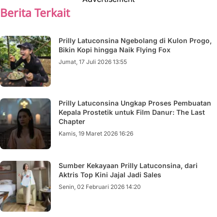
Berita Terkait
Prilly Latuconsina Ngebolang di Kulon Progo,
Bikin Kopi hingga Naik Flying Fox
Jumat, 17 Juli 2026 13:55
Prilly Latuconsina Ungkap Proses Pembuatan
Kepala Prostetik untuk Film Danur: The Last
Chapter
Kamis, 19 Maret 2026 16:26
Sumber Kekayaan Prilly Latuconsina, dari
Aktris Top Kini Jajal Jadi Sales
Senin, 02 Februari 2026 14:20