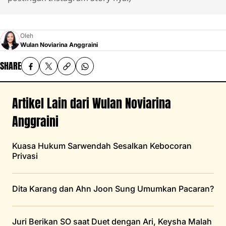
Oleh
Wulan Noviarina Anggraini
SHARE
Artikel Lain dari Wulan Noviarina
Anggraini
Kuasa Hukum Sarwendah Sesalkan Kebocoran
Privasi
Dita Karang dan Ahn Joon Sung Umumkan Pacaran?
Juri Berikan SO saat Duet dengan Ari, Keysha Malah