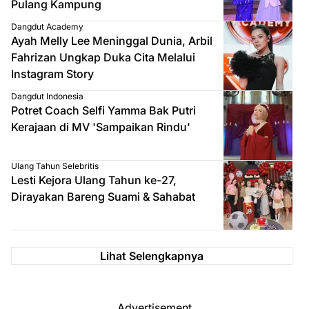
Pulang Kampung
Dangdut Academy
Ayah Melly Lee Meninggal Dunia, Arbil
Fahrizan Ungkap Duka Cita Melalui
Instagram Story
Dangdut Indonesia
Potret Coach Selfi Yamma Bak Putri
Kerajaan di MV 'Sampaikan Rindu'
Ulang Tahun Selebritis
Lesti Kejora Ulang Tahun ke-27,
Dirayakan Bareng Suami & Sahabat
Lihat Selengkapnya
Advertisement