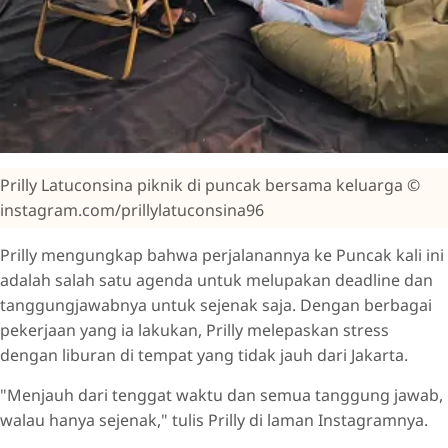
Prilly Latuconsina piknik di puncak bersama keluarga ©
instagram.com/prillylatuconsina96
Prilly mengungkap bahwa perjalanannya ke Puncak kali ini
adalah salah satu agenda untuk melupakan deadline dan
tanggungjawabnya untuk sejenak saja. Dengan berbagai
pekerjaan yang ia lakukan, Prilly melepaskan stress
dengan liburan di tempat yang tidak jauh dari Jakarta.
"Menjauh dari tenggat waktu dan semua tanggung jawab,
walau hanya sejenak," tulis Prilly di laman Instagramnya.