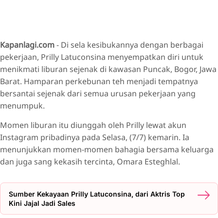
Kapanlagi.com
- Di sela kesibukannya dengan berbagai
pekerjaan, Prilly Latuconsina menyempatkan diri untuk
menikmati liburan sejenak di kawasan Puncak, Bogor, Jawa
Barat. Hamparan perkebunan teh menjadi tempatnya
bersantai sejenak dari semua urusan pekerjaan yang
menumpuk.
Momen liburan itu diunggah oleh Prilly lewat akun
Instagram pribadinya pada Selasa, (7/7) kemarin. Ia
menunjukkan momen-momen bahagia bersama keluarga
dan juga sang kekasih tercinta, Omara Esteghlal.
Sumber Kekayaan Prilly Latuconsina, dari Aktris Top
Kini Jajal Jadi Sales