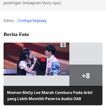
postingan Instagram Story-nya.)
Editor:
Cinthya Septavy
Berita Foto
+8
Momen Melly Lee Marah Cemburu Pada Arbil
yang Lebih Memilih Peserta Audisi DA8