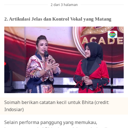
2 dari 3 halaman
2. Artikulasi Jelas dan Kontrol Vokal yang Matang
Soimah berikan catatan kecil untuk Bhita (credit:
Indosiar)
Selain performa panggung yang memukau,