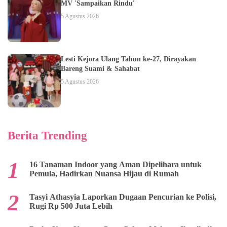
MV 'Sampaikan Rindu'
5 Agustus 2026
Lesti Kejora Ulang Tahun ke-27, Dirayakan
Bareng Suami & Sahabat
5 Agustus 2026
Berita Trending
16 Tanaman Indoor yang Aman Dipelihara untuk
Pemula, Hadirkan Nuansa Hijau di Rumah
Tasyi Athasyia Laporkan Dugaan Pencurian ke Polisi,
Rugi Rp 500 Juta Lebih