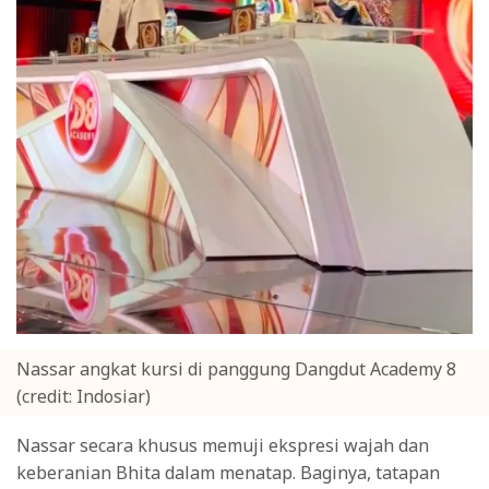
Nassar angkat kursi di panggung Dangdut Academy 8
(credit: Indosiar)
Nassar secara khusus memuji ekspresi wajah dan
keberanian Bhita dalam menatap. Baginya, tatapan