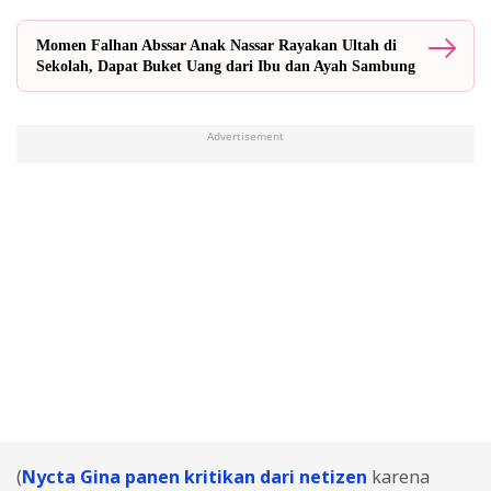
Momen Falhan Abssar Anak Nassar Rayakan Ultah di
Sekolah, Dapat Buket Uang dari Ibu dan Ayah Sambung
Advertisement
(
Nycta Gina panen kritikan dari netizen
karena