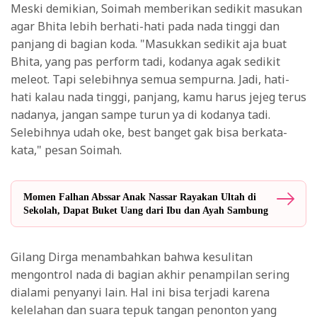
Meski demikian, Soimah memberikan sedikit masukan
agar Bhita lebih berhati-hati pada nada tinggi dan
panjang di bagian koda. "Masukkan sedikit aja buat
Bhita, yang pas perform tadi, kodanya agak sedikit
meleot. Tapi selebihnya semua sempurna. Jadi, hati-
hati kalau nada tinggi, panjang, kamu harus jejeg terus
nadanya, jangan sampe turun ya di kodanya tadi.
Selebihnya udah oke, best banget gak bisa berkata-
kata," pesan Soimah.
Momen Falhan Abssar Anak Nassar Rayakan Ultah di
Sekolah, Dapat Buket Uang dari Ibu dan Ayah Sambung
Gilang Dirga menambahkan bahwa kesulitan
mengontrol nada di bagian akhir penampilan sering
dialami penyanyi lain. Hal ini bisa terjadi karena
kelelahan dan suara tepuk tangan penonton yang