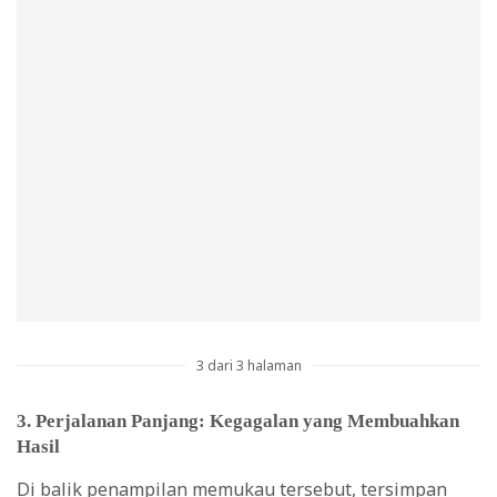
3 dari 3 halaman
3. Perjalanan Panjang: Kegagalan yang Membuahkan
Hasil
Di balik penampilan memukau tersebut, tersimpan