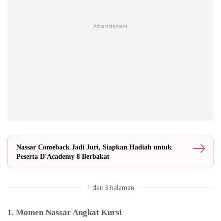
Advertisement
Nassar Comeback Jadi Juri, Siapkan Hadiah untuk
Peserta D'Academy 8 Berbakat
1 dari 3 halaman
1. Momen Nassar Angkat Kursi