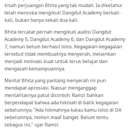
kisah perjuangan Bhita yang tak mudah. Ia diketahui
telah mencoba mengikuti Dangdut Academy berkali-
kali, bukan hanya sekali dua kali.
Bhita tercatat pernah mengikuti audisi Dangdut
Academy 5, Dangdut Academy 6, dan Dangdut Academy
7, namun belum berhasil lolos. Kegagalan-kegagalan
tersebut tidak membuatnya menyerah, melainkan
menjadi motivasi kuat untuk terus belajar dan
mengasah kemampuannya.
Mental Bhita yang pantang menyerah ini pun
mendapat apresiasi. Nassar menganggap
mentalitasnya patut dicontoh. Ramzi bahkan
berpendapat bahwa ada hikmah di balik kegagalan
sebelumnya. "Ada hikmahnya kalau kamu lolos di DA
sebelumnya, mohon maaf banget. Belum tentu
sebagus ini," ujar Ramzi.