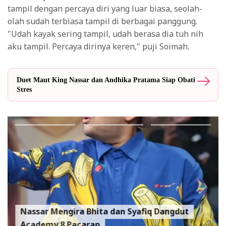
tampil dengan percaya diri yang luar biasa, seolah-
olah sudah terbiasa tampil di berbagai panggung.
"Udah kayak sering tampil, udah berasa dia tuh nih
aku tampil. Percaya dirinya keren," puji Soimah.
Duet Maut King Nassar dan Andhika Pratama Siap Obati
Stres
Nassar Mengira Bhita dan Syafiq Dangdut
Academy 8 Pacaran