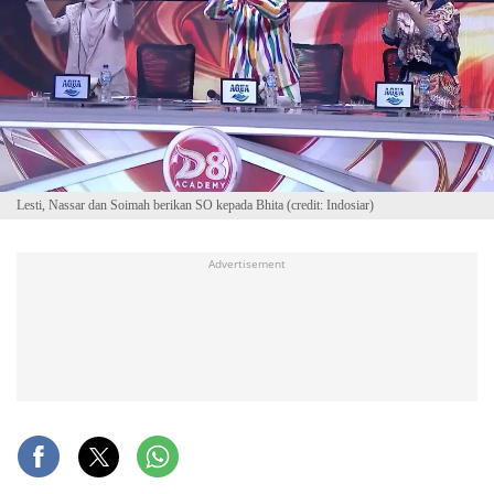
Lesti, Nassar dan Soimah berikan SO kepada Bhita (credit: Indosiar)
Advertisement