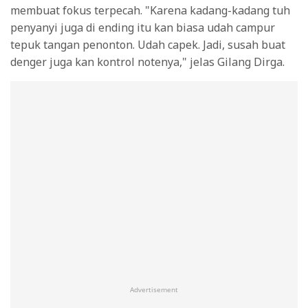
membuat fokus terpecah. "Karena kadang-kadang tuh
penyanyi juga di ending itu kan biasa udah campur
tepuk tangan penonton. Udah capek. Jadi, susah buat
denger juga kan kontrol notenya," jelas Gilang Dirga.
Advertisement