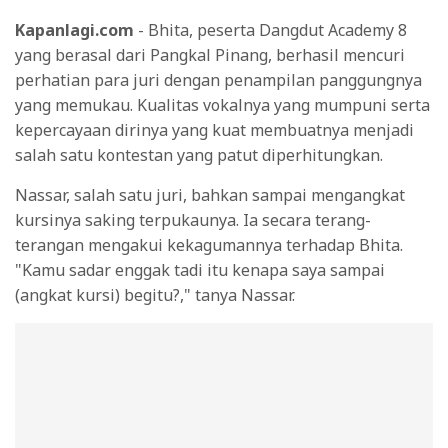
Kapanlagi.com
- Bhita, peserta Dangdut Academy 8
yang berasal dari Pangkal Pinang, berhasil mencuri
perhatian para juri dengan penampilan panggungnya
yang memukau. Kualitas vokalnya yang mumpuni serta
kepercayaan dirinya yang kuat membuatnya menjadi
salah satu kontestan yang patut diperhitungkan.
Nassar, salah satu juri, bahkan sampai mengangkat
kursinya saking terpukaunya. Ia secara terang-
terangan mengakui kekagumannya terhadap Bhita.
"Kamu sadar enggak tadi itu kenapa saya sampai
(angkat kursi) begitu?," tanya Nassar.