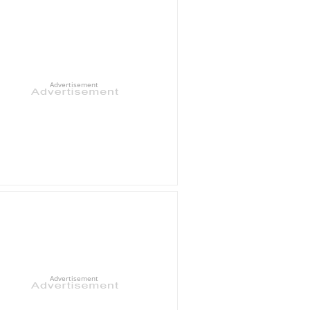
Advertisement
Advertisement