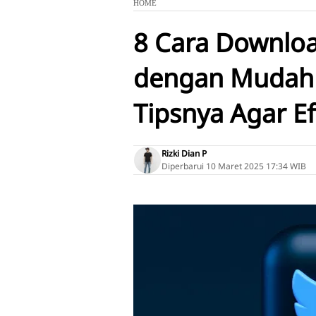
HOME
8 Cara Downloa
dengan Mudah 
Tipsnya Agar Ef
Rizki Dian P
Diperbarui
10 Maret 2025 17:34 WIB