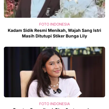
FOTO INDONESIA
Kadam Sidik Resmi Menikah, Wajah Sang Istri
Masih Ditutupi Stiker Bunga Lily
FOTO INDONESIA