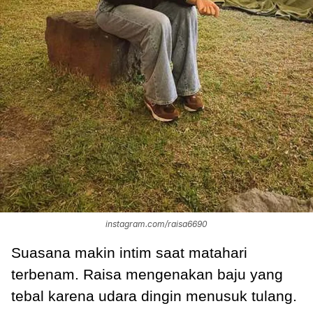
instagram.com/raisa6690
Suasana makin intim saat matahari
terbenam. Raisa mengenakan baju yang
tebal karena udara dingin menusuk tulang.