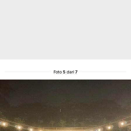
Foto
5
dari
7