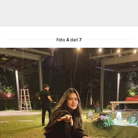
Foto
4
dari
7