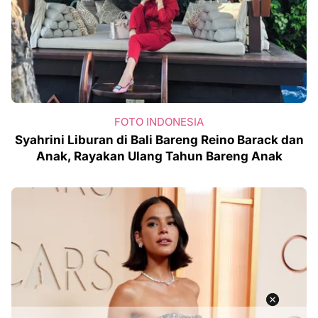
FOTO INDONESIA
Syahrini Liburan di Bali Bareng Reino Barack dan
Anak, Rayakan Ulang Tahun Bareng Anak