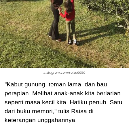
instagram.com/raisa6690
"Kabut gunung, teman lama, dan bau
perapian. Melihat anak-anak kita berlarian
seperti masa kecil kita. Hatiku penuh. Satu
dari buku memori," tulis Raisa di
keterangan unggahannya.