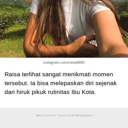
instagram.com/raisa6690
Raisa terlihat sangat menikmati momen
tersebut. Ia bisa melepaskan diri sejenak
dari hiruk pikuk rutinitas Ibu Kota.
Advertisement - Scroll untuk Melanjutkan