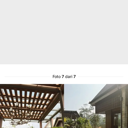
Foto
7
dari
7