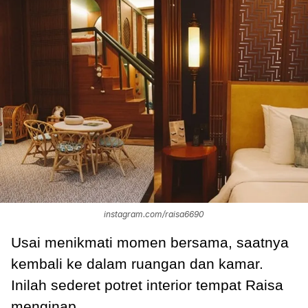
instagram.com/raisa6690
Usai menikmati momen bersama, saatnya
kembali ke dalam ruangan dan kamar.
Inilah sederet potret interior tempat Raisa
menginap