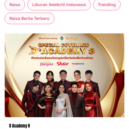
Raisa
Liburan Selebriti Indonesia
Trending
Raisa Berita Terbaru
D Academy 8