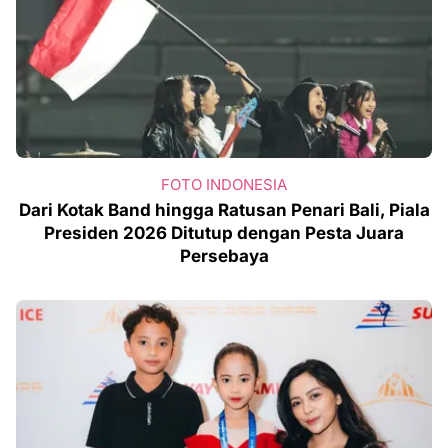
FOTO INDONESIA
Dari Kotak Band hingga Ratusan Penari Bali, Piala
Presiden 2026 Ditutup dengan Pesta Juara
Persebaya