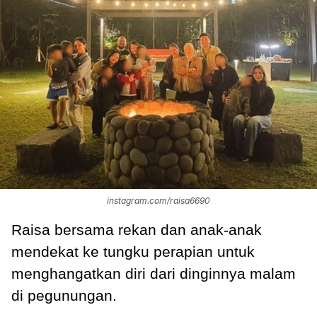
instagram.com/raisa6690
Raisa bersama rekan dan anak-anak
mendekat ke tungku perapian untuk
menghangatkan diri dari dinginnya malam
di pegunungan.