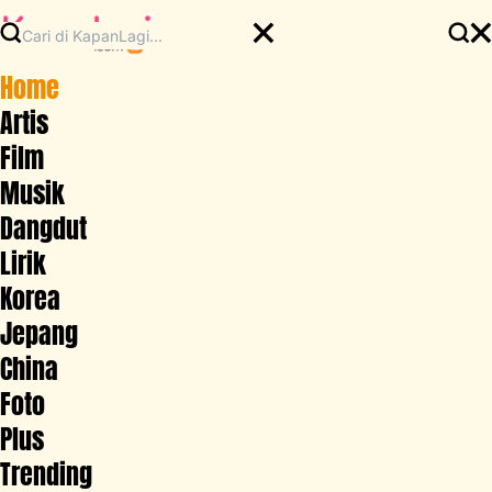
Home
Artis
Film
Musik
Dangdut
Lirik
Korea
Jepang
China
Foto
Plus
Trending