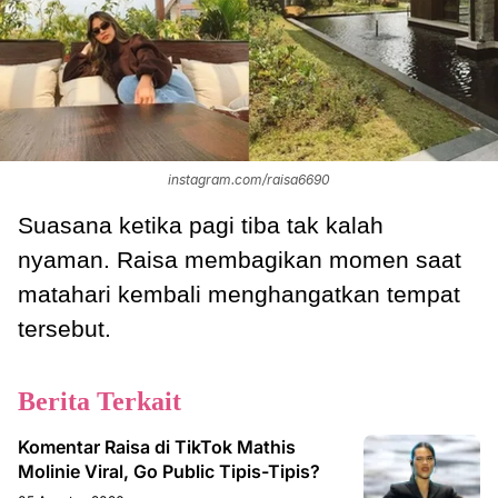
instagram.com/raisa6690
Suasana ketika pagi tiba tak kalah
nyaman. Raisa membagikan momen saat
matahari kembali menghangatkan tempat
tersebut.
Berita Terkait
Komentar Raisa di TikTok Mathis
Molinie Viral, Go Public Tipis-Tipis?