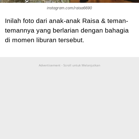
instagram.com/raisa6690
Inilah foto dari anak-anak Raisa & teman-
temannya yang berlarian dengan bahagia
di momen liburan tersebut.
Advertisement - Scroll untuk Melanjutkan