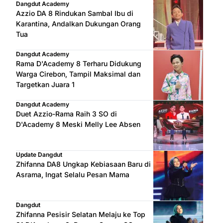
Dangdut Academy
Azzio DA 8 Rindukan Sambal Ibu di
Karantina, Andalkan Dukungan Orang
Tua
Dangdut Academy
Rama D'Academy 8 Terharu Didukung
Warga Cirebon, Tampil Maksimal dan
Targetkan Juara 1
Dangdut Academy
Duet Azzio-Rama Raih 3 SO di
D'Academy 8 Meski Melly Lee Absen
Update Dangdut
Zhifanna DA8 Ungkap Kebiasaan Baru di
Asrama, Ingat Selalu Pesan Mama
Dangdut
Zhifanna Pesisir Selatan Melaju ke Top