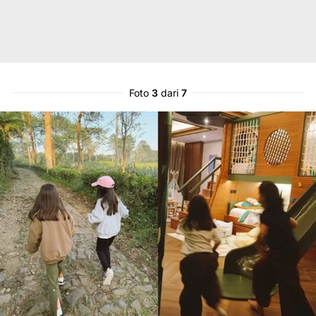
Foto
3
dari
7