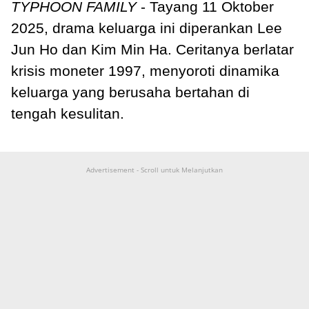
TYPHOON FAMILY
- Tayang 11 Oktober
2025, drama keluarga ini diperankan Lee
Jun Ho dan Kim Min Ha. Ceritanya berlatar
krisis moneter 1997, menyoroti dinamika
keluarga yang berusaha bertahan di
tengah kesulitan.
Advertisement - Scroll untuk Melanjutkan