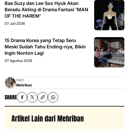
Bae Suzy dan Lee Soo Hyuk Akan
Beradu Akting di Drama Fantasi 'MAN
OF THE HAREM'
07 Juli 2026
15 Drama Korea yang Tetap Seru
Meski Sudah Tahu Ending-nya, Bikin
Ingin Nonton Lagi
07 Agustus 2026
Oleh
Mehriban
SHARE
Artikel Lain dari Mehriban