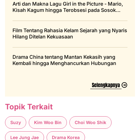
Arti dan Makna Lagu Girl in the Picture - Mario,
Kisah Kagum hingga Terobsesi pada Sosok
Impian
Film Tentang Rahasia Kelam Sejarah yang Nyaris
Hilang Ditelan Kekuasaan
Drama China tentang Mantan Kekasih yang
Kembali hingga Menghancurkan Hubungan
Selengkapnya
Topik Terkait
Suzy
Kim Woo Bin
Choi Woo Shik
Lee Jung Jae
Drama Korea