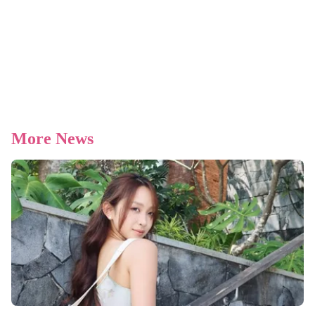
More News