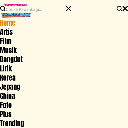
Home
Artis
Film
Musik
Dangdut
Lirik
Korea
Jepang
China
Foto
Plus
Trending