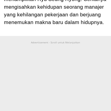
mengisahkan kehidupan seorang manajer
yang kehilangan pekerjaan dan berjuang
menemukan makna baru dalam hidupnya.
Advertisement - Scroll untuk Melanjutkan