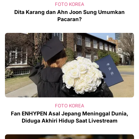
FOTO KOREA
Dita Karang dan Ahn Joon Sung Umumkan
Pacaran?
FOTO KOREA
Fan ENHYPEN Asal Jepang Meninggal Dunia,
Diduga Akhiri Hidup Saat Livestream