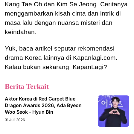
Kang Tae Oh dan Kim Se Jeong. Ceritanya
menggambarkan kisah cinta dan intrik di
masa lalu dengan nuansa misteri dan
keindahan.
Yuk, baca artikel seputar rekomendasi
drama Korea lainnya di Kapanlagi.com.
Kalau bukan sekarang, KapanLagi?
Berita Terkait
Aktor Korea di Red Carpet Blue
Dragon Awards 2026, Ada Byeon
Woo Seok - Hyun Bin
31 Juli 2026