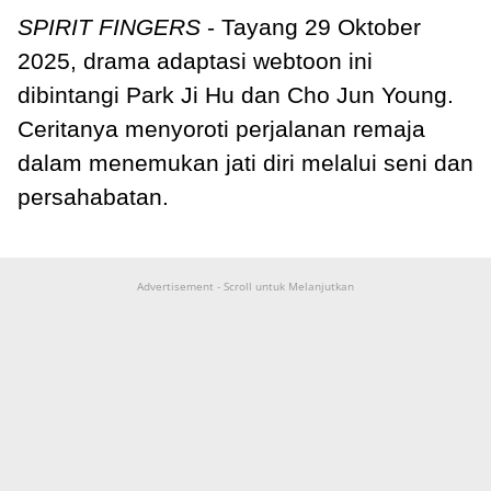
SPIRIT FINGERS
- Tayang 29 Oktober
2025, drama adaptasi webtoon ini
dibintangi Park Ji Hu dan Cho Jun Young.
Ceritanya menyoroti perjalanan remaja
dalam menemukan jati diri melalui seni dan
persahabatan.
Advertisement - Scroll untuk Melanjutkan