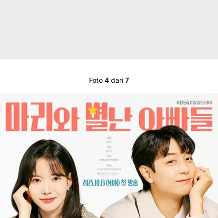
Foto
4
dari
7