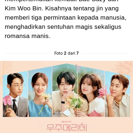
Kim Woo Bin. Kisahnya tentang jin yang
memberi tiga permintaan kepada manusia,
menghadirkan sentuhan magis sekaligus
romansa manis.
Foto
2
dari
7