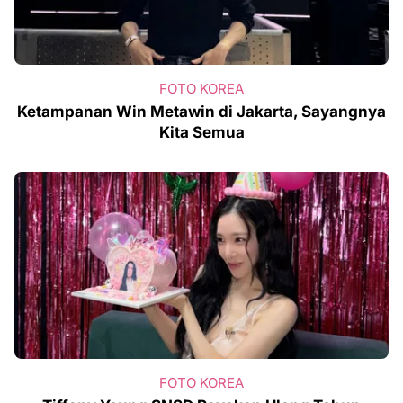
FOTO KOREA
Ketampanan Win Metawin di Jakarta, Sayangnya
Kita Semua
FOTO KOREA