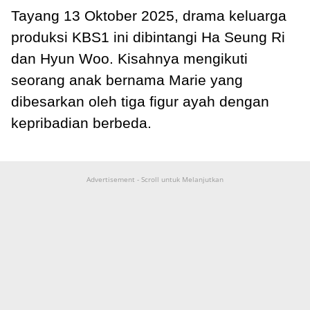
Tayang 13 Oktober 2025, drama keluarga
produksi KBS1 ini dibintangi Ha Seung Ri
dan Hyun Woo. Kisahnya mengikuti
seorang anak bernama Marie yang
dibesarkan oleh tiga figur ayah dengan
kepribadian berbeda.
Advertisement - Scroll untuk Melanjutkan