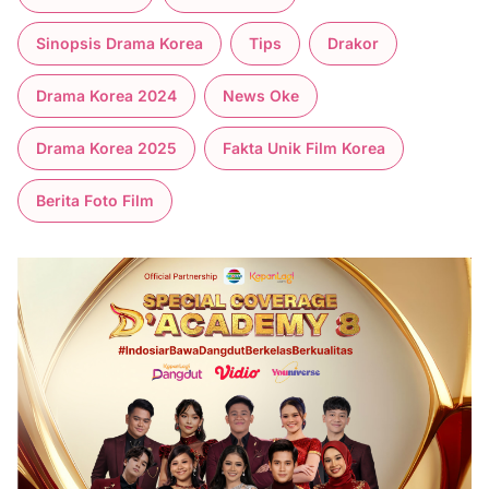
Sinopsis Drama Korea
Tips
Drakor
Drama Korea 2024
News Oke
Drama Korea 2025
Fakta Unik Film Korea
Berita Foto Film