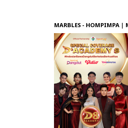
MARBLES - HOMPIMPA | M