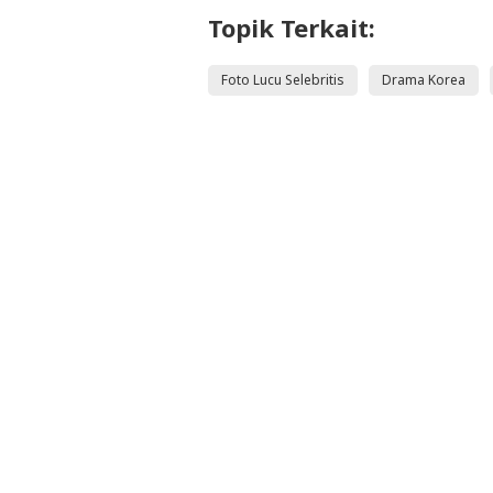
Topik Terkait:
Foto Lucu Selebritis
Drama Korea