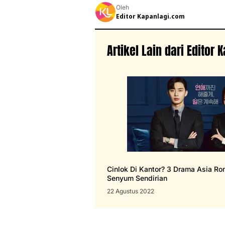
Oleh
Editor Kapanlagi.com
Artikel Lain dari Editor
Cinlok Di Kantor? 3 Drama Asia Ro
Senyum Sendirian
22 Agustus 2022