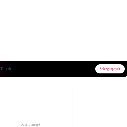
Selengkapnya
Advertisement