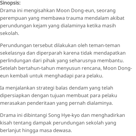
Sinopsis:
Drama ini mengisahkan Moon Dong-eun, seorang
perempuan yang membawa trauma mendalam akibat
perundungan kejam yang dialaminya ketika masih
sekolah.
Perundungan tersebut dilakukan oleh teman-teman
sekelasnya dan diperparah karena tidak mendapatkan
perlindungan dari pihak yang seharusnya membantu.
Setelah bertahun-tahun menyusun rencana, Moon Dong-
eun kembali untuk menghadapi para pelaku.
Ia menjalankan strategi balas dendam yang telah
dipersiapkan dengan tujuan membuat para pelaku
merasakan penderitaan yang pernah dialaminya.
Drama ini dibintangi Song Hye-kyo dan menghadirkan
kisah tentang dampak perundungan sekolah yang
berlanjut hingga masa dewasa.