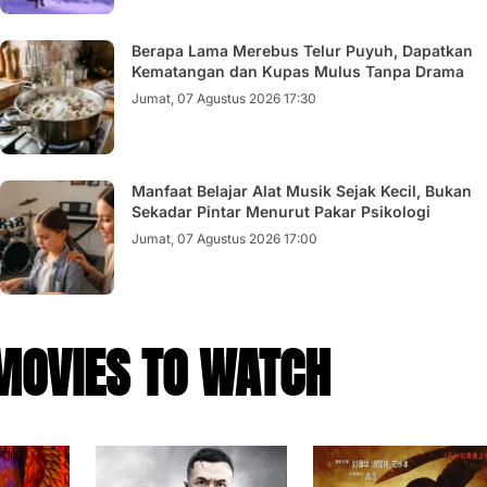
Berapa Lama Merebus Telur Puyuh, Dapatkan
Kematangan dan Kupas Mulus Tanpa Drama
Jumat, 07 Agustus 2026 17:30
Manfaat Belajar Alat Musik Sejak Kecil, Bukan
Sekadar Pintar Menurut Pakar Psikologi
Jumat, 07 Agustus 2026 17:00
MOVIES TO WATCH