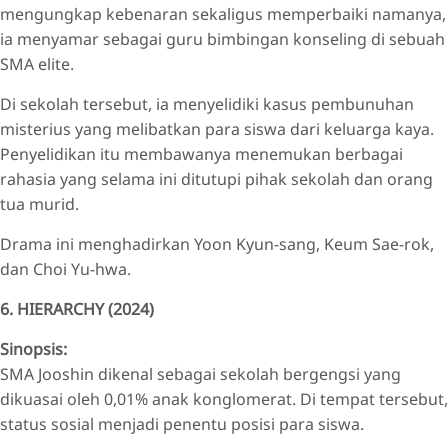
mengungkap kebenaran sekaligus memperbaiki namanya,
ia menyamar sebagai guru bimbingan konseling di sebuah
SMA elite.
Di sekolah tersebut, ia menyelidiki kasus pembunuhan
misterius yang melibatkan para siswa dari keluarga kaya.
Penyelidikan itu membawanya menemukan berbagai
rahasia yang selama ini ditutupi pihak sekolah dan orang
tua murid.
Drama ini menghadirkan Yoon Kyun-sang, Keum Sae-rok,
dan Choi Yu-hwa.
6. HIERARCHY (2024)
Sinopsis:
SMA Jooshin dikenal sebagai sekolah bergengsi yang
dikuasai oleh 0,01% anak konglomerat. Di tempat tersebut,
status sosial menjadi penentu posisi para siswa.