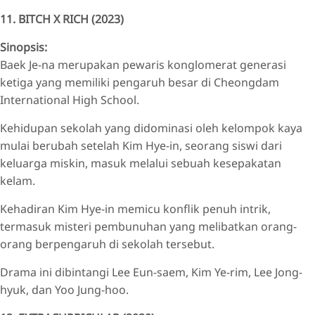
11. BITCH X RICH (2023)
Sinopsis:
Baek Je-na merupakan pewaris konglomerat generasi
ketiga yang memiliki pengaruh besar di Cheongdam
International High School.
Kehidupan sekolah yang didominasi oleh kelompok kaya
mulai berubah setelah Kim Hye-in, seorang siswi dari
keluarga miskin, masuk melalui sebuah kesepakatan
kelam.
Kehadiran Kim Hye-in memicu konflik penuh intrik,
termasuk misteri pembunuhan yang melibatkan orang-
orang berpengaruh di sekolah tersebut.
Drama ini dibintangi Lee Eun-saem, Kim Ye-rim, Lee Jong-
hyuk, dan Yoo Jung-hoo.