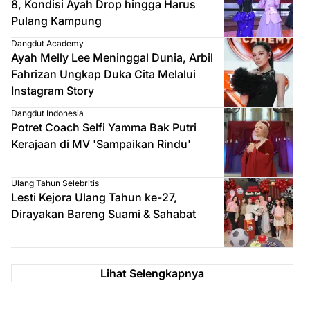
8, Kondisi Ayah Drop hingga Harus
Pulang Kampung
Dangdut Academy
Ayah Melly Lee Meninggal Dunia, Arbil
Fahrizan Ungkap Duka Cita Melalui
Instagram Story
Dangdut Indonesia
Potret Coach Selfi Yamma Bak Putri
Kerajaan di MV 'Sampaikan Rindu'
Ulang Tahun Selebritis
Lesti Kejora Ulang Tahun ke-27,
Dirayakan Bareng Suami & Sahabat
Lihat Selengkapnya