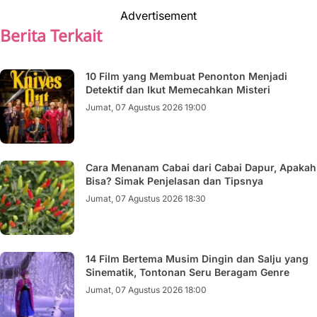
Advertisement
Berita Terkait
10 Film yang Membuat Penonton Menjadi
Detektif dan Ikut Memecahkan Misteri
Jumat, 07 Agustus 2026 19:00
Cara Menanam Cabai dari Cabai Dapur, Apakah
Bisa? Simak Penjelasan dan Tipsnya
Jumat, 07 Agustus 2026 18:30
14 Film Bertema Musim Dingin dan Salju yang
Sinematik, Tontonan Seru Beragam Genre
Jumat, 07 Agustus 2026 18:00