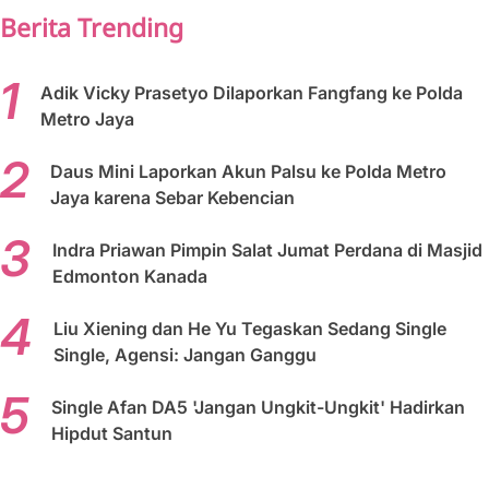
Berita Trending
Adik Vicky Prasetyo Dilaporkan Fangfang ke Polda
Metro Jaya
Daus Mini Laporkan Akun Palsu ke Polda Metro
Jaya karena Sebar Kebencian
Indra Priawan Pimpin Salat Jumat Perdana di Masjid
Edmonton Kanada
Liu Xiening dan He Yu Tegaskan Sedang Single
Single, Agensi: Jangan Ganggu
Single Afan DA5 'Jangan Ungkit-Ungkit' Hadirkan
Hipdut Santun