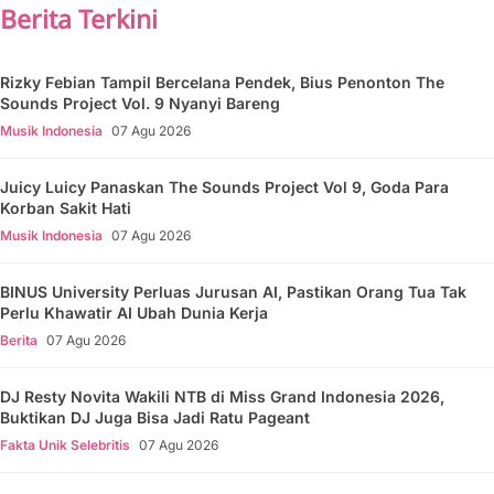
Berita Terkini
Rizky Febian Tampil Bercelana Pendek, Bius Penonton The
Sounds Project Vol. 9 Nyanyi Bareng
Musik Indonesia
07 Agu 2026
Juicy Luicy Panaskan The Sounds Project Vol 9, Goda Para
Korban Sakit Hati
Musik Indonesia
07 Agu 2026
BINUS University Perluas Jurusan AI, Pastikan Orang Tua Tak
Perlu Khawatir AI Ubah Dunia Kerja
Berita
07 Agu 2026
DJ Resty Novita Wakili NTB di Miss Grand Indonesia 2026,
Buktikan DJ Juga Bisa Jadi Ratu Pageant
Fakta Unik Selebritis
07 Agu 2026