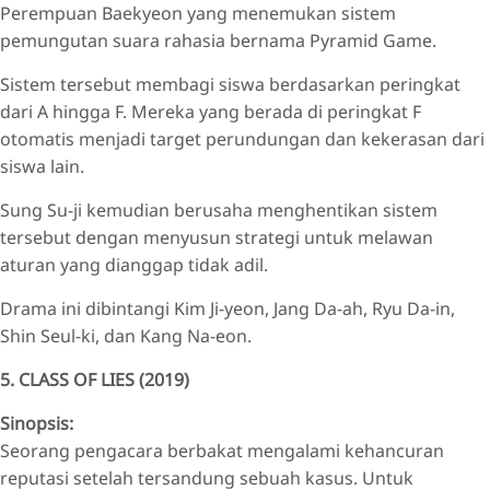
Perempuan Baekyeon yang menemukan sistem
pemungutan suara rahasia bernama Pyramid Game.
Sistem tersebut membagi siswa berdasarkan peringkat
dari A hingga F. Mereka yang berada di peringkat F
otomatis menjadi target perundungan dan kekerasan dari
siswa lain.
Sung Su-ji kemudian berusaha menghentikan sistem
tersebut dengan menyusun strategi untuk melawan
aturan yang dianggap tidak adil.
Drama ini dibintangi Kim Ji-yeon, Jang Da-ah, Ryu Da-in,
Shin Seul-ki, dan Kang Na-eon.
5. CLASS OF LIES (2019)
Sinopsis:
Seorang pengacara berbakat mengalami kehancuran
reputasi setelah tersandung sebuah kasus. Untuk