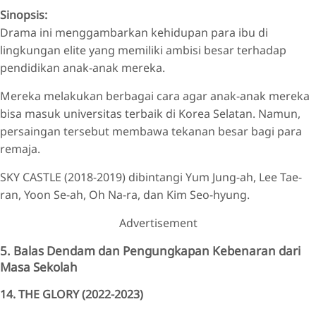
Sinopsis:
Drama ini menggambarkan kehidupan para ibu di
lingkungan elite yang memiliki ambisi besar terhadap
pendidikan anak-anak mereka.
Mereka melakukan berbagai cara agar anak-anak mereka
bisa masuk universitas terbaik di Korea Selatan. Namun,
persaingan tersebut membawa tekanan besar bagi para
remaja.
SKY CASTLE (2018-2019) dibintangi Yum Jung-ah, Lee Tae-
ran, Yoon Se-ah, Oh Na-ra, dan Kim Seo-hyung.
Advertisement
5. Balas Dendam dan Pengungkapan Kebenaran dari
Masa Sekolah
14. THE GLORY (2022-2023)