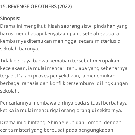
15. REVENGE OF OTHERS (2022)
Sinopsis:
Drama ini mengikuti kisah seorang siswi pindahan yang
harus menghadapi kenyataan pahit setelah saudara
kembarnya ditemukan meninggal secara misterius di
sekolah barunya.
Tidak percaya bahwa kematian tersebut merupakan
kecelakaan, ia mulai mencari tahu apa yang sebenarnya
terjadi. Dalam proses penyelidikan, ia menemukan
berbagai rahasia dan konflik tersembunyi di lingkungan
sekolah.
Pencariannya membawa dirinya pada situasi berbahaya
ketika ia mulai mencurigai orang-orang di sekitarnya.
Drama ini dibintangi Shin Ye-eun dan Lomon, dengan
cerita misteri yang berpusat pada pengungkapan