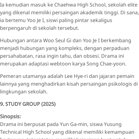
Ia kemudian masuk ke Chaehwa High School, sekolah elite
yang dikenal memiliki persaingan akademik tinggi. Di sana,
ia bertemu Yoo Je I, siswi paling pintar sekaligus
berpengaruh di sekolah tersebut.
Hubungan antara Woo Seul Gi dan Yoo Je I berkembang
menjadi hubungan yang kompleks, dengan perpaduan
persahabatan, rasa ingin tahu, dan obsesi. Drama ini
merupakan adaptasi webtoon karya Song Chae-yoon.
Pemeran utamanya adalah Lee Hye-ri dan jajaran pemain
lainnya yang menghadirkan kisah persaingan psikologis di
lingkungan sekolah.
9. STUDY GROUP (2025)
Sinopsis:
Drama ini berpusat pada Yun Ga-min, siswa Yusung
Technical High School yang dikenal memiliki kemampuan