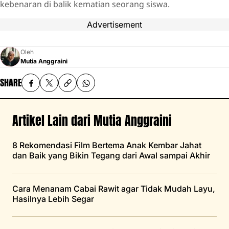
kebenaran di balik kematian seorang siswa.
Advertisement
Oleh
Mutia Anggraini
SHARE
Artikel Lain dari Mutia Anggraini
8 Rekomendasi Film Bertema Anak Kembar Jahat
dan Baik yang Bikin Tegang dari Awal sampai Akhir
Cara Menanam Cabai Rawit agar Tidak Mudah Layu,
Hasilnya Lebih Segar