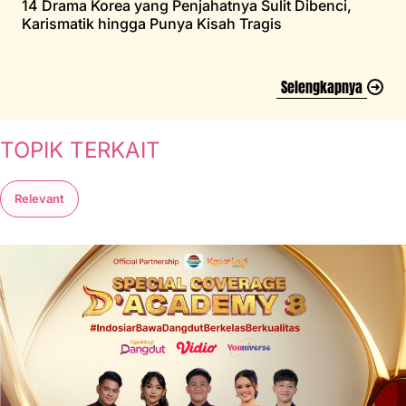
14 Drama Korea yang Penjahatnya Sulit Dibenci,
Karismatik hingga Punya Kisah Tragis
Selengkapnya
TOPIK TERKAIT
Relevant