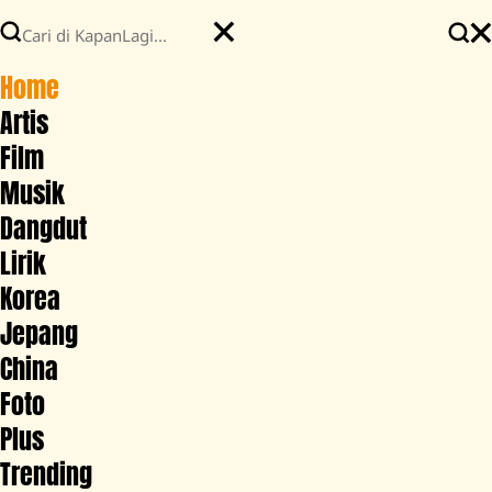
Home
Artis
Film
Musik
Dangdut
Lirik
Korea
Jepang
China
Foto
Plus
Trending