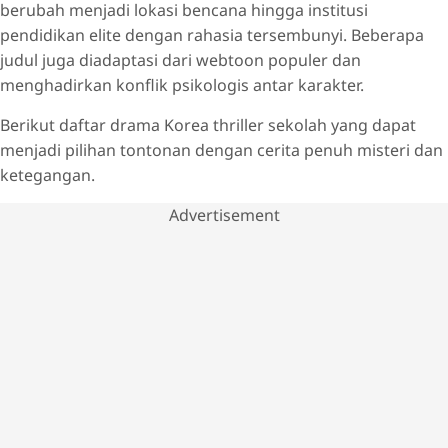
berubah menjadi lokasi bencana hingga institusi
pendidikan elite dengan rahasia tersembunyi. Beberapa
judul juga diadaptasi dari webtoon populer dan
menghadirkan konflik psikologis antar karakter.
Berikut daftar drama Korea thriller sekolah yang dapat
menjadi pilihan tontonan dengan cerita penuh misteri dan
ketegangan.
Advertisement