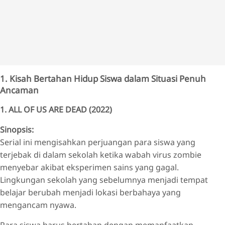
1. Kisah Bertahan Hidup Siswa dalam Situasi Penuh
Ancaman
1. ALL OF US ARE DEAD (2022)
Sinopsis:
Serial ini mengisahkan perjuangan para siswa yang
terjebak di dalam sekolah ketika wabah virus zombie
menyebar akibat eksperimen sains yang gagal.
Lingkungan sekolah yang sebelumnya menjadi tempat
belajar berubah menjadi lokasi berbahaya yang
mengancam nyawa.