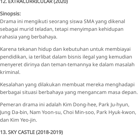
12. EXTRACURRICULAR (2020)
Sinopsis:
Drama ini mengikuti seorang siswa SMA yang dikenal
sebagai murid teladan, tetapi menyimpan kehidupan
rahasia yang berbahaya.
Karena tekanan hidup dan kebutuhan untuk membiayai
pendidikan, ia terlibat dalam bisnis ilegal yang kemudian
menyeret dirinya dan teman-temannya ke dalam masalah
kriminal.
Kesalahan yang dilakukan membuat mereka menghadapi
berbagai situasi berbahaya yang mengancam masa depan.
Pemeran drama ini adalah Kim Dong-hee, Park Ju-hyun,
Jung Da-bin, Nam Yoon-su, Choi Min-soo, Park Hyuk-kwon,
dan Kim Yeo-jin.
13. SKY CASTLE (2018-2019)