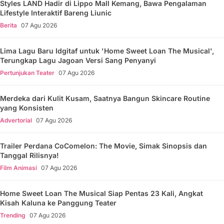
Styles LAND Hadir di Lippo Mall Kemang, Bawa Pengalaman
Lifestyle Interaktif Bareng Liunic
Berita
07 Agu 2026
Lima Lagu Baru Idgitaf untuk 'Home Sweet Loan The Musical',
Terungkap Lagu Jagoan Versi Sang Penyanyi
Pertunjukan Teater
07 Agu 2026
Merdeka dari Kulit Kusam, Saatnya Bangun Skincare Routine
yang Konsisten
Advertorial
07 Agu 2026
Trailer Perdana CoComelon: The Movie, Simak Sinopsis dan
Tanggal Rilisnya!
Film Animasi
07 Agu 2026
Home Sweet Loan The Musical Siap Pentas 23 Kali, Angkat
Kisah Kaluna ke Panggung Teater
Trending
07 Agu 2026