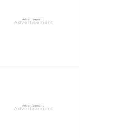
Advertisement
Advertisement