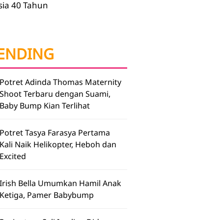
sia 40 Tahun
ENDING
Potret Adinda Thomas Maternity
Shoot Terbaru dengan Suami,
Baby Bump Kian Terlihat
Potret Tasya Farasya Pertama
Kali Naik Helikopter, Heboh dan
Excited
Irish Bella Umumkan Hamil Anak
Ketiga, Pamer Babybump