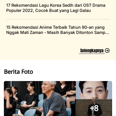
17 Rekomendasi Lagu Korea Sedih dari OST Drama
Populer 2022, Cocok Buat yang Lagi Galau
15 Rekomendasi Anime Terbaik Tahun 90-an yang
Nggak Mati Zaman - Masih Banyak Ditonton Sampai
Saat Ini
Selengkapnya
Berita Foto
+8