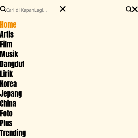
Home
Artis
Film
Musik
Dangdut
Lirik
Korea
Jepang
China
Foto
Plus
Trending