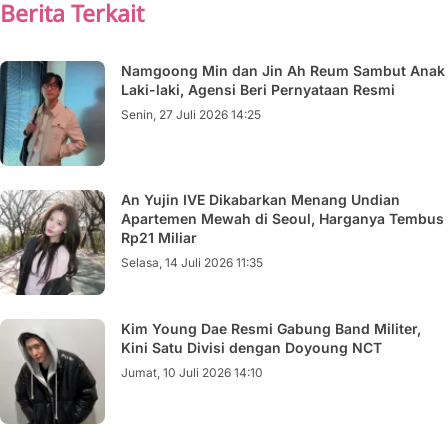
Berita Terkait
Namgoong Min dan Jin Ah Reum Sambut Anak
Laki-laki, Agensi Beri Pernyataan Resmi
Senin, 27 Juli 2026 14:25
An Yujin IVE Dikabarkan Menang Undian
Apartemen Mewah di Seoul, Harganya Tembus
Rp21 Miliar
Selasa, 14 Juli 2026 11:35
Kim Young Dae Resmi Gabung Band Militer,
Kini Satu Divisi dengan Doyoung NCT
Jumat, 10 Juli 2026 14:10