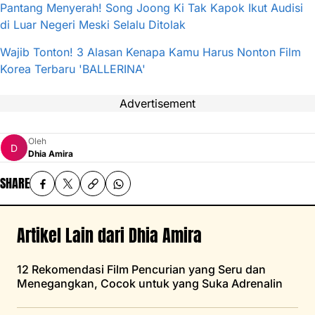
Pantang Menyerah! Song Joong Ki Tak Kapok Ikut Audisi
di Luar Negeri Meski Selalu Ditolak
Wajib Tonton! 3 Alasan Kenapa Kamu Harus Nonton Film
Korea Terbaru 'BALLERINA'
Advertisement
Oleh
Dhia Amira
SHARE
Artikel Lain dari Dhia Amira
12 Rekomendasi Film Pencurian yang Seru dan
Menegangkan, Cocok untuk yang Suka Adrenalin