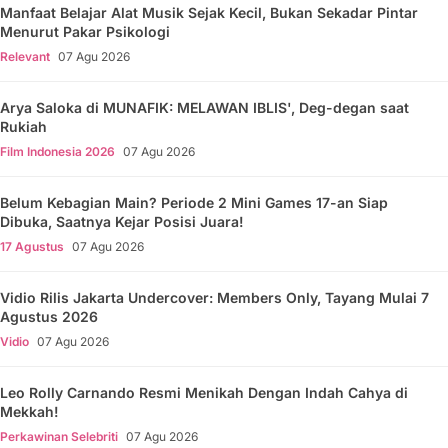
Manfaat Belajar Alat Musik Sejak Kecil, Bukan Sekadar Pintar
Menurut Pakar Psikologi
Relevant
07 Agu 2026
Arya Saloka di MUNAFIK: MELAWAN IBLIS', Deg-degan saat
Rukiah
Film Indonesia 2026
07 Agu 2026
Belum Kebagian Main? Periode 2 Mini Games 17-an Siap
Dibuka, Saatnya Kejar Posisi Juara!
17 Agustus
07 Agu 2026
Vidio Rilis Jakarta Undercover: Members Only, Tayang Mulai 7
Agustus 2026
Vidio
07 Agu 2026
Leo Rolly Carnando Resmi Menikah Dengan Indah Cahya di
Mekkah!
Perkawinan Selebriti
07 Agu 2026