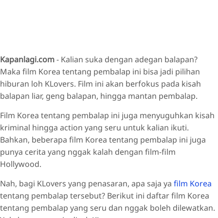
Kapanlagi.com
- Kalian suka dengan adegan balapan?
Maka film Korea tentang pembalap ini bisa jadi pilihan
hiburan loh KLovers. Film ini akan berfokus pada kisah
balapan liar, geng balapan, hingga mantan pembalap.
Film Korea tentang pembalap ini juga menyuguhkan kisah
kriminal hingga action yang seru untuk kalian ikuti.
Bahkan, beberapa film Korea tentang pembalap ini juga
punya cerita yang nggak kalah dengan film-film
Hollywood.
Nah, bagi KLovers yang penasaran, apa saja ya
film Korea
tentang pembalap tersebut? Berikut ini daftar film Korea
tentang pembalap yang seru dan nggak boleh dilewatkan.