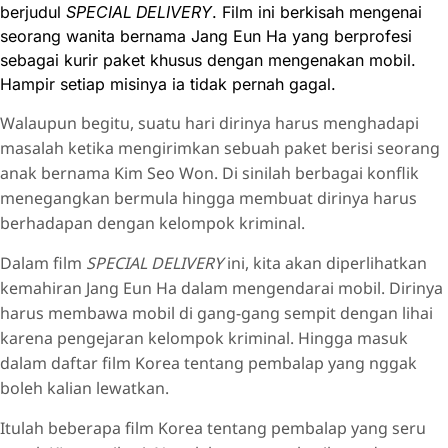
berjudul
SPECIAL DELIVERY
. Film ini berkisah mengenai
seorang wanita bernama Jang Eun Ha yang berprofesi
sebagai kurir paket khusus dengan mengenakan mobil.
Hampir setiap misinya ia tidak pernah gagal.
Walaupun begitu, suatu hari dirinya harus menghadapi
masalah ketika mengirimkan sebuah paket berisi seorang
anak bernama Kim Seo Won. Di sinilah berbagai konflik
menegangkan bermula hingga membuat dirinya harus
berhadapan dengan kelompok kriminal.
Dalam film
SPECIAL DELIVERY
ini, kita akan diperlihatkan
kemahiran Jang Eun Ha dalam mengendarai mobil. Dirinya
harus membawa mobil di gang-gang sempit dengan lihai
karena pengejaran kelompok kriminal. Hingga masuk
dalam daftar film Korea tentang pembalap yang nggak
boleh kalian lewatkan.
Itulah beberapa film Korea tentang pembalap yang seru