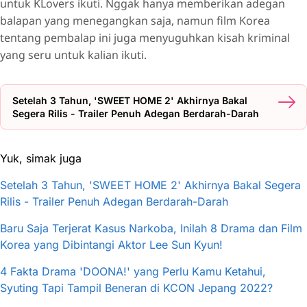
untuk KLovers ikuti. Nggak hanya memberikan adegan
balapan yang menegangkan saja, namun film Korea
tentang pembalap ini juga menyuguhkan kisah kriminal
yang seru untuk kalian ikuti.
Setelah 3 Tahun, 'SWEET HOME 2' Akhirnya Bakal
Segera Rilis - Trailer Penuh Adegan Berdarah-Darah
Yuk, simak juga
Setelah 3 Tahun, 'SWEET HOME 2' Akhirnya Bakal Segera
Rilis - Trailer Penuh Adegan Berdarah-Darah
Baru Saja Terjerat Kasus Narkoba, Inilah 8 Drama dan Film
Korea yang Dibintangi Aktor Lee Sun Kyun!
4 Fakta Drama 'DOONA!' yang Perlu Kamu Ketahui,
Syuting Tapi Tampil Beneran di KCON Jepang 2022?