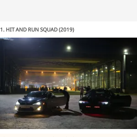
1. HIT AND RUN SQUAD (2019)