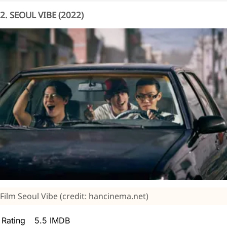
2. SEOUL VIBE (2022)
Film Seoul Vibe (credit: hancinema.net)
Rating
5.5 IMDB