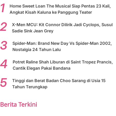
Home Sweet Loan The Musical Siap Pentas 23 Kali,
Angkat Kisah Kaluna ke Panggung Teater
X-Men MCU: Kit Connor Dilirik Jadi Cyclops, Susul
Sadie Sink Jean Grey
Spider-Man: Brand New Day Vs Spider-Man 2002,
Nostalgia 24 Tahun Lalu
Potret Raline Shah Liburan di Saint Tropez Prancis,
Cantik Elegan Pakai Bandana
Tinggi dan Berat Badan Choo Sarang di Usia 15
Tahun Terungkap
Berita Terkini