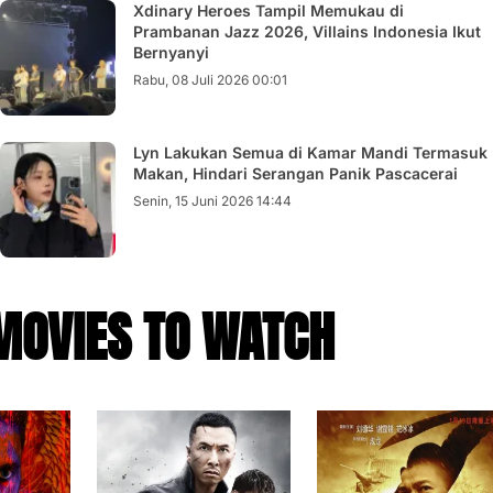
Xdinary Heroes Tampil Memukau di
Prambanan Jazz 2026, Villains Indonesia Ikut
Bernyanyi
Rabu, 08 Juli 2026 00:01
Lyn Lakukan Semua di Kamar Mandi Termasuk
Makan, Hindari Serangan Panik Pascacerai
Senin, 15 Juni 2026 14:44
MOVIES TO WATCH