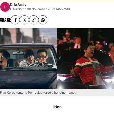
Dhia Amira
Diterbitkan
08 November 2023 14:22 WIB
SHARE
Film Korea tentang Pembalap (credit: hancinema.net)
Iklan