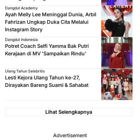
Dangdut Academy
Ayah Melly Lee Meninggal Dunia, Arbil
Fahrizan Ungkap Duka Cita Melalui
Instagram Story
Dangdut Indonesia
Potret Coach Selfi Yamma Bak Putri
Kerajaan di MV 'Sampaikan Rindu'
Ulang Tahun Selebritis
Lesti Kejora Ulang Tahun ke-27,
Dirayakan Bareng Suami & Sahabat
Lihat Selengkapnya
Advertisement