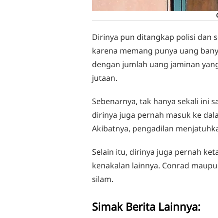
Dirinya pun ditangkap polisi dan
karena memang punya uang banya
dengan jumlah uang jaminan yang 
jutaan.
Sebenarnya, tak hanya sekali ini
dirinya juga pernah masuk ke dal
Akibatnya, pengadilan menjatuhk
Selain itu, dirinya juga pernah 
kenakalan lainnya. Conrad maupu
silam.
Simak Berita Lainnya: