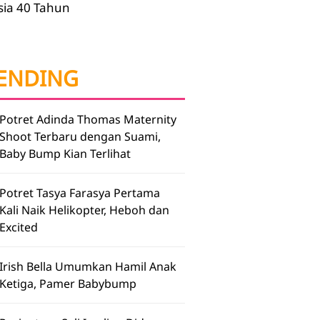
sia 40 Tahun
ENDING
Potret Adinda Thomas Maternity
Shoot Terbaru dengan Suami,
Baby Bump Kian Terlihat
Potret Tasya Farasya Pertama
Kali Naik Helikopter, Heboh dan
Excited
Irish Bella Umumkan Hamil Anak
Ketiga, Pamer Babybump