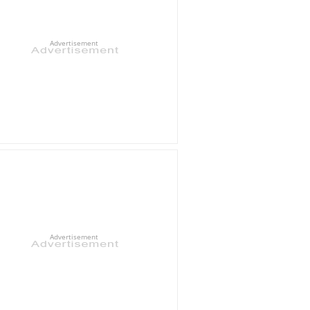
Advertisement
Advertisement