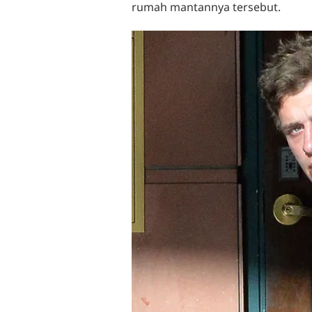
rumah mantannya tersebut.