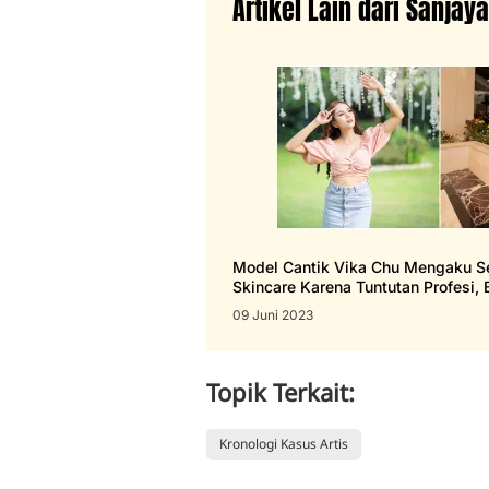
Artikel Lain dari Sanjay
Model Cantik Vika Chu Mengaku S
Skincare Karena Tuntutan Profesi, 
09 Juni 2023
Topik Terkait:
Kronologi Kasus Artis