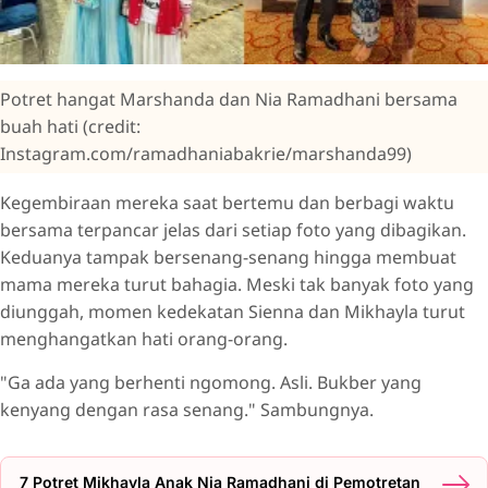
Potret hangat Marshanda dan Nia Ramadhani bersama
buah hati (credit:
Instagram.com/ramadhaniabakrie/marshanda99)
Kegembiraan mereka saat bertemu dan berbagi waktu
bersama terpancar jelas dari setiap foto yang dibagikan.
Keduanya tampak bersenang-senang hingga membuat
mama mereka turut bahagia. Meski tak banyak foto yang
diunggah, momen kedekatan Sienna dan Mikhayla turut
menghangatkan hati orang-orang.
"Ga ada yang berhenti ngomong. Asli. Bukber yang
kenyang dengan rasa senang." Sambungnya.
7 Potret Mikhayla Anak Nia Ramadhani di Pemotretan