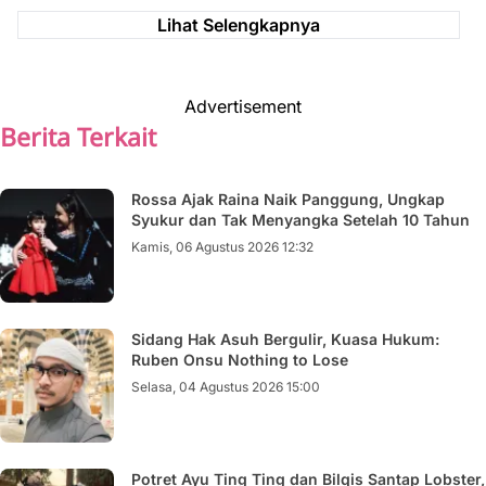
Lihat Selengkapnya
Advertisement
Berita Terkait
Rossa Ajak Raina Naik Panggung, Ungkap
Syukur dan Tak Menyangka Setelah 10 Tahun
Kamis, 06 Agustus 2026 12:32
Sidang Hak Asuh Bergulir, Kuasa Hukum:
Ruben Onsu Nothing to Lose
Selasa, 04 Agustus 2026 15:00
Potret Ayu Ting Ting dan Bilqis Santap Lobster,