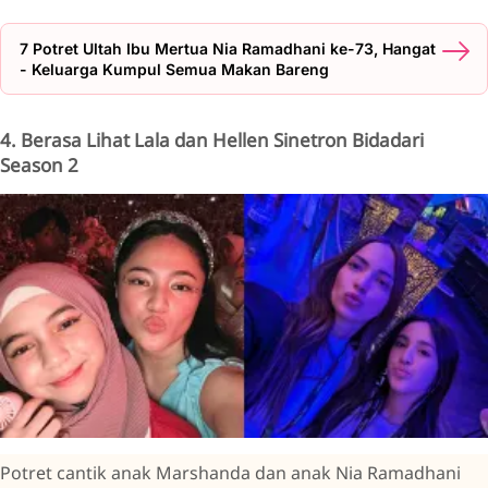
7 Potret Ultah Ibu Mertua Nia Ramadhani ke-73, Hangat
- Keluarga Kumpul Semua Makan Bareng
4. Berasa Lihat Lala dan Hellen Sinetron Bidadari
Season 2
Potret cantik anak Marshanda dan anak Nia Ramadhani