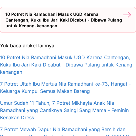
10 Potret Nia Ramadhani Masuk UGD Karena
Cantengan, Kuku Ibu Jari Kaki Dicabut - Dibawa Pulang
untuk Kenang-kenangan
Yuk baca artikel lainnya
10 Potret Nia Ramadhani Masuk UGD Karena Cantengan,
Kuku Ibu Jari Kaki Dicabut - Dibawa Pulang untuk Kenang-
kenangan
7 Potret Ultah Ibu Mertua Nia Ramadhani ke-73, Hangat -
Keluarga Kumpul Semua Makan Bareng
Umur Sudah 11 Tahun, 7 Potret Mikhayla Anak Nia
Ramadhani yang Cantiknya Saingi Sang Mama - Feminin
Kenakan Dress
7 Potret Mewah Dapur Nia Ramadhani yang Bersih dan