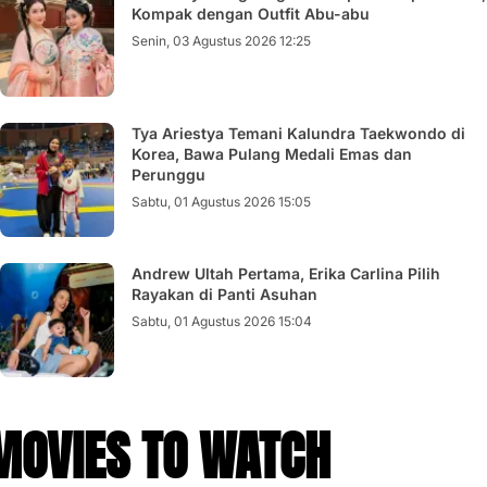
Kompak dengan Outfit Abu-abu
Senin, 03 Agustus 2026 12:25
Tya Ariestya Temani Kalundra Taekwondo di
Korea, Bawa Pulang Medali Emas dan
Perunggu
Sabtu, 01 Agustus 2026 15:05
Andrew Ultah Pertama, Erika Carlina Pilih
Rayakan di Panti Asuhan
Sabtu, 01 Agustus 2026 15:04
MOVIES TO WATCH