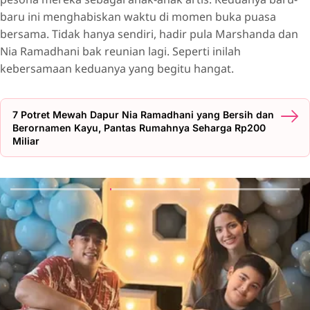
baru ini menghabiskan waktu di momen buka puasa
bersama. Tidak hanya sendiri, hadir pula Marshanda dan
Nia Ramadhani bak reunian lagi. Seperti inilah
kebersamaan keduanya yang begitu hangat.
7 Potret Mewah Dapur Nia Ramadhani yang Bersih dan
Berornamen Kayu, Pantas Rumahnya Seharga Rp200
Miliar