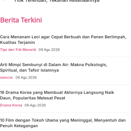
Titik Terendah, Tekanan Kesetiaannya
Berita Terkini
Cara Menanam Leci agar Cepat Berbuah dan Panen Berlimpah,
Kualitas Terjamin
Tips dan Trik Menarik
06 Agu 2026
Arti Mimpi Sembunyi di Dalam Air: Makna Psikologis,
Spiritual, dan Tafsir Islamnya
naiscnc
06 Agu 2026
16 Drama Korea yang Membuat Aktornya Langsung Naik
Daun, Popularitas Melesat Pesat
Drama Korea
06 Agu 2026
10 Film dengan Tokoh Utama yang Meninggal, Menyentuh dan
Penuh Ketegangan