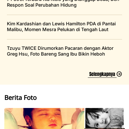
Respon Soal Perubahan Hidung
Kim Kardashian dan Lewis Hamilton PDA di Pantai
Malibu, Momen Mesra Pelukan di Tengah Laut
Tzuyu TWICE Dirumorkan Pacaran dengan Aktor
Greg Hsu, Foto Bareng Sang Ibu Bikin Heboh
Selengkapnya
Berita Foto