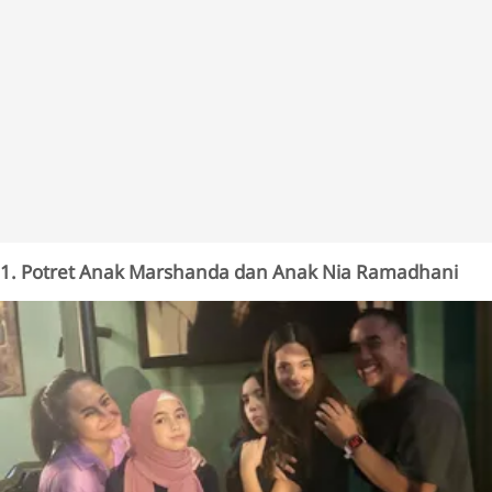
1. Potret Anak Marshanda dan Anak Nia Ramadhani