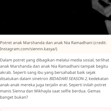
Potret anak Marshanda dan anak Nia Ramadhani (credit:
Instagram.com/siennn.kasya/)
Dalam potret yang dibagikan melalui media sosial, terlihat
anak Marshanda dan anak Nia Ramadhani tampak begitu
akrab. Seperti sang ibu yang bersahabat baik sejak
disatukan dalam sinetron
BIDADARI SEASON 2,
kedekatan
anak-anak mereka juga terjalin erat. Seperti inilah potret
manis Sienna dan Mikhayla saat selfie berdua. Gemas
banget bukan?