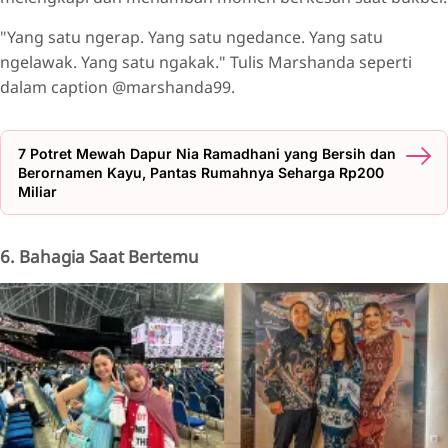
"Yang satu ngerap. Yang satu ngedance. Yang satu
ngelawak. Yang satu ngakak." Tulis Marshanda seperti
dalam caption @marshanda99.
7 Potret Mewah Dapur Nia Ramadhani yang Bersih dan
Berornamen Kayu, Pantas Rumahnya Seharga Rp200
Miliar
6. Bahagia Saat Bertemu