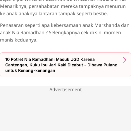
Menariknya, persahabatan mereka tampaknya menurun
ke anak-anaknya lantaran tampak seperti bestie.
Penasaran seperti apa kebersamaan anak Marshanda dan
anak Nia Ramadhani? Selengkapnya cek di sini momen
manis keduanya.
10 Potret Nia Ramadhani Masuk UGD Karena
Cantengan, Kuku Ibu Jari Kaki Dicabut - Dibawa Pulang
untuk Kenang-kenangan
Advertisement