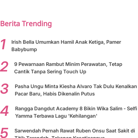
PREV
NEXT
Berita Trending
Irish Bella Umumkan Hamil Anak Ketiga, Pamer
Babybump
9 Pewarnaan Rambut Minim Perawatan, Tetap
Cantik Tanpa Sering Touch Up
Pasha Ungu Minta Kiesha Alvaro Tak Dulu Kenalkan
Pacar Baru, Habis Dikenalin Putus
Rangga Dangdut Academy 8 Bikin Wika Salim - Selfi
Yamma Terbawa Lagu 'Kehilangan'
Sarwendah Pernah Rawat Ruben Onsu Saat Sakit di