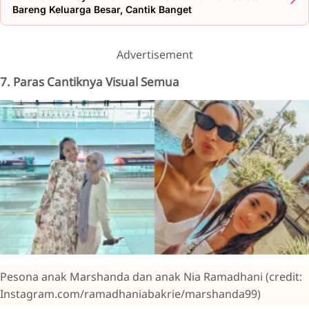
Bareng Keluarga Besar, Cantik Banget
Advertisement
7. Paras Cantiknya Visual Semua
Pesona anak Marshanda dan anak Nia Ramadhani (credit:
Instagram.com/ramadhaniabakrie/marshanda99)