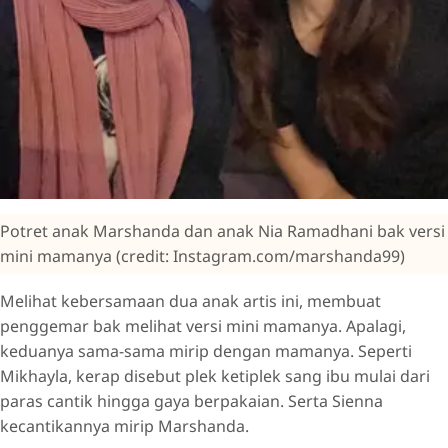
Potret anak Marshanda dan anak Nia Ramadhani bak versi
mini mamanya (credit: Instagram.com/marshanda99)
Melihat kebersamaan dua anak artis ini, membuat
penggemar bak melihat versi mini mamanya. Apalagi,
keduanya sama-sama mirip dengan mamanya. Seperti
Mikhayla, kerap disebut plek ketiplek sang ibu mulai dari
paras cantik hingga gaya berpakaian. Serta Sienna
kecantikannya mirip Marshanda.