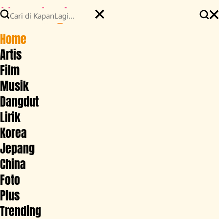
Home
Artis
Film
Musik
Dangdut
Lirik
Korea
Jepang
China
Foto
Plus
Trending