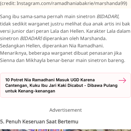
(credit: Instagram.com/ramadhaniabakrie/marshanda99)
Sang ibu sama-sama pernah main sinetron
BIDADARI,
tidak sedikit warganet justru melihat dua anak artis ini bak
versi junior dari peran Lala dan Hellen. Karakter Lala dalam
sinetron
BIDADARI
diperankan oleh Marshanda.
Sedangkan Hellen, diperankan Nia Ramadhani.
Menariknya, beberapa warganet dibuat penasaran jika
Sienna dan Mikhayla benar-benar main sinetron bareng.
10 Potret Nia Ramadhani Masuk UGD Karena
Cantengan, Kuku Ibu Jari Kaki Dicabut - Dibawa Pulang
untuk Kenang-kenangan
Advertisement
5. Penuh Keseruan Saat Bertemu