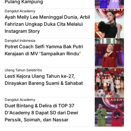
Pulang Kampung
Dangdut Academy
Ayah Melly Lee Meninggal Dunia, Arbil
Fahrizan Ungkap Duka Cita Melalui
Instagram Story
Dangdut Indonesia
Potret Coach Selfi Yamma Bak Putri
Kerajaan di MV 'Sampaikan Rindu'
Ulang Tahun Selebritis
Lesti Kejora Ulang Tahun ke-27,
Dirayakan Bareng Suami & Sahabat
Dangdut Academy
Duet Bintang & Delira di TOP 37
D'Academy 8 Dapat SO dari Dewi
Perssik, Soimah, dan Nassar