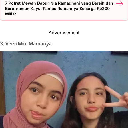
7 Potret Mewah Dapur Nia Ramadhani yang Bersih dan
Berornamen Kayu, Pantas Rumahnya Seharga Rp200
Miliar
Advertisement
3. Versi Mini Mamanya