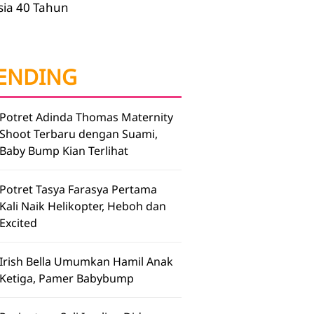
sia 40 Tahun
ENDING
Potret Adinda Thomas Maternity
Shoot Terbaru dengan Suami,
Baby Bump Kian Terlihat
Potret Tasya Farasya Pertama
Kali Naik Helikopter, Heboh dan
Excited
Irish Bella Umumkan Hamil Anak
Ketiga, Pamer Babybump