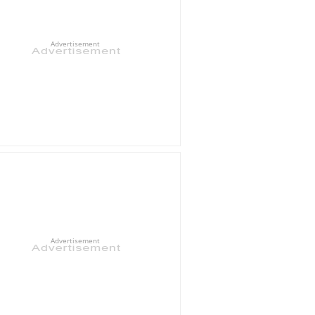
Advertisement
Advertisement