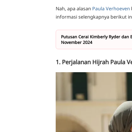
Nah, apa alasan
Paula Verhoeven
informasi selengkapnya berikut in
Putusan Cerai Kimberly Ryder dan
November 2024
1. Perjalanan Hijrah Paula 