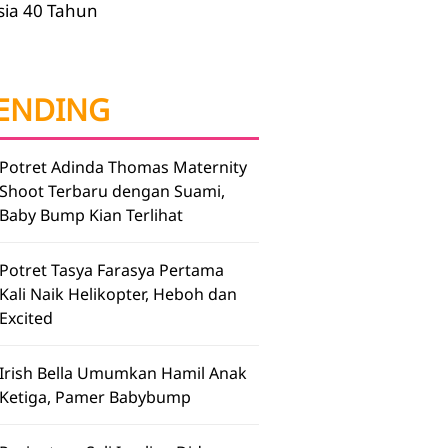
sia 40 Tahun
ENDING
Potret Adinda Thomas Maternity
Shoot Terbaru dengan Suami,
Baby Bump Kian Terlihat
Potret Tasya Farasya Pertama
Kali Naik Helikopter, Heboh dan
Excited
Irish Bella Umumkan Hamil Anak
Ketiga, Pamer Babybump