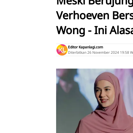
Meski Berujung
Verhoeven Ber
Wong - Ini Ala
Editor Kapanlagi.com
Diterbitkan
26 November 2024 19:58 