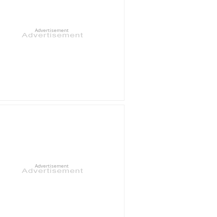
Advertisement
Advertisement