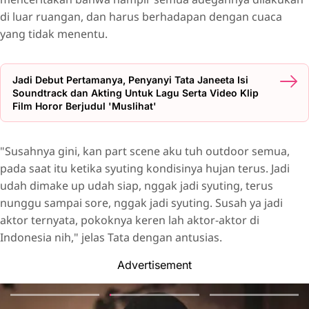
di luar ruangan, dan harus berhadapan dengan cuaca
yang tidak menentu.
Jadi Debut Pertamanya, Penyanyi Tata Janeeta Isi
Soundtrack dan Akting Untuk Lagu Serta Video Klip
Film Horor Berjudul 'Muslihat'
"Susahnya gini, kan part scene aku tuh outdoor semua,
pada saat itu ketika syuting kondisinya hujan terus. Jadi
udah dimake up udah siap, nggak jadi syuting, terus
nunggu sampai sore, nggak jadi syuting. Susah ya jadi
aktor ternyata, pokoknya keren lah aktor-aktor di
Indonesia nih," jelas Tata dengan antusias.
Advertisement