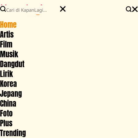
Home
Artis
Film
Musik
Dangdut
Lirik
Korea
Jepang
China
Foto
Plus
Trending