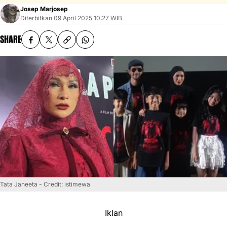
Josep Marjosep
Diterbitkan
09 April 2025 10:27 WIB
SHARE
Tata Janeeta - Credit: istimewa
Iklan