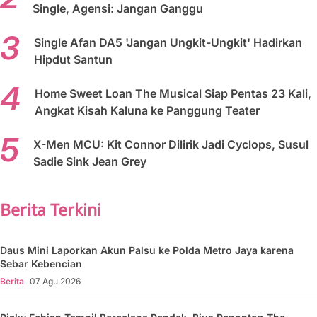
Single, Agensi: Jangan Ganggu
Single Afan DA5 'Jangan Ungkit-Ungkit' Hadirkan
Hipdut Santun
Home Sweet Loan The Musical Siap Pentas 23 Kali,
Angkat Kisah Kaluna ke Panggung Teater
X-Men MCU: Kit Connor Dilirik Jadi Cyclops, Susul
Sadie Sink Jean Grey
Berita Terkini
Daus Mini Laporkan Akun Palsu ke Polda Metro Jaya karena
Sebar Kebencian
Berita
07 Agu 2026