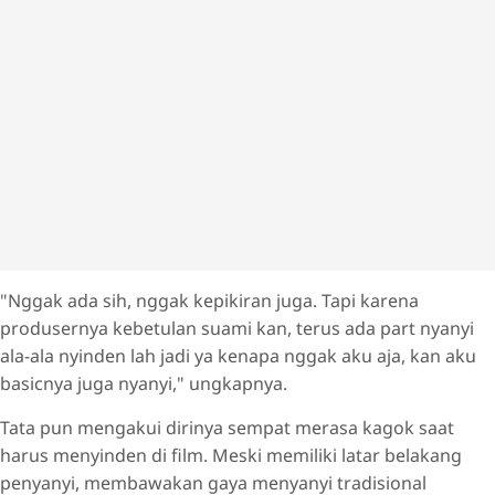
"Nggak ada sih, nggak kepikiran juga. Tapi karena
produsernya kebetulan suami kan, terus ada part nyanyi
ala-ala nyinden lah jadi ya kenapa nggak aku aja, kan aku
basicnya juga nyanyi," ungkapnya.
Tata pun mengakui dirinya sempat merasa kagok saat
harus menyinden di film. Meski memiliki latar belakang
penyanyi, membawakan gaya menyanyi tradisional