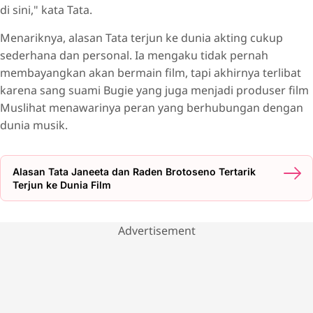
di sini," kata Tata.
Menariknya, alasan Tata terjun ke dunia akting cukup
sederhana dan personal. Ia mengaku tidak pernah
membayangkan akan bermain film, tapi akhirnya terlibat
karena sang suami Bugie yang juga menjadi produser film
Muslihat menawarinya peran yang berhubungan dengan
dunia musik.
Alasan Tata Janeeta dan Raden Brotoseno Tertarik
Terjun ke Dunia Film
Advertisement