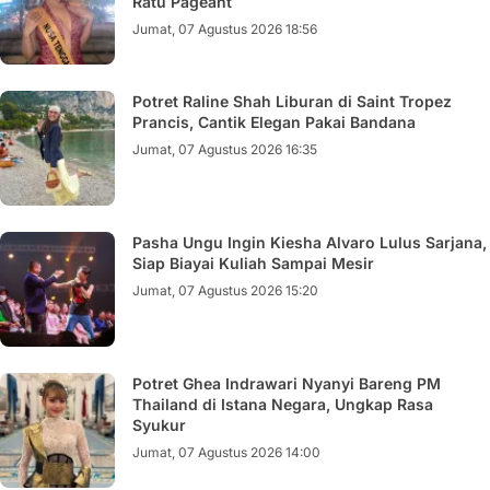
Ratu Pageant
Jumat, 07 Agustus 2026 18:56
Potret Raline Shah Liburan di Saint Tropez
Prancis, Cantik Elegan Pakai Bandana
Jumat, 07 Agustus 2026 16:35
Pasha Ungu Ingin Kiesha Alvaro Lulus Sarjana,
Siap Biayai Kuliah Sampai Mesir
Jumat, 07 Agustus 2026 15:20
Potret Ghea Indrawari Nyanyi Bareng PM
Thailand di Istana Negara, Ungkap Rasa
Syukur
Jumat, 07 Agustus 2026 14:00