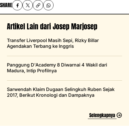
SHARE
Artikel Lain dari Josep Marjosep
Transfer Liverpool Masih Sepi, Rizky Billar
Agendakan Terbang ke Inggris
Panggung D'Academy 8 Diwarnai 4 Wakil dari
Madura, Intip Profilnya
Sarwendah Klaim Dugaan Selingkuh Ruben Sejak
2017, Berikut Kronologi dan Dampaknya
Selengkapnya