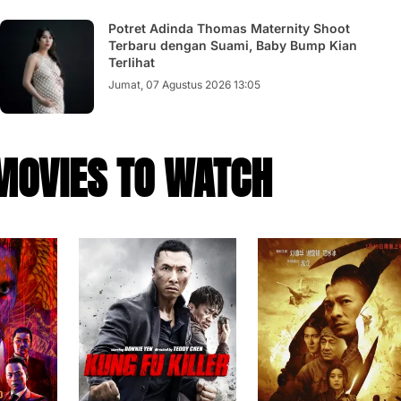
Potret Adinda Thomas Maternity Shoot
Terbaru dengan Suami, Baby Bump Kian
Terlihat
Jumat, 07 Agustus 2026 13:05
MOVIES TO WATCH