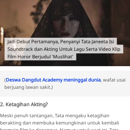
Jadi Debut Pertamanya, Penyanyi Tata Janeeta Isi
Soundtrack dan Akting Untuk Lagu Serta Video Klip
Film Horor Berjudul 'Muslihat'
(
Deswa Dangdut Academy meninggal dunia
, wafat usai
berjuang lawan sakit.)
2. Ketagihan Akting?
Meski penuh tantangan, Tata mengaku ketagihan
berakting dan membuka kemungkinan untuk kembali