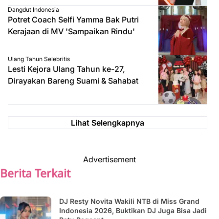
Dangdut Indonesia
Potret Coach Selfi Yamma Bak Putri
Kerajaan di MV 'Sampaikan Rindu'
Ulang Tahun Selebritis
Lesti Kejora Ulang Tahun ke-27,
Dirayakan Bareng Suami & Sahabat
Lihat Selengkapnya
Advertisement
Berita Terkait
DJ Resty Novita Wakili NTB di Miss Grand
Indonesia 2026, Buktikan DJ Juga Bisa Jadi