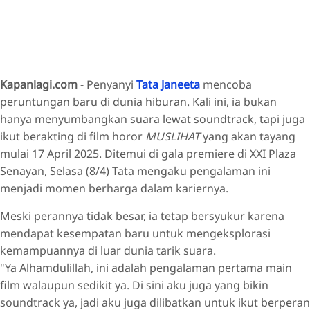
Kapanlagi.com
- Penyanyi
Tata Janeeta
mencoba
peruntungan baru di dunia hiburan. Kali ini, ia bukan
hanya menyumbangkan suara lewat soundtrack, tapi juga
ikut berakting di film horor
MUSLIHAT
yang akan tayang
mulai 17 April 2025. Ditemui di gala premiere di XXI Plaza
Senayan, Selasa (8/4) Tata mengaku pengalaman ini
menjadi momen berharga dalam kariernya.
Meski perannya tidak besar, ia tetap bersyukur karena
mendapat kesempatan baru untuk mengeksplorasi
kemampuannya di luar dunia tarik suara.
"Ya Alhamdulillah, ini adalah pengalaman pertama main
film walaupun sedikit ya. Di sini aku juga yang bikin
soundtrack ya, jadi aku juga dilibatkan untuk ikut berperan