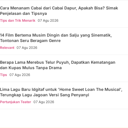
Cara Menanam Cabai dari Cabai Dapur, Apakah Bisa? Simak
Penjelasan dan Tipsnya
Tips dan Trik Menarik
07 Agu 2026
14 Film Bertema Musim Dingin dan Salju yang Sinematik,
Tontonan Seru Beragam Genre
Relevant
07 Agu 2026
Berapa Lama Merebus Telur Puyuh, Dapatkan Kematangan
dan Kupas Mulus Tanpa Drama
Tips
07 Agu 2026
Lima Lagu Baru Idgitaf untuk 'Home Sweet Loan The Musical',
Terungkap Lagu Jagoan Versi Sang Penyanyi
Pertunjukan Teater
07 Agu 2026