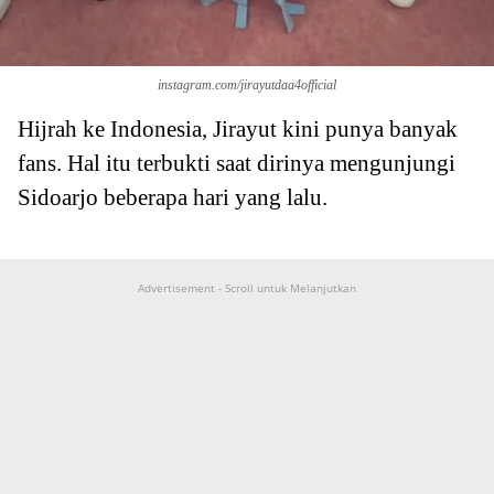
instagram.com/jirayutdaa4official
Hijrah ke Indonesia, Jirayut kini punya banyak
fans. Hal itu terbukti saat dirinya mengunjungi
Sidoarjo beberapa hari yang lalu.
Advertisement - Scroll untuk Melanjutkan