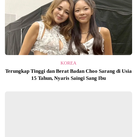
KOREA
Terungkap Tinggi dan Berat Badan Choo Sarang di Usia
15 Tahun, Nyaris Saingi Sang Ibu