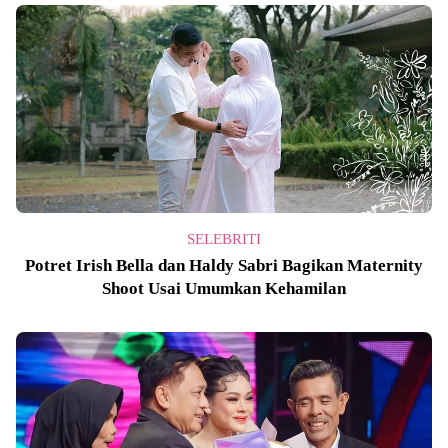
SELEBRITI
Potret Irish Bella dan Haldy Sabri Bagikan Maternity
Shoot Usai Umumkan Kehamilan