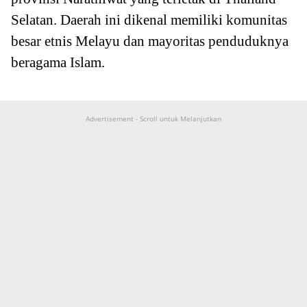
Selatan. Daerah ini dikenal memiliki komunitas
besar etnis Melayu dan mayoritas penduduknya
beragama Islam.
Advertisement - Scroll untuk Melanjutkan