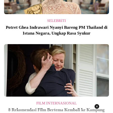
SELEBRITI
Potret Ghea Indrawari Nyanyi Bareng PM Thailand di
Istana Negara, Ungkap Rasa Syukur
FILM INTERNASIONAL
8 Rekomendasi Film Bertema Kembali ke Kampung