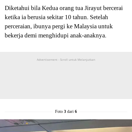
Diketahui bila Kedua orang tua Jirayut bercerai
ketika ia berusia sekitar 10 tahun. Setelah
perceraian, ibunya pergi ke Malaysia untuk
bekerja demi menghidupi anak-anaknya.
Advertisement - Scroll untuk Melanjutkan
Foto
3
dari
6