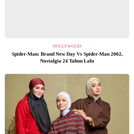
HOLLYWOOD
Spider-Man: Brand New Day Vs Spider-Man 2002,
Nostalgia 24 Tahun Lalu