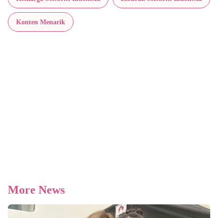
Konten Menarik
More News