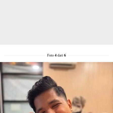
Foto
4
dari
6