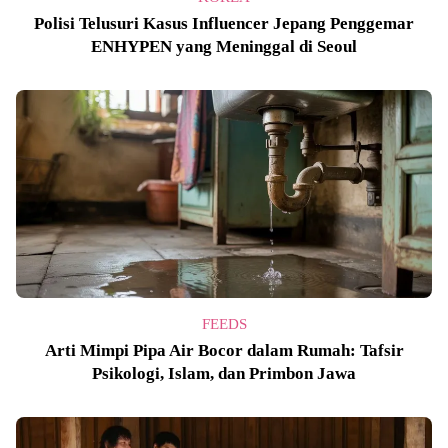
Polisi Telusuri Kasus Influencer Jepang Penggemar
ENHYPEN yang Meninggal di Seoul
FEEDS
Arti Mimpi Pipa Air Bocor dalam Rumah: Tafsir
Psikologi, Islam, dan Primbon Jawa