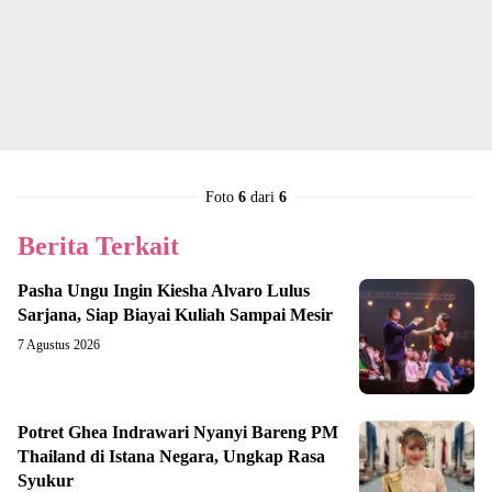
Foto
6
dari
6
Berita Terkait
Pasha Ungu Ingin Kiesha Alvaro Lulus
Sarjana, Siap Biayai Kuliah Sampai Mesir
7 Agustus 2026
Potret Ghea Indrawari Nyanyi Bareng PM
Thailand di Istana Negara, Ungkap Rasa
Syukur