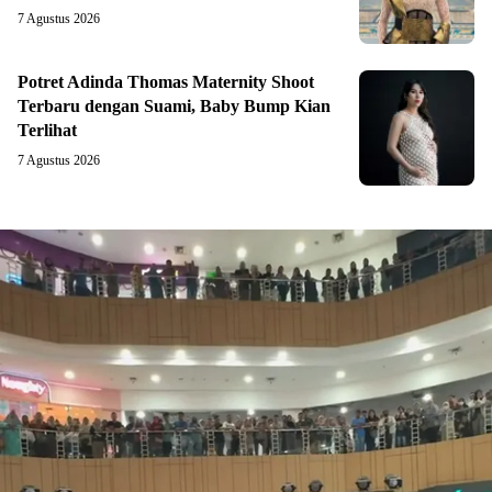
7 Agustus 2026
Potret Adinda Thomas Maternity Shoot
Terbaru dengan Suami, Baby Bump Kian
Terlihat
7 Agustus 2026