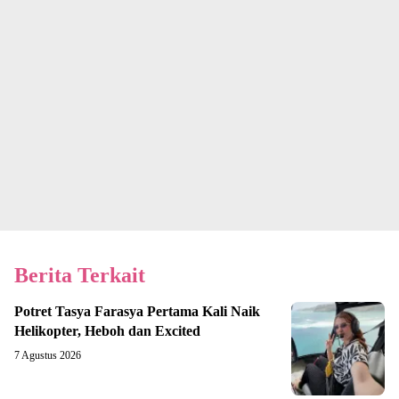
Berita Terkait
Potret Tasya Farasya Pertama Kali Naik
Helikopter, Heboh dan Excited
7 Agustus 2026