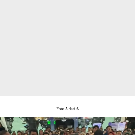
Foto
5
dari
6