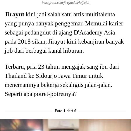
instagram.com/jirayutdaa4official
Jirayut
kini jadi salah satu artis multitalenta
yang punya banyak penggemar. Memulai karier
sebagai pedangdut di ajang D'Academy Asia
pada 2018 silam, Jirayut kini kebanjiran banyak
job dari berbagai kanal hiburan.
Terbaru, pria 23 tahun mengajak sang ibu dari
Thailand ke Sidoarjo Jawa Timur untuk
menemaninya bekerja sekaligus jalan-jalan.
Seperti apa potret-potretnya?
Foto
1
dari
6