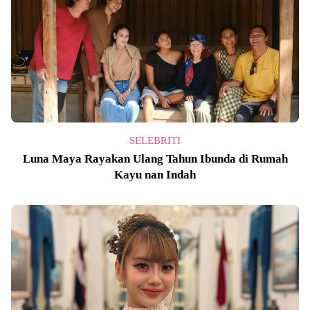
SELEBRITI
Luna Maya Rayakan Ulang Tahun Ibunda di Rumah
Kayu nan Indah