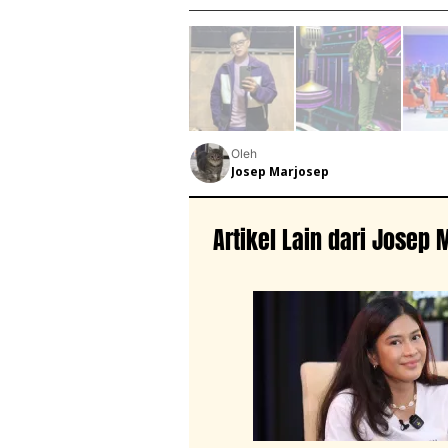
Oleh
Josep Marjosep
Artikel Lain dari Josep