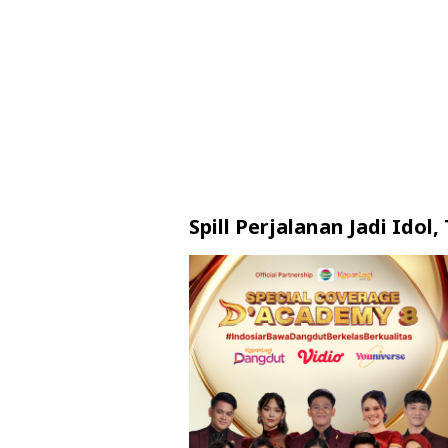
Spill Perjalanan Jadi Idol