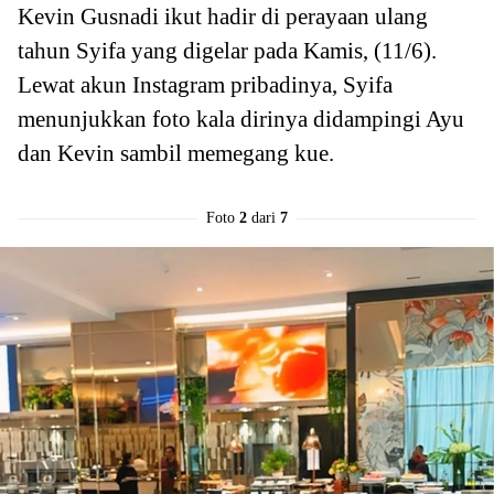
Kevin Gusnadi ikut hadir di perayaan ulang
tahun Syifa yang digelar pada Kamis, (11/6).
Lewat akun Instagram pribadinya, Syifa
menunjukkan foto kala dirinya didampingi Ayu
dan Kevin sambil memegang kue.
Foto
2
dari
7