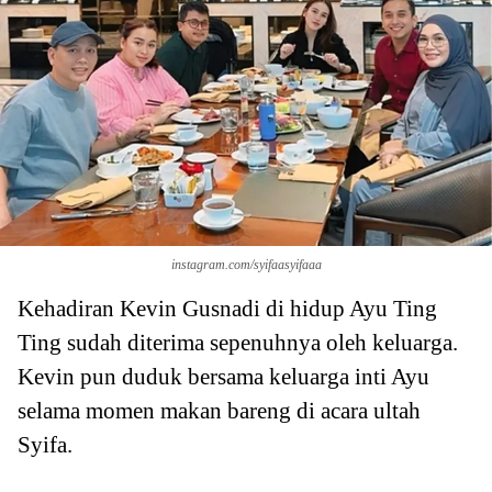
instagram.com/syifaasyifaaa
Kehadiran Kevin Gusnadi di hidup Ayu Ting
Ting sudah diterima sepenuhnya oleh keluarga.
Kevin pun duduk bersama keluarga inti Ayu
selama momen makan bareng di acara ultah
Syifa.