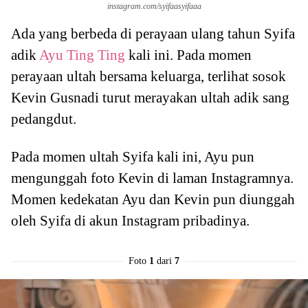
instagram.com/syifaasyifaaa
Ada yang berbeda di perayaan ulang tahun Syifa
adik
Ayu Ting Ting
kali ini. Pada momen
perayaan ultah bersama keluarga, terlihat sosok
Kevin Gusnadi turut merayakan ultah adik sang
pedangdut.
Pada momen ultah Syifa kali ini, Ayu pun
mengunggah foto Kevin di laman Instagramnya.
Momen kedekatan Ayu dan Kevin pun diunggah
oleh Syifa di akun Instagram pribadinya.
Foto
1
dari
7