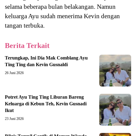
selama beberapa bulan belakangan. Namun
keluarga Ayu sudah menerima Kevin dengan
tangan terbuka.
Berita Terkait
Terungkap, Ini Dia Mak Comblang Ayu
Ting Ting dan Kevin Gusnaldi
26 Juni 2026
Potret Ayu Ting Ting Liburan Bareng
Keluarga di Kebun Teh, Kevin Gusnadi
Ikut
23 Juni 2026