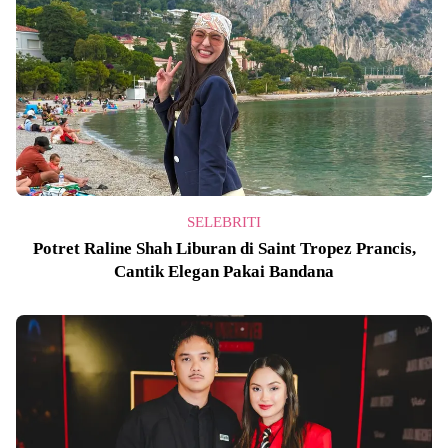
SELEBRITI
Potret Raline Shah Liburan di Saint Tropez Prancis,
Cantik Elegan Pakai Bandana