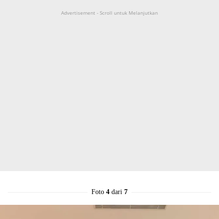
Advertisement - Scroll untuk Melanjutkan
Foto
4
dari
7