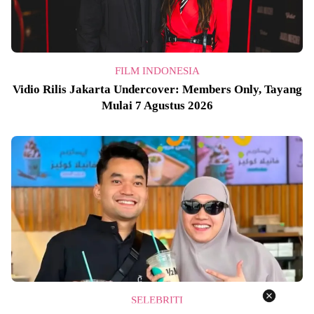
FILM INDONESIA
Vidio Rilis Jakarta Undercover: Members Only, Tayang
Mulai 7 Agustus 2026
SELEBRITI