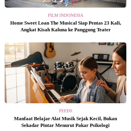
FILM INDONESIA
Home Sweet Loan The Musical Siap Pentas 23 Kali,
Angkat Kisah Kaluna ke Panggung Teater
FEEDS
Manfaat Belajar Alat Musik Sejak Kecil, Bukan
Sekadar Pintar Menurut Pakar Psikologi