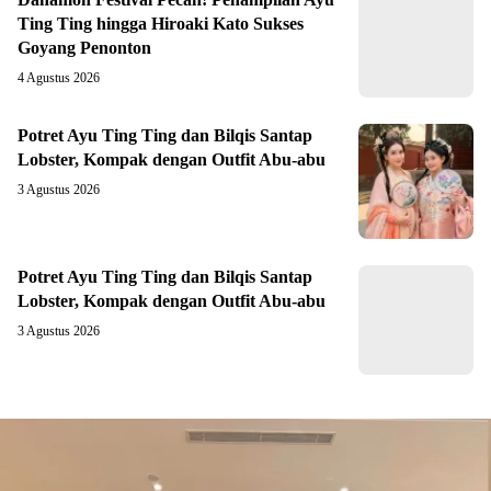
Ting Ting hingga Hiroaki Kato Sukses
Goyang Penonton
4 Agustus 2026
Potret Ayu Ting Ting dan Bilqis Santap
Lobster, Kompak dengan Outfit Abu-abu
3 Agustus 2026
Potret Ayu Ting Ting dan Bilqis Santap
Lobster, Kompak dengan Outfit Abu-abu
3 Agustus 2026