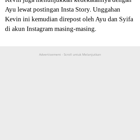
Ayu lewat postingan Insta Story. Unggahan
Kevin ini kemudian direpost oleh Ayu dan Syifa
di akun Instagram masing-masing.
Advertisement - Scroll untuk Melanjutkan