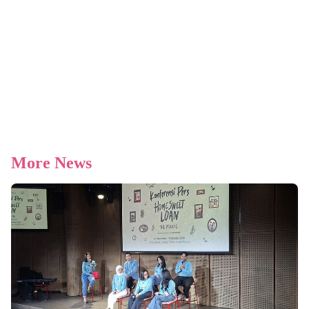
More News