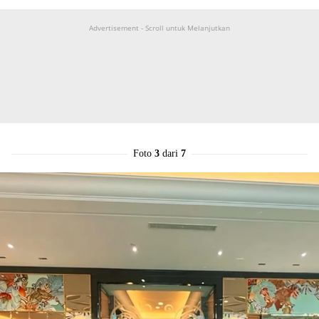
Advertisement - Scroll untuk Melanjutkan
Foto
3
dari
7