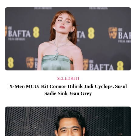
SELEBRITI
X-Men MCU: Kit Connor Dilirik Jadi Cyclops, Susul
Sadie Sink Jean Grey