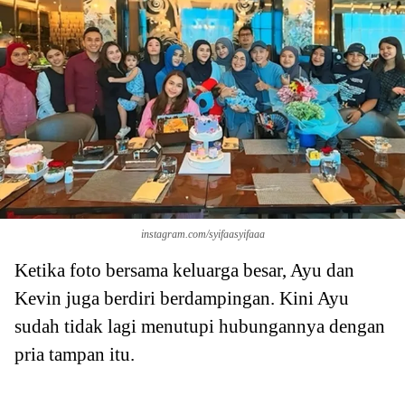
instagram.com/syifaasyifaaa
Ketika foto bersama keluarga besar, Ayu dan
Kevin juga berdiri berdampingan. Kini Ayu
sudah tidak lagi menutupi hubungannya dengan
pria tampan itu.