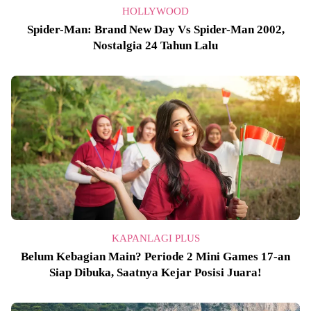
HOLLYWOOD
Spider-Man: Brand New Day Vs Spider-Man 2002,
Nostalgia 24 Tahun Lalu
KAPANLAGI PLUS
Belum Kebagian Main? Periode 2 Mini Games 17-an
Siap Dibuka, Saatnya Kejar Posisi Juara!