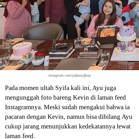
instagram.com/syifaasyifaaa
Pada momen ultah Syifa kali ini, Ayu juga
mengunggah foto bareng Kevin di laman feed
Instagramnya. Meski sudah mengakui bahwa ia
pacaran dengan Kevin, namun bisa dibilang Ayu
cukup jarang menunjukkan kedekatannya lewat
laman feed.