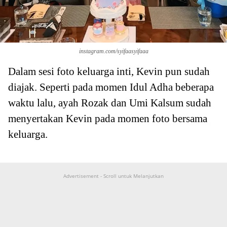
instagram.com/syifaasyifaaa
Dalam sesi foto keluarga inti, Kevin pun sudah
diajak. Seperti pada momen Idul Adha beberapa
waktu lalu, ayah Rozak dan Umi Kalsum sudah
menyertakan Kevin pada momen foto bersama
keluarga.
Advertisement - Scroll untuk Melanjutkan