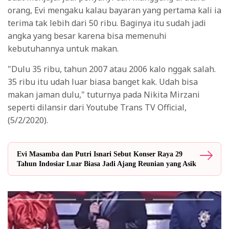
orang, Evi mengaku kalau bayaran yang pertama kali ia
terima tak lebih dari 50 ribu. Baginya itu sudah jadi
angka yang besar karena bisa memenuhi
kebutuhannya untuk makan.
"Dulu 35 ribu, tahun 2007 atau 2006 kalo nggak salah.
35 ribu itu udah luar biasa banget kak. Udah bisa
makan jaman dulu," tuturnya pada Nikita Mirzani
seperti dilansir dari Youtube Trans TV Official,
(5/2/2020).
Evi Masamba dan Putri Isnari Sebut Konser Raya 29
Tahun Indosiar Luar Biasa Jadi Ajang Reunian yang Asik