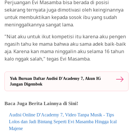
Perjuangan Evi Masamba bisa berada di posisi
sekarang ternyata juga dimotivasi oleh keinginannya
untuk membuktikan kepada sosok ibu yang sudah
meninggalkannya sangat lama.
"Niat aku untuk ikut kompetisi itu karena aku pengen
ngasih tahu ke mama bahwa aku sama adek baik-baik
aja. Karena kan mama ninggalin aku selama 16 tahun
kalo nggak salah," tegas Evi Masamba.
Yuk Buruan Daftar Audisi D'Academy 7, Akun IG
Jangan Digembok
Baca Juga Berita Lainnya di Sini!
Audisi Online D'Academy 7, Video Tanpa Musik - Tips
Lolos dan Jadi Bintang Seperti Evi Masamba Hingga Ical
Majene