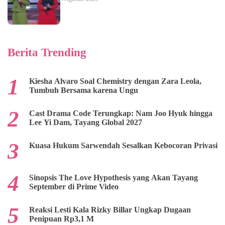
Berita Trending
Kiesha Alvaro Soal Chemistry dengan Zara Leola,
Tumbuh Bersama karena Ungu
Cast Drama Code Terungkap: Nam Joo Hyuk hingga
Lee Yi Dam, Tayang Global 2027
Kuasa Hukum Sarwendah Sesalkan Kebocoran Privasi
Sinopsis The Love Hypothesis yang Akan Tayang
September di Prime Video
Reaksi Lesti Kala Rizky Billar Ungkap Dugaan
Penipuan Rp3,1 M