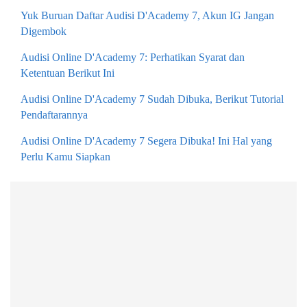
Yuk Buruan Daftar Audisi D'Academy 7, Akun IG Jangan
Digembok
Audisi Online D'Academy 7: Perhatikan Syarat dan
Ketentuan Berikut Ini
Audisi Online D'Academy 7 Sudah Dibuka, Berikut Tutorial
Pendaftarannya
Audisi Online D'Academy 7 Segera Dibuka! Ini Hal yang
Perlu Kamu Siapkan