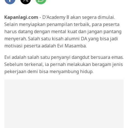
Kapanlagi.com
- D'Academy 8 akan segera dimulai.
Selain menyiapkan penampilan terbaik, para peserta
harus datang dengan mental kuat dan jangan pantang
menyerah. Salah satu kisah alumni DA yang bisa jadi
motivasi peserta adalah Evi Masamba.
Evi adalah salah satu penyanyi dangdut bersuara emas.
Sebelum terkenal, ia pernah melakukan beragam jenis
pekerjaan demi bisa menyambung hidup.