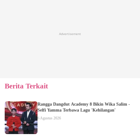
Advertisement
Berita Terkait
Rangga Dangdut Academy 8 Bikin Wika Salim -
Selfi Yamma Terbawa Lagu 'Kehilangan'
6 Agustus 2026