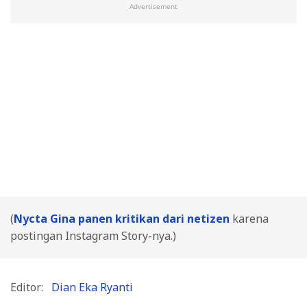
Advertisement
(
Nycta Gina panen kritikan dari netizen
karena
postingan Instagram Story-nya.)
Editor:
Dian Eka Ryanti