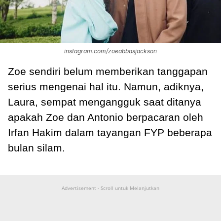
instagram.com/zoeabbasjackson
Zoe sendiri belum memberikan tanggapan
serius mengenai hal itu. Namun, adiknya,
Laura, sempat mengangguk saat ditanya
apakah Zoe dan Antonio berpacaran oleh
Irfan Hakim dalam tayangan FYP beberapa
bulan silam.
Advertisement - Scroll untuk Melanjutkan