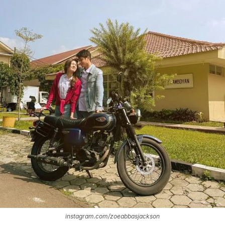
instagram.com/zoeabbasjackson