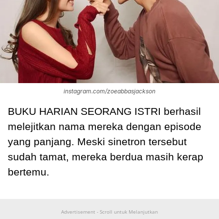
instagram.com/zoeabbasjackson
BUKU HARIAN SEORANG ISTRI berhasil
melejitkan nama mereka dengan episode
yang panjang. Meski sinetron tersebut
sudah tamat, mereka berdua masih kerap
bertemu.
Advertisement - Scroll untuk Melanjutkan