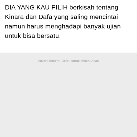
DIA YANG KAU PILIH berkisah tentang
Kinara dan Dafa yang saling mencintai
namun harus menghadapi banyak ujian
untuk bisa bersatu.
Advertisement - Scroll untuk Melanjutkan