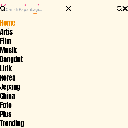
Home
Artis
Film
Musik
Dangdut
Lirik
Korea
Jepang
China
Foto
Plus
Trending