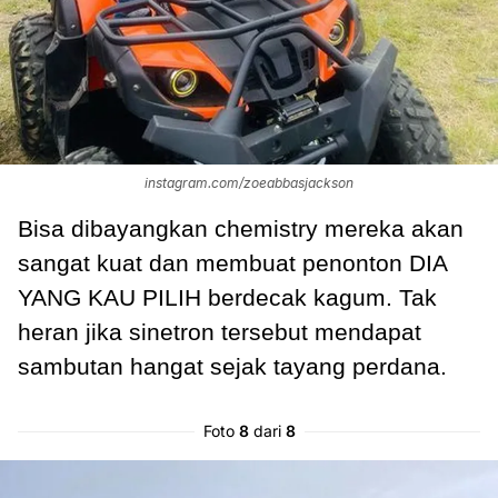
instagram.com/zoeabbasjackson
Bisa dibayangkan chemistry mereka akan
sangat kuat dan membuat penonton DIA
YANG KAU PILIH berdecak kagum. Tak
heran jika sinetron tersebut mendapat
sambutan hangat sejak tayang perdana.
Foto
8
dari
8