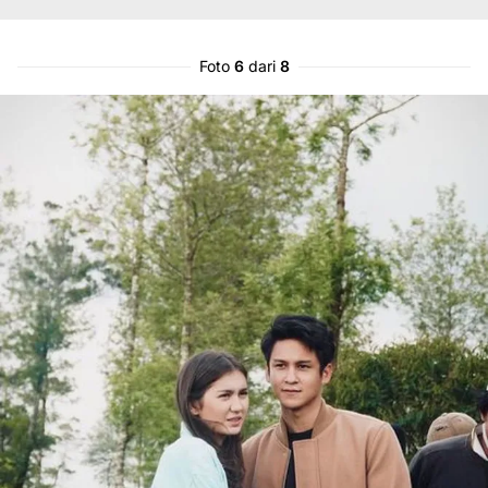
Foto
6
dari
8