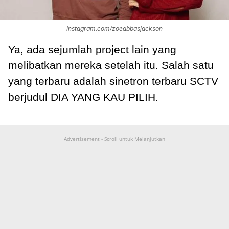
instagram.com/zoeabbasjackson
Ya, ada sejumlah project lain yang
melibatkan mereka setelah itu. Salah satu
yang terbaru adalah sinetron terbaru SCTV
berjudul DIA YANG KAU PILIH.
Advertisement - Scroll untuk Melanjutkan