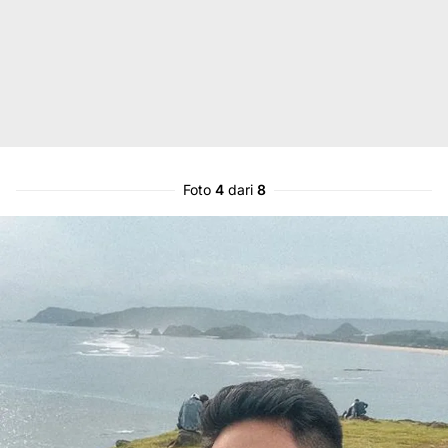
Foto
4
dari
8