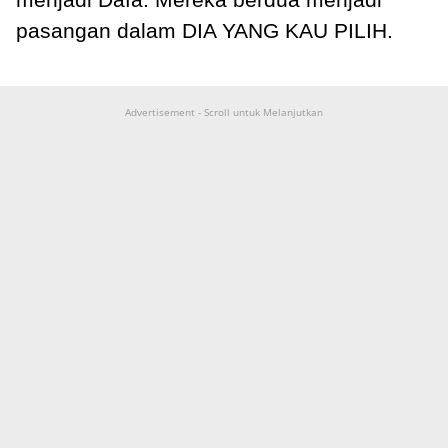
pasangan dalam DIA YANG KAU PILIH.
Advertisement - Scroll untuk Melanjutkan