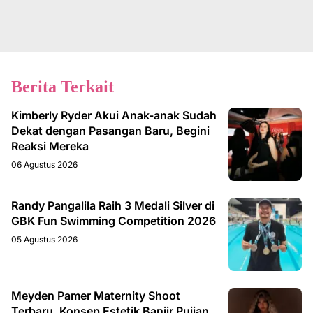
Berita Terkait
Kimberly Ryder Akui Anak-anak Sudah
Dekat dengan Pasangan Baru, Begini
Reaksi Mereka
06 Agustus 2026
Randy Pangalila Raih 3 Medali Silver di
GBK Fun Swimming Competition 2026
05 Agustus 2026
Meyden Pamer Maternity Shoot
Terbaru, Konsep Estetik Banjir Pujian