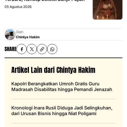
05 Agustus 2026
Oleh
Chintya Hakim
SHARE
Artikel Lain dari Chintya Hakim
Kapolri Berangkatkan Umroh Gratis Guru
Madrasah Disabilitas hingga Pemandi Jenazah
Kronologi Inara Rusli Diduga Jadi Selingkuhan,
dari Urusan Bisnis hingga Niat Poligami