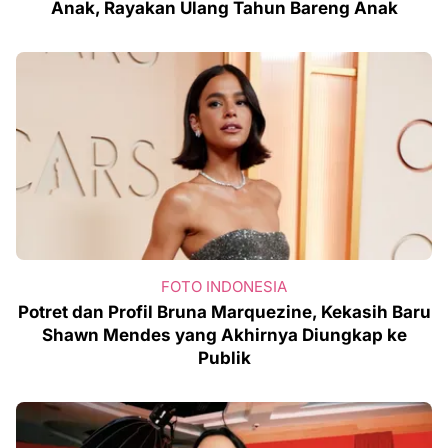
Anak, Rayakan Ulang Tahun Bareng Anak
FOTO INDONESIA
Potret dan Profil Bruna Marquezine, Kekasih Baru
Shawn Mendes yang Akhirnya Diungkap ke
Publik