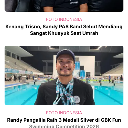
FOTO INDONESIA
Kenang Trisno, Sandy PAS Band Sebut Mendiang
Sangat Khusyuk Saat Umrah
FOTO INDONESIA
Randy Pangalila Raih 3 Medali Silver di GBK Fun
Swimming Competition 2026