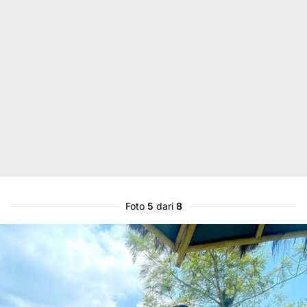
Foto
5
dari
8