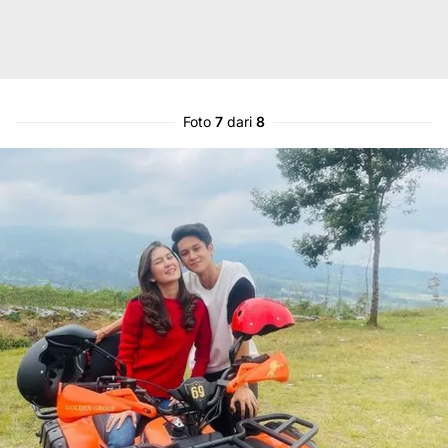
Foto
7
dari
8