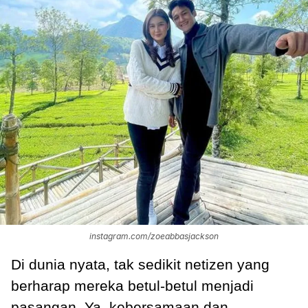
instagram.com/zoeabbasjackson
Di dunia nyata, tak sedikit netizen yang
berharap mereka betul-betul menjadi
pasangan. Ya, kebersamaan dan