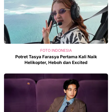
FOTO INDONESIA
Potret Tasya Farasya Pertama Kali Naik
Helikopter, Heboh dan Excited