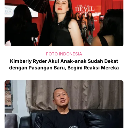
FOTO INDONESIA
Kimberly Ryder Akui Anak-anak Sudah Dekat
dengan Pasangan Baru, Begini Reaksi Mereka