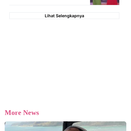
Lihat Selengkapnya
More News