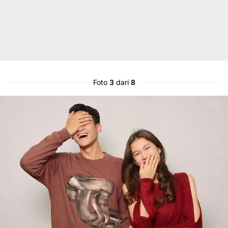
Foto
3
dari
8