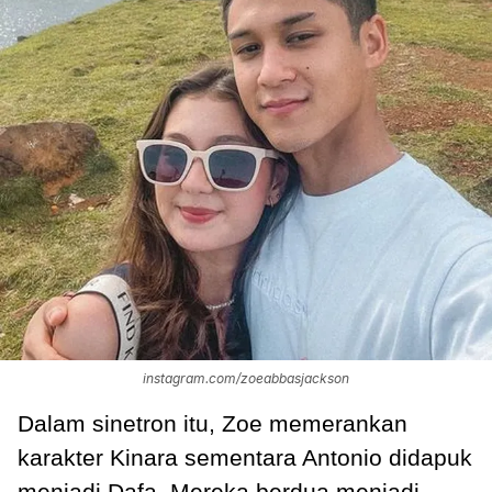
instagram.com/zoeabbasjackson
Dalam sinetron itu, Zoe memerankan
karakter Kinara sementara Antonio didapuk
menjadi Dafa. Mereka berdua menjadi