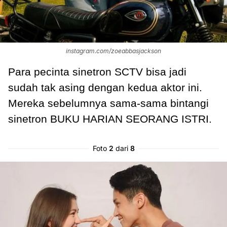
instagram.com/zoeabbasjackson
Para pecinta sinetron SCTV bisa jadi
sudah tak asing dengan kedua aktor ini.
Mereka sebelumnya sama-sama bintangi
sinetron BUKU HARIAN SEORANG ISTRI.
Foto
2
dari
8