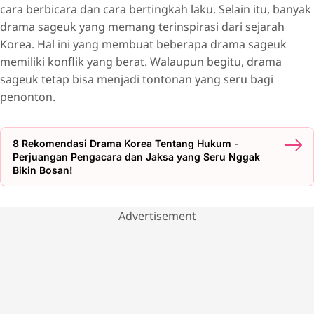
cara berbicara dan cara bertingkah laku. Selain itu, banyak
drama sageuk yang memang terinspirasi dari sejarah
Korea. Hal ini yang membuat beberapa drama sageuk
memiliki konflik yang berat. Walaupun begitu, drama
sageuk tetap bisa menjadi tontonan yang seru bagi
penonton.
8 Rekomendasi Drama Korea Tentang Hukum -
Perjuangan Pengacara dan Jaksa yang Seru Nggak
Bikin Bosan!
Advertisement