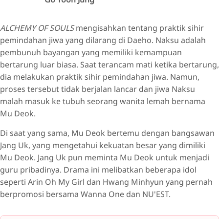
ALCHEMY OF SOULS
mengisahkan tentang praktik sihir
pemindahan jiwa yang dilarang di Daeho. Naksu adalah
pembunuh bayangan yang memiliki kemampuan
bertarung luar biasa. Saat terancam mati ketika bertarung,
dia melakukan praktik sihir pemindahan jiwa. Namun,
proses tersebut tidak berjalan lancar dan jiwa Naksu
malah masuk ke tubuh seorang wanita lemah bernama
Mu Deok.
Di saat yang sama, Mu Deok bertemu dengan bangsawan
Jang Uk, yang mengetahui kekuatan besar yang dimiliki
Mu Deok. Jang Uk pun meminta Mu Deok untuk menjadi
guru pribadinya. Drama ini melibatkan beberapa idol
seperti Arin Oh My Girl dan Hwang Minhyun yang pernah
berpromosi bersama Wanna One dan NU'EST.