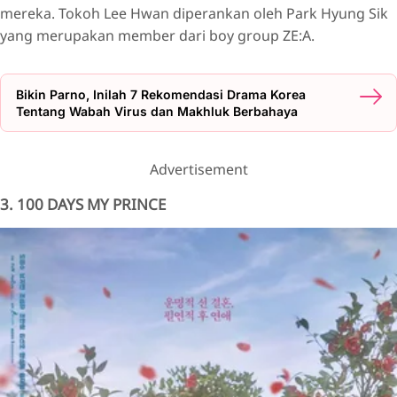
mereka. Tokoh Lee Hwan diperankan oleh Park Hyung Sik
yang merupakan member dari boy group ZE:A.
Bikin Parno, Inilah 7 Rekomendasi Drama Korea
Tentang Wabah Virus dan Makhluk Berbahaya
Advertisement
3. 100 DAYS MY PRINCE