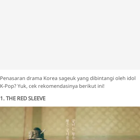
Penasaran drama Korea sageuk yang dibintangi oleh idol
K-Pop? Yuk, cek rekomendasinya berikut ini!
1. THE RED SLEEVE