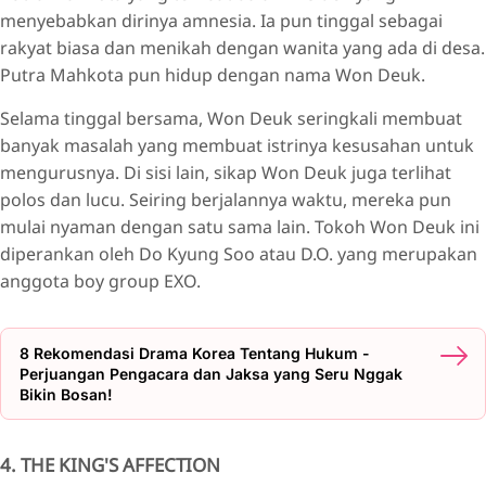
menyebabkan dirinya amnesia. Ia pun tinggal sebagai
rakyat biasa dan menikah dengan wanita yang ada di desa.
Putra Mahkota pun hidup dengan nama Won Deuk.
Selama tinggal bersama, Won Deuk seringkali membuat
banyak masalah yang membuat istrinya kesusahan untuk
mengurusnya. Di sisi lain, sikap Won Deuk juga terlihat
polos dan lucu. Seiring berjalannya waktu, mereka pun
mulai nyaman dengan satu sama lain. Tokoh Won Deuk ini
diperankan oleh Do Kyung Soo atau D.O. yang merupakan
anggota boy group EXO.
8 Rekomendasi Drama Korea Tentang Hukum -
Perjuangan Pengacara dan Jaksa yang Seru Nggak
Bikin Bosan!
4. THE KING'S AFFECTION