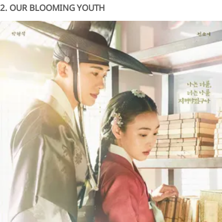
2. OUR BLOOMING YOUTH