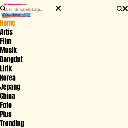
Home
Artis
Film
Musik
Dangdut
Lirik
Korea
Jepang
China
Foto
Plus
Trending