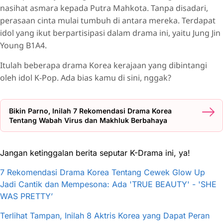
nasihat asmara kepada Putra Mahkota. Tanpa disadari,
perasaan cinta mulai tumbuh di antara mereka. Terdapat
idol yang ikut berpartisipasi dalam drama ini, yaitu Jung Jin
Young B1A4.
Itulah beberapa drama Korea kerajaan yang dibintangi
oleh idol K-Pop. Ada bias kamu di sini, nggak?
Bikin Parno, Inilah 7 Rekomendasi Drama Korea
Tentang Wabah Virus dan Makhluk Berbahaya
Jangan ketinggalan berita seputar K-Drama ini, ya!
7 Rekomendasi Drama Korea Tentang Cewek Glow Up
Jadi Cantik dan Mempesona: Ada 'TRUE BEAUTY' - 'SHE
WAS PRETTY’
Terlihat Tampan, Inilah 8 Aktris Korea yang Dapat Peran