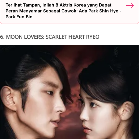
Terlihat Tampan, Inilah 8 Aktris Korea yang Dapat
Peran Menyamar Sebagai Cowok: Ada Park Shin Hye -
Park Eun Bin
6. MOON LOVERS: SCARLET HEART RYEO