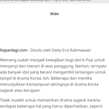
Iklan
Kapanlagi.com
-
Ditulis oleh Delia Ervi Rahmawati
Memang sudah menjadi kewajiban bagi idol K-Pop untuk
menyanyi dan menari di atas panggung. Namun, ternyata
ada banyak idol yang berani mengambil tantangan untuk
tampil di drama Korea, loh. Beberapa dari mereka
menunjukkan kemampuan aktingnya di drama Korea
sageuk atau kerajaan.
Tidak mudah untuk memainkan drama sageuk karena
terdapat beberapa hal yang harus diperhatikan, seperti