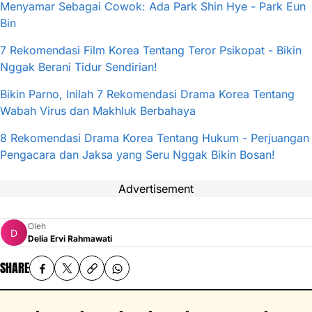
Menyamar Sebagai Cowok: Ada Park Shin Hye - Park Eun
Bin
7 Rekomendasi Film Korea Tentang Teror Psikopat - Bikin
Nggak Berani Tidur Sendirian!
Bikin Parno, Inilah 7 Rekomendasi Drama Korea Tentang
Wabah Virus dan Makhluk Berbahaya
8 Rekomendasi Drama Korea Tentang Hukum - Perjuangan
Pengacara dan Jaksa yang Seru Nggak Bikin Bosan!
Advertisement
Oleh
Delia Ervi Rahmawati
SHARE