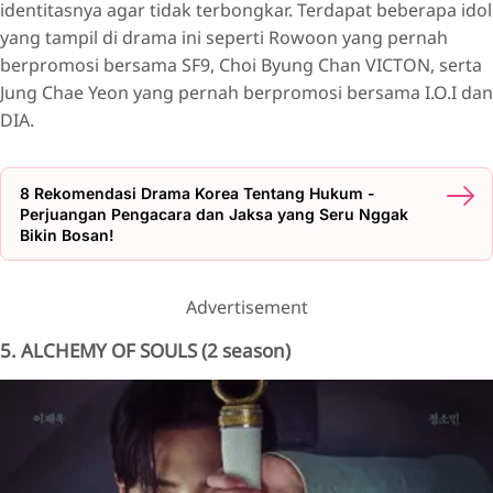
identitasnya agar tidak terbongkar. Terdapat beberapa idol
yang tampil di drama ini seperti Rowoon yang pernah
berpromosi bersama SF9, Choi Byung Chan VICTON, serta
Jung Chae Yeon yang pernah berpromosi bersama I.O.I dan
DIA.
8 Rekomendasi Drama Korea Tentang Hukum -
Perjuangan Pengacara dan Jaksa yang Seru Nggak
Bikin Bosan!
Advertisement
5. ALCHEMY OF SOULS (2 season)