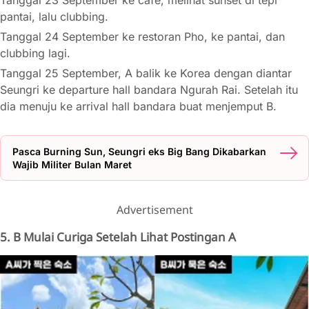
pantai, lalu clubbing.
Tanggal 24 September ke restoran Pho, ke pantai, dan
clubbing lagi.
Tanggal 25 September, A balik ke Korea dengan diantar
Seungri ke departure hall bandara Ngurah Rai. Setelah itu
dia menuju ke arrival hall bandara buat menjemput B.
Pasca Burning Sun, Seungri eks Big Bang Dikabarkan
Wajib Militer Bulan Maret
Advertisement
5. B Mulai Curiga Setelah Lihat Postingan A