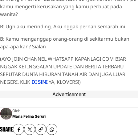
kamu mengerti kerusakan yang kamu perbuat pada
wanita?
B: Ugh aku merinding. Aku nggak pernah semarah ini
B: Kamu menganggap orang-orang di sekitarmu bukan
apa-apa kan? Sialan
(AYO JOIN CHANNEL WHATSAPP KAPANLAGI.COM BIAR
NGGAK KETINGGALAN UPDATE DAN BERITA TERBARU
SEPUTAR DUNIA HIBURAN TANAH AIR DAN JUGA LUAR
NEGERI. KLIK
DI SINI
YA, KLOVERS!)
Advertisement
Oleh
Marla Felina Seruni
SHARE