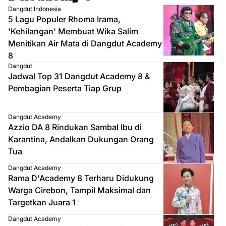
Dangdut Indonesia
5 Lagu Populer Rhoma Irama,
'Kehilangan' Membuat Wika Salim
Menitikan Air Mata di Dangdut Academy
8
Dangdut
Jadwal Top 31 Dangdut Academy 8 &
Pembagian Peserta Tiap Grup
Dangdut Academy
Azzio DA 8 Rindukan Sambal Ibu di
Karantina, Andalkan Dukungan Orang
Tua
Dangdut Academy
Rama D'Academy 8 Terharu Didukung
Warga Cirebon, Tampil Maksimal dan
Targetkan Juara 1
Dangdut Academy