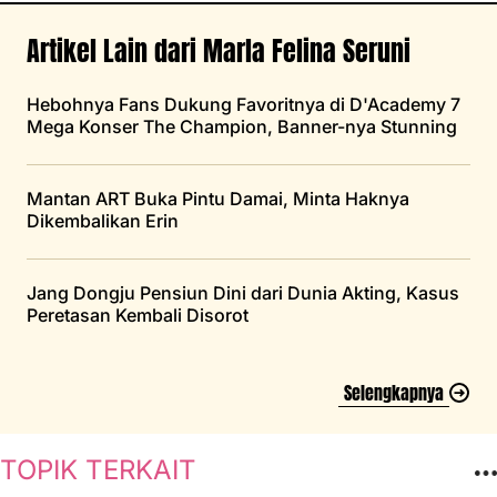
Artikel Lain dari Marla Felina Seruni
Hebohnya Fans Dukung Favoritnya di D'Academy 7
Mega Konser The Champion, Banner-nya Stunning
Mantan ART Buka Pintu Damai, Minta Haknya
Dikembalikan Erin
Jang Dongju Pensiun Dini dari Dunia Akting, Kasus
Peretasan Kembali Disorot
Selengkapnya
TOPIK TERKAIT