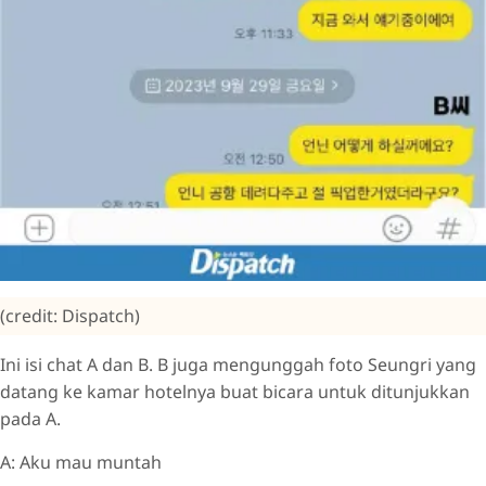
(credit: Dispatch)
Ini isi chat A dan B. B juga mengunggah foto Seungri yang
datang ke kamar hotelnya buat bicara untuk ditunjukkan
pada A.
A: Aku mau muntah