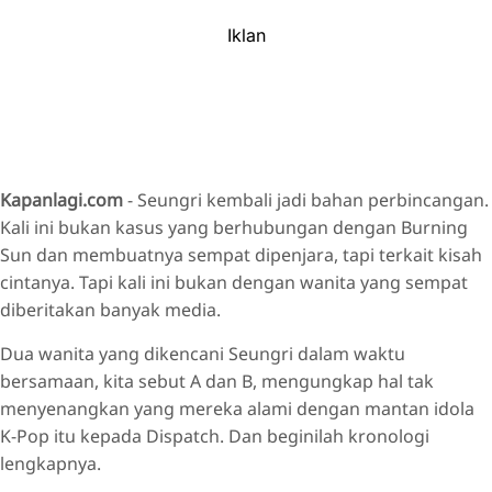
Iklan
Kapanlagi.com
- Seungri kembali jadi bahan perbincangan.
Kali ini bukan kasus yang berhubungan dengan Burning
Sun dan membuatnya sempat dipenjara, tapi terkait kisah
cintanya. Tapi kali ini bukan dengan wanita yang sempat
diberitakan banyak media.
Dua wanita yang dikencani Seungri dalam waktu
bersamaan, kita sebut A dan B, mengungkap hal tak
menyenangkan yang mereka alami dengan mantan idola
K-Pop itu kepada Dispatch. Dan beginilah kronologi
lengkapnya.