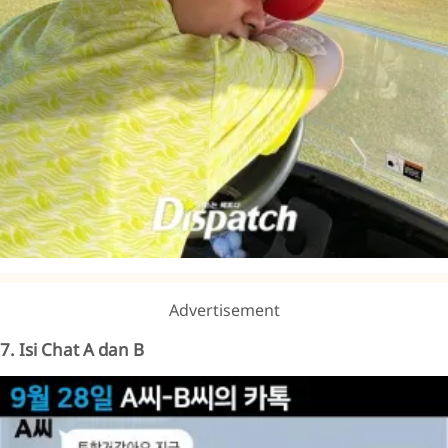
Advertisement
7. Isi Chat A dan B