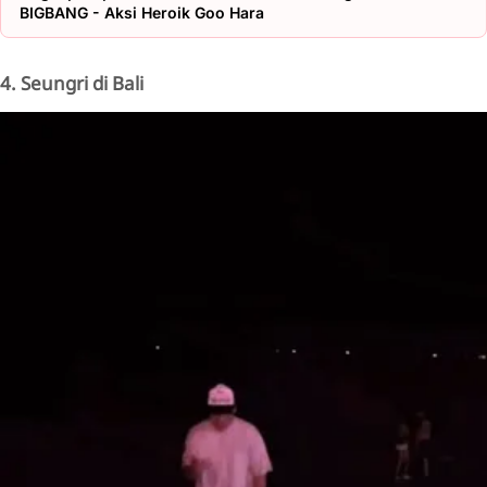
BIGBANG - Aksi Heroik Goo Hara
4. Seungri di Bali