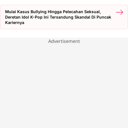
Mulai Kasus Bullying Hingga Pelecahan Seksual,
Deretan Idol K-Pop Ini Tersandung Skandal Di Puncak
Kariernya
Advertisement