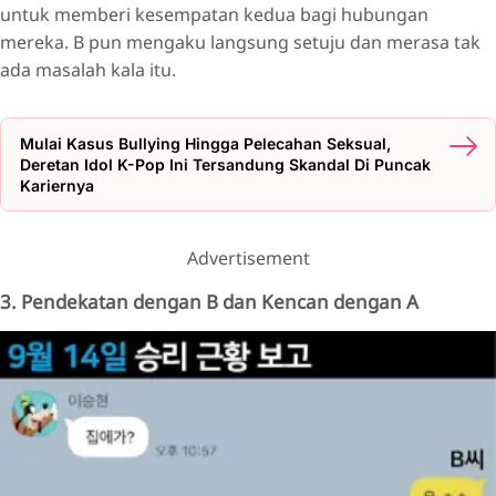
untuk memberi kesempatan kedua bagi hubungan
mereka. B pun mengaku langsung setuju dan merasa tak
ada masalah kala itu.
Mulai Kasus Bullying Hingga Pelecahan Seksual,
Deretan Idol K-Pop Ini Tersandung Skandal Di Puncak
Kariernya
Advertisement
3. Pendekatan dengan B dan Kencan dengan A