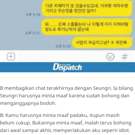
B membagikan chat terakhirnya dengan Seungri. Ia bilang
Seungri harusnya minta maaf karena sudah bohong dan
menganggapnya bodoh.
B: Kamu harusnya minta maaf padaku, itupun masih
belum cukup. Bukannya minta maaf, malah terus bohong
dari awal sampai akhir, memperlakukan aku seperti idiot.