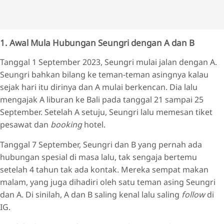
1. Awal Mula Hubungan Seungri dengan A dan B
Tanggal 1 September 2023, Seungri mulai jalan dengan A.
Seungri bahkan bilang ke teman-teman asingnya kalau
sejak hari itu dirinya dan A mulai berkencan. Dia lalu
mengajak A liburan ke Bali pada tanggal 21 sampai 25
September. Setelah A setuju, Seungri lalu memesan tiket
pesawat dan
booking
hotel.
Tanggal 7 September, Seungri dan B yang pernah ada
hubungan spesial di masa lalu, tak sengaja bertemu
setelah 4 tahun tak ada kontak. Mereka sempat makan
malam, yang juga dihadiri oleh satu teman asing Seungri
dan A. Di sinilah, A dan B saling kenal lalu saling
follow
di
IG.