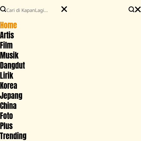
Home
Artis
Film
Musik
Dangdut
Lirik
Korea
Jepang
China
Foto
Plus
Trending