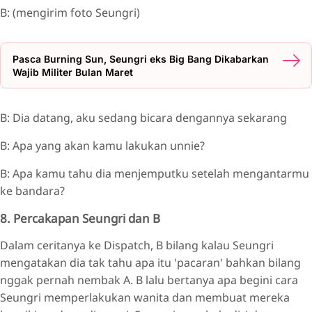
B: (mengirim foto Seungri)
Pasca Burning Sun, Seungri eks Big Bang Dikabarkan
Wajib Militer Bulan Maret
B: Dia datang, aku sedang bicara dengannya sekarang
B: Apa yang akan kamu lakukan unnie?
B: Apa kamu tahu dia menjemputku setelah mengantarmu
ke bandara?
8. Percakapan Seungri dan B
Dalam ceritanya ke Dispatch, B bilang kalau Seungri
mengatakan dia tak tahu apa itu 'pacaran' bahkan bilang
nggak pernah nembak A. B lalu bertanya apa begini cara
Seungri memperlakukan wanita dan membuat mereka