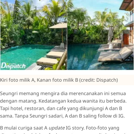
Kiri foto milik A, Kanan foto milik B (credit: Dispatch)
Seungri memang mengira dia merencanakan ini semua
dengan matang. Kedatangan kedua wanita itu berbeda.
Tapi hotel, restoran, dan cafe yang dikunjungi A dan B
sama. Tanpa Seungri sadari, A dan B saling follow di IG.
B mulai curiga saat A
update
IG story. Foto-foto yang