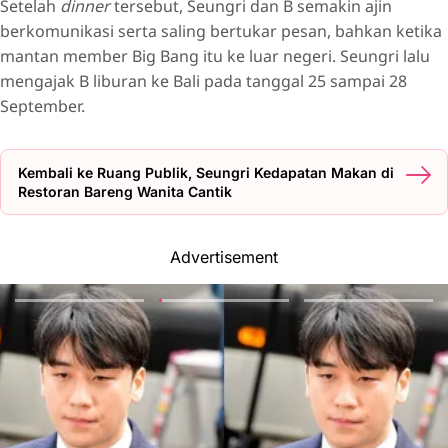
Setelah
dinner
tersebut, Seungri dan B semakin ajin
berkomunikasi serta saling bertukar pesan, bahkan ketika
mantan member Big Bang itu ke luar negeri. Seungri lalu
mengajak B liburan ke Bali pada tanggal 25 sampai 28
September.
Kembali ke Ruang Publik, Seungri Kedapatan Makan di
Restoran Bareng Wanita Cantik
Advertisement