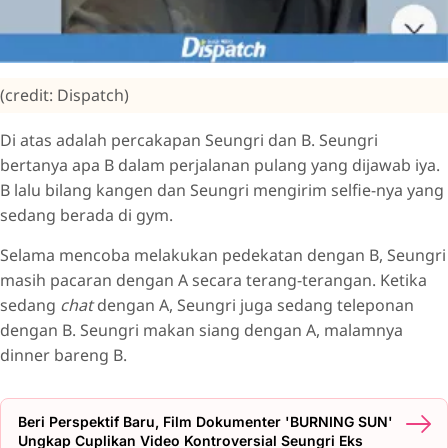
(credit: Dispatch)
Di atas adalah percakapan Seungri dan B. Seungri
bertanya apa B dalam perjalanan pulang yang dijawab iya.
B lalu bilang kangen dan Seungri mengirim selfie-nya yang
sedang berada di gym.
Selama mencoba melakukan pedekatan dengan B, Seungri
masih pacaran dengan A secara terang-terangan. Ketika
sedang
chat
dengan A, Seungri juga sedang teleponan
dengan B. Seungri makan siang dengan A, malamnya
dinner bareng B.
Beri Perspektif Baru, Film Dokumenter 'BURNING SUN'
Ungkap Cuplikan Video Kontroversial Seungri Eks