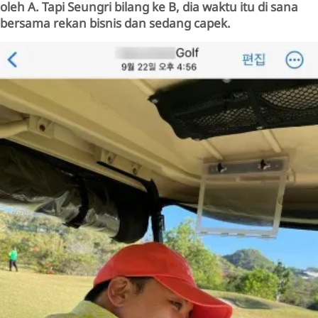
oleh A. Tapi Seungri bilang ke B, dia waktu itu di sana
bersama rekan bisnis dan sedang capek.