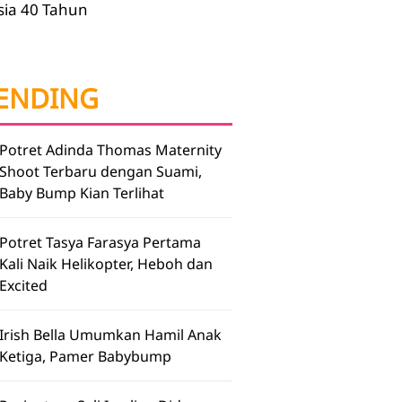
sia 40 Tahun
ENDING
Potret Adinda Thomas Maternity
Shoot Terbaru dengan Suami,
Baby Bump Kian Terlihat
Potret Tasya Farasya Pertama
Kali Naik Helikopter, Heboh dan
Excited
Irish Bella Umumkan Hamil Anak
Ketiga, Pamer Babybump