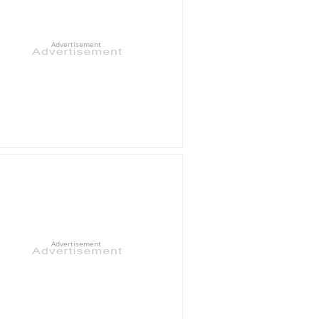
Advertisement
Advertisement