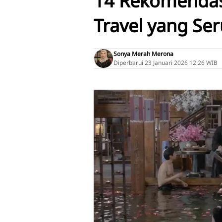
14 Rekomendas
Travel yang Ser
Sonya Merah Merona
Diperbarui
23 Januari 2026 12:26 WIB