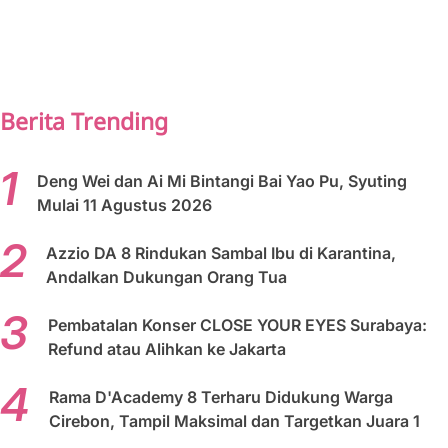
PREV
NEXT
Berita Trending
Deng Wei dan Ai Mi Bintangi Bai Yao Pu, Syuting
Mulai 11 Agustus 2026
Azzio DA 8 Rindukan Sambal Ibu di Karantina,
Andalkan Dukungan Orang Tua
Pembatalan Konser CLOSE YOUR EYES Surabaya:
Refund atau Alihkan ke Jakarta
Rama D'Academy 8 Terharu Didukung Warga
Cirebon, Tampil Maksimal dan Targetkan Juara 1