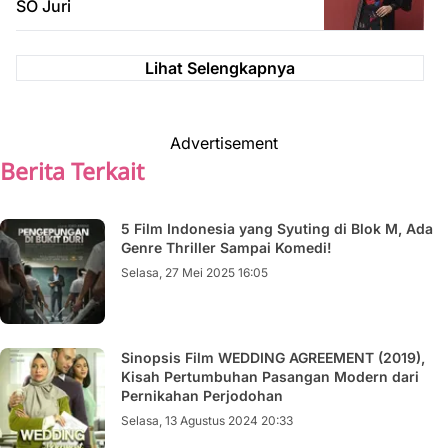
SO Juri
Lihat Selengkapnya
Advertisement
Berita Terkait
5 Film Indonesia yang Syuting di Blok M, Ada
Genre Thriller Sampai Komedi!
Selasa, 27 Mei 2025 16:05
Sinopsis Film WEDDING AGREEMENT (2019),
Kisah Pertumbuhan Pasangan Modern dari
Pernikahan Perjodohan
Selasa, 13 Agustus 2024 20:33