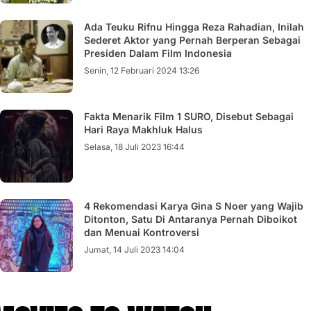
Ada Teuku Rifnu Hingga Reza Rahadian, Inilah
Sederet Aktor yang Pernah Berperan Sebagai
Presiden Dalam Film Indonesia
Senin, 12 Februari 2024 13:26
Fakta Menarik Film 1 SURO, Disebut Sebagai
Hari Raya Makhluk Halus
Selasa, 18 Juli 2023 16:44
4 Rekomendasi Karya Gina S Noer yang Wajib
Ditonton, Satu Di Antaranya Pernah Diboikot
dan Menuai Kontroversi
Jumat, 14 Juli 2023 14:04