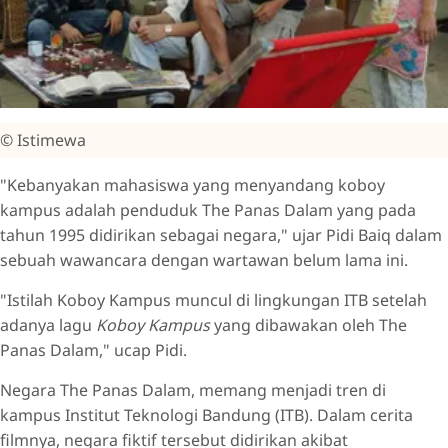
© Istimewa
"Kebanyakan mahasiswa yang menyandang koboy
kampus adalah penduduk The Panas Dalam yang pada
tahun 1995 didirikan sebagai negara," ujar Pidi Baiq dalam
sebuah wawancara dengan wartawan belum lama ini.
"Istilah Koboy Kampus muncul di lingkungan ITB setelah
adanya lagu
Koboy Kampus
yang dibawakan oleh The
Panas Dalam," ucap Pidi.
Negara The Panas Dalam, memang menjadi tren di
kampus Institut Teknologi Bandung (ITB). Dalam cerita
filmnya, negara fiktif tersebut didirikan akibat