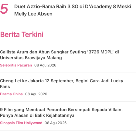
Duet Azzio-Rama Raih 3 SO di D'Academy 8 Meski
Melly Lee Absen
Berita Terkini
Callista Arum dan Abun Sungkar Syuting '3726 MDPL' di
Universitas Brawijaya Malang
Selebritis Pacaran
08 Agu 2026
Cheng Lei ke Jakarta 12 September, Begini Cara Jadi Lucky
Fans
Drama China
08 Agu 2026
9 Film yang Membuat Penonton Bersimpati Kepada Villain,
Punya Alasan di Balik Kejahatannya
Sinopsis Film Hollywood
08 Agu 2026