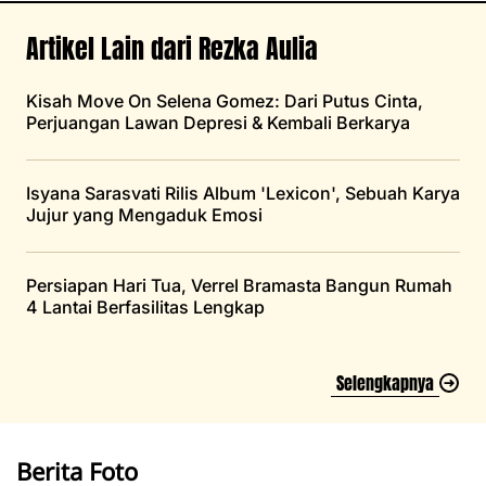
Artikel Lain dari Rezka Aulia
Kisah Move On Selena Gomez: Dari Putus Cinta,
Perjuangan Lawan Depresi & Kembali Berkarya
Isyana Sarasvati Rilis Album 'Lexicon', Sebuah Karya
Jujur yang Mengaduk Emosi
Persiapan Hari Tua, Verrel Bramasta Bangun Rumah
4 Lantai Berfasilitas Lengkap
Selengkapnya
Berita Foto