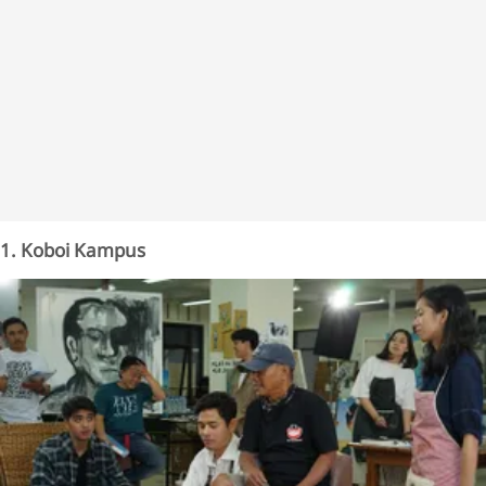
1. Koboi Kampus