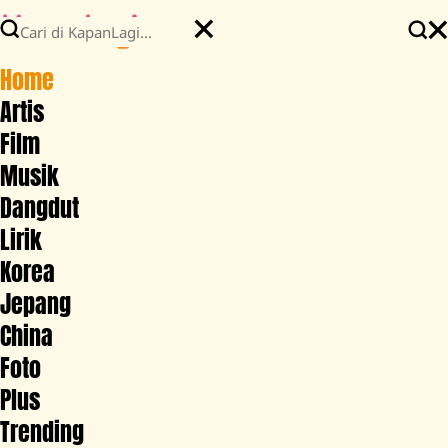
Home
Artis
Film
Musik
Dangdut
Lirik
Korea
Jepang
China
Foto
Plus
Trending