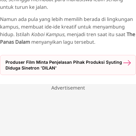
untuk turun ke jalan.
Namun ada pula yang lebih memilih berada di lingkungan
kampus, membuat ide-ide kreatif untuk menyambung
hidup. Istilah
Koboi Kampus
, menjadi tren saat itu saat
The
Panas Dalam
menyanyikan lagu tersebut.
Produser Film Minta Penjelasan Pihak Produksi Syuting
Diduga Sinetron 'DILAN'
Advertisement