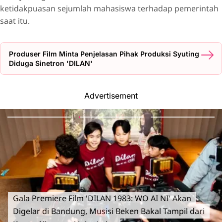
ketidakpuasan sejumlah mahasiswa terhadap pemerintah
saat itu.
Produser Film Minta Penjelasan Pihak Produksi Syuting
Diduga Sinetron 'DILAN'
Advertisement
Gala Premiere Film 'DILAN 1983: WO AI NI' Akan
Digelar di Bandung, Musisi Beken Bakal Tampil dari