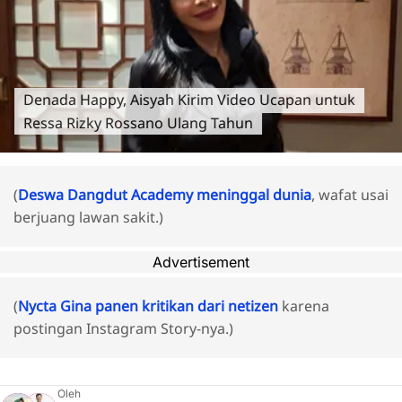
Denada Happy, Aisyah Kirim Video Ucapan untuk
Ressa Rizky Rossano Ulang Tahun
(
Deswa Dangdut Academy meninggal dunia
, wafat usai
berjuang lawan sakit.)
Advertisement
(
Nycta Gina panen kritikan dari netizen
karena
postingan Instagram Story-nya.)
Oleh