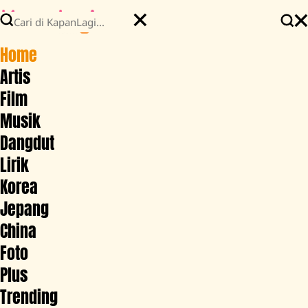
Home
Artis
Film
Musik
Dangdut
Lirik
Korea
Jepang
China
Foto
Plus
Trending