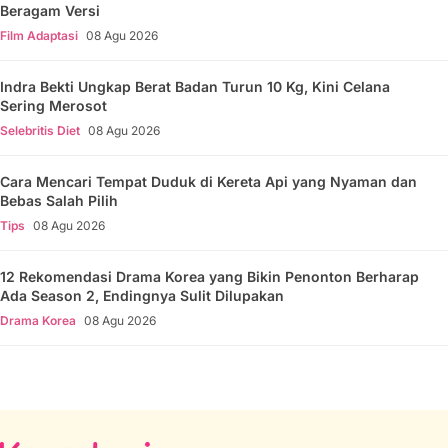
Beragam Versi
Film Adaptasi
08 Agu 2026
Indra Bekti Ungkap Berat Badan Turun 10 Kg, Kini Celana
Sering Merosot
Selebritis Diet
08 Agu 2026
Cara Mencari Tempat Duduk di Kereta Api yang Nyaman dan
Bebas Salah Pilih
Tips
08 Agu 2026
12 Rekomendasi Drama Korea yang Bikin Penonton Berharap
Ada Season 2, Endingnya Sulit Dilupakan
Drama Korea
08 Agu 2026