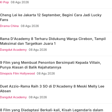
K-Pop
08 Agu 2026
Cheng Lei ke Jakarta 12 September, Begini Cara Jadi Lucky
Fans
Drama China
08 Agu 2026
Rama D'Academy 8 Terharu Didukung Warga Cirebon, Tampil
Maksimal dan Targetkan Juara 1
Dangdut Academy
08 Agu 2026
9 Film yang Membuat Penonton Bersimpati Kepada Villain,
Punya Alasan di Balik Kejahatannya
Sinopsis Film Hollywood
08 Agu 2026
Duet Azzio-Rama Raih 3 SO di D'Academy 8 Meski Melly Lee
Absen
Dangdut Academy
08 Agu 2026
8 Film yang Diadaptasi Berkali-kali, Kisah Legendaris dalam