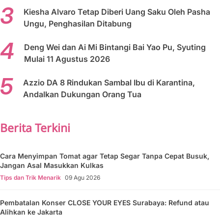
Kiesha Alvaro Tetap Diberi Uang Saku Oleh Pasha
Ungu, Penghasilan Ditabung
Deng Wei dan Ai Mi Bintangi Bai Yao Pu, Syuting
Mulai 11 Agustus 2026
Azzio DA 8 Rindukan Sambal Ibu di Karantina,
Andalkan Dukungan Orang Tua
Berita Terkini
Cara Menyimpan Tomat agar Tetap Segar Tanpa Cepat Busuk,
Jangan Asal Masukkan Kulkas
Tips dan Trik Menarik
09 Agu 2026
Pembatalan Konser CLOSE YOUR EYES Surabaya: Refund atau
Alihkan ke Jakarta