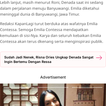
Lebih lanjut, masih menurut Roni, Denada saat ini sedang
dalam perjalanan menuju Banyuwangi. Emilia diketahui
meninggal dunia di Banyuwangi, Jawa Timur.
Redaksi KapanLagi turut berduka atas wafatnya Emilia
Contessa. Semoga Emilia Contessa mendapatkan
kemuliaan di sisi-Nya. Karya dan seluruh kebaikan Emilia
Contessa akan terus dkenang serta menginspirasi publik.
Sudah Jadi Nenek, Risna Ories Ungkap Denada Sangat
Ingin Bertemu Dengan Ressa
Advertisement