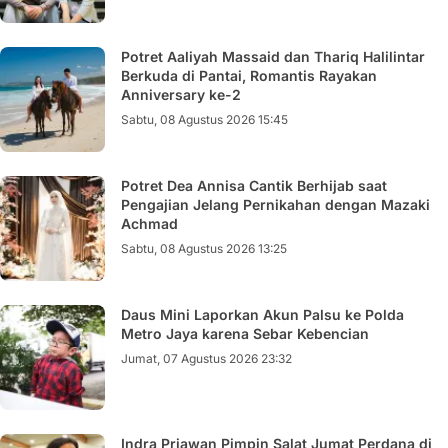
Potret Aaliyah Massaid dan Thariq Halilintar
Berkuda di Pantai, Romantis Rayakan
Anniversary ke-2
Sabtu, 08 Agustus 2026 15:45
Potret Dea Annisa Cantik Berhijab saat
Pengajian Jelang Pernikahan dengan Mazaki
Achmad
Sabtu, 08 Agustus 2026 13:25
Daus Mini Laporkan Akun Palsu ke Polda
Metro Jaya karena Sebar Kebencian
Jumat, 07 Agustus 2026 23:32
Indra Priawan Pimpin Salat Jumat Perdana di