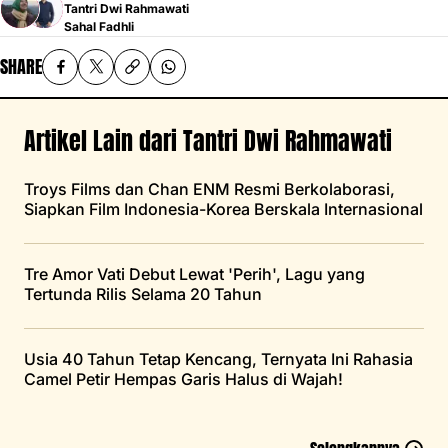
Tantri Dwi Rahmawati
Sahal Fadhli
SHARE
Artikel Lain dari Tantri Dwi Rahmawati
Troys Films dan Chan ENM Resmi Berkolaborasi,
Siapkan Film Indonesia-Korea Berskala Internasional
Tre Amor Vati Debut Lewat 'Perih', Lagu yang
Tertunda Rilis Selama 20 Tahun
Usia 40 Tahun Tetap Kencang, Ternyata Ini Rahasia
Camel Petir Hempas Garis Halus di Wajah!