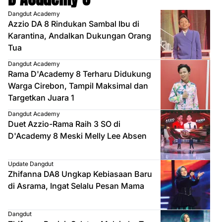
Dangdut Academy
Azzio DA 8 Rindukan Sambal Ibu di
Karantina, Andalkan Dukungan Orang
Tua
Dangdut Academy
Rama D'Academy 8 Terharu Didukung
Warga Cirebon, Tampil Maksimal dan
Targetkan Juara 1
Dangdut Academy
Duet Azzio-Rama Raih 3 SO di
D'Academy 8 Meski Melly Lee Absen
Update Dangdut
Zhifanna DA8 Ungkap Kebiasaan Baru
di Asrama, Ingat Selalu Pesan Mama
Dangdut