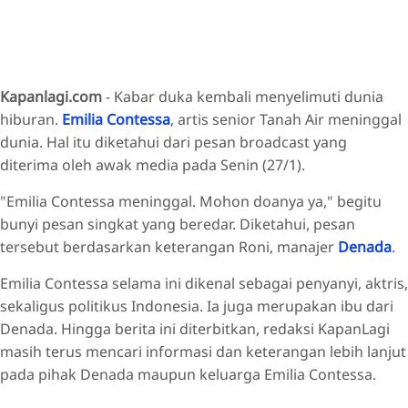
Kapanlagi.com
- Kabar duka kembali menyelimuti dunia
hiburan.
Emilia Contessa
, artis senior Tanah Air meninggal
dunia. Hal itu diketahui dari pesan broadcast yang
diterima oleh awak media pada Senin (27/1).
"Emilia Contessa meninggal. Mohon doanya ya," begitu
bunyi pesan singkat yang beredar. Diketahui, pesan
tersebut berdasarkan keterangan Roni, manajer
Denada
.
Emilia Contessa selama ini dikenal sebagai penyanyi, aktris,
sekaligus politikus Indonesia. Ia juga merupakan ibu dari
Denada. Hingga berita ini diterbitkan, redaksi KapanLagi
masih terus mencari informasi dan keterangan lebih lanjut
pada pihak Denada maupun keluarga Emilia Contessa.