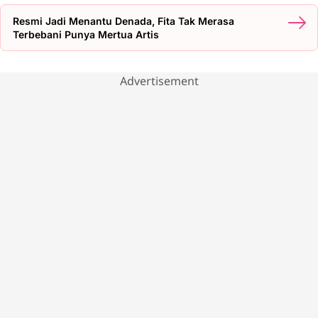
Resmi Jadi Menantu Denada, Fita Tak Merasa
Terbebani Punya Mertua Artis
Advertisement