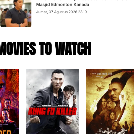
Masjid Edmonton Kanada
Jumat, 07 Agustus 2026 23:19
MOVIES TO WATCH