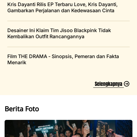
Kris Dayanti Rilis EP Terbaru Love, Kris Dayanti,
Gambarkan Perjalanan dan Kedewasaan Cinta
Desainer Ini Klaim Tim Jisoo Blackpink Tidak
Kembalikan Outfit Rancangannya
Film THE DRAMA - Sinopsis, Pemeran dan Fakta
Menarik
Selengkapnya
Berita Foto