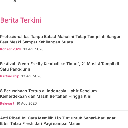
8
Berita Terkini
Profesionalitas Tanpa Batas! Mahalini Tetap Tampil di Bangor
Fest Meski Sempat Kehilangan Suara
Konser 2026
10 Agu 2026
Festival 'Glenn Fredly Kembali ke Timur', 21 Musisi Tampil di
Satu Panggung
Partnership
10 Agu 2026
8 Perusahaan Tertua di Indonesia, Lahir Sebelum
Kemerdekaan dan Masih Bertahan Hingga Kini
Relevant
10 Agu 2026
Anti Ribet! Ini Cara Memilih Lip Tint untuk Sehari-hari agar
Bibir Tetap Fresh dari Pagi sampai Malam