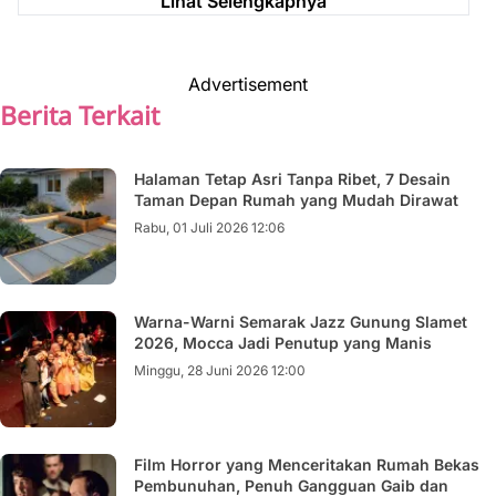
Lihat Selengkapnya
Advertisement
Berita Terkait
Halaman Tetap Asri Tanpa Ribet, 7 Desain
Taman Depan Rumah yang Mudah Dirawat
Rabu, 01 Juli 2026 12:06
Warna-Warni Semarak Jazz Gunung Slamet
2026, Mocca Jadi Penutup yang Manis
Minggu, 28 Juni 2026 12:00
Film Horror yang Menceritakan Rumah Bekas
Pembunuhan, Penuh Gangguan Gaib dan