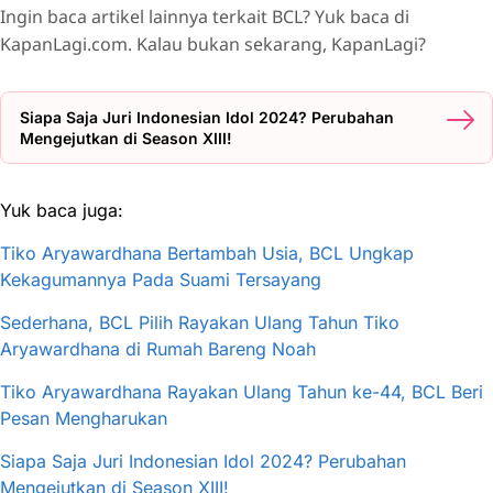
Ingin baca artikel lainnya terkait BCL? Yuk baca di
KapanLagi.com. Kalau bukan sekarang, KapanLagi?
Siapa Saja Juri Indonesian Idol 2024? Perubahan
Mengejutkan di Season XIII!
Yuk baca juga:
Tiko Aryawardhana Bertambah Usia, BCL Ungkap
Kekagumannya Pada Suami Tersayang
Sederhana, BCL Pilih Rayakan Ulang Tahun Tiko
Aryawardhana di Rumah Bareng Noah
Tiko Aryawardhana Rayakan Ulang Tahun ke-44, BCL Beri
Pesan Mengharukan
Siapa Saja Juri Indonesian Idol 2024? Perubahan
Mengejutkan di Season XIII!