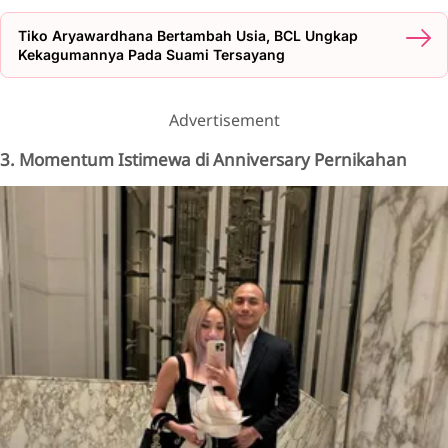
Tiko Aryawardhana Bertambah Usia, BCL Ungkap
Kekagumannya Pada Suami Tersayang
Advertisement
3. Momentum Istimewa di Anniversary Pernikahan