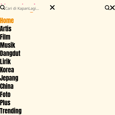
Home
Artis
Film
Musik
Dangdut
Lirik
Korea
Jepang
China
Foto
Plus
Trending