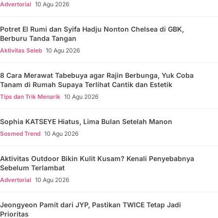
Advertorial
10 Agu 2026
Potret El Rumi dan Syifa Hadju Nonton Chelsea di GBK,
Berburu Tanda Tangan
Aktivitas Seleb
10 Agu 2026
8 Cara Merawat Tabebuya agar Rajin Berbunga, Yuk Coba
Tanam di Rumah Supaya Terlihat Cantik dan Estetik
Tips dan Trik Menarik
10 Agu 2026
Sophia KATSEYE Hiatus, Lima Bulan Setelah Manon
Sosmed Trend
10 Agu 2026
Aktivitas Outdoor Bikin Kulit Kusam? Kenali Penyebabnya
Sebelum Terlambat
Advertorial
10 Agu 2026
Jeongyeon Pamit dari JYP, Pastikan TWICE Tetap Jadi
Prioritas