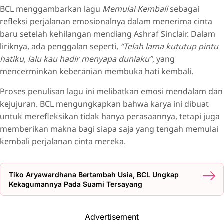
BCL menggambarkan lagu
Memulai Kembali
sebagai
refleksi perjalanan emosionalnya dalam menerima cinta
baru setelah kehilangan mendiang Ashraf Sinclair. Dalam
liriknya, ada penggalan seperti,
“Telah lama kututup pintu
hatiku, lalu kau hadir menyapa duniaku”
, yang
mencerminkan keberanian membuka hati kembali.
Proses penulisan lagu ini melibatkan emosi mendalam dan
kejujuran. BCL mengungkapkan bahwa karya ini dibuat
untuk merefleksikan tidak hanya perasaannya, tetapi juga
memberikan makna bagi siapa saja yang tengah memulai
kembali perjalanan cinta mereka.
Tiko Aryawardhana Bertambah Usia, BCL Ungkap
Kekagumannya Pada Suami Tersayang
Advertisement