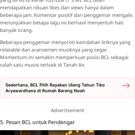
mendapatkan ribuan likes dan views hanya dalam
beberapa jam. Komentar positif dari penggemar mengalir,
menunjukkan betapa lagu ini berhasil menyentuh hati
banyak orang.
Beberapa penggemar menyoroti keindahan liriknya yang
relatable dan aransemen musiknya yang segar.
Momentum ini semakin memperkuat posisi BCL sebagai
salah satu musisi terbaik di Tanah Air.
Sederhana, BCL Pilih Rayakan Ulang Tahun Tiko
Aryawardhana di Rumah Bareng Noah
Advertisement
5. Pesan BCL untuk Pendengar