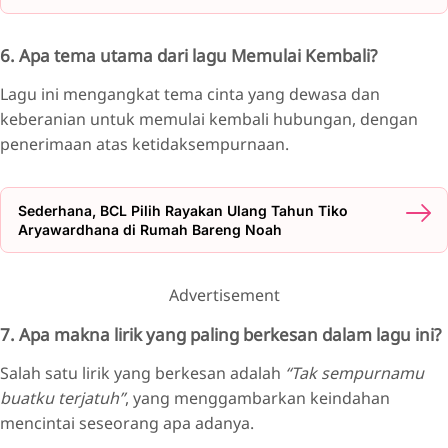
6. Apa tema utama dari lagu Memulai Kembali?
Lagu ini mengangkat tema cinta yang dewasa dan
keberanian untuk memulai kembali hubungan, dengan
penerimaan atas ketidaksempurnaan.
Sederhana, BCL Pilih Rayakan Ulang Tahun Tiko
Aryawardhana di Rumah Bareng Noah
Advertisement
7. Apa makna lirik yang paling berkesan dalam lagu ini?
Salah satu lirik yang berkesan adalah
“Tak sempurnamu
buatku terjatuh”
, yang menggambarkan keindahan
mencintai seseorang apa adanya.