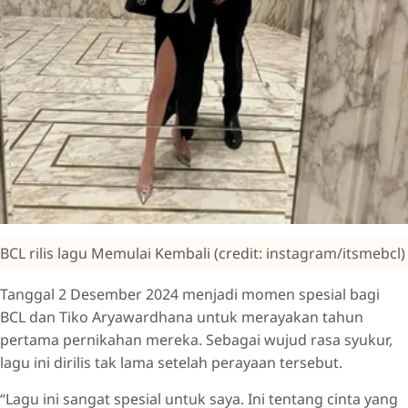
BCL rilis lagu Memulai Kembali (credit: instagram/itsmebcl)
Tanggal 2 Desember 2024 menjadi momen spesial bagi
BCL dan Tiko Aryawardhana untuk merayakan tahun
pertama pernikahan mereka. Sebagai wujud rasa syukur,
lagu ini dirilis tak lama setelah perayaan tersebut.
“Lagu ini sangat spesial untuk saya. Ini tentang cinta yang