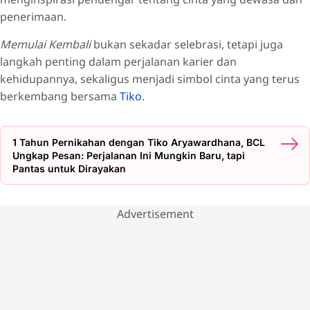
penerimaan.
Memulai Kembali
bukan sekadar selebrasi, tetapi juga
langkah penting dalam perjalanan karier dan
kehidupannya, sekaligus menjadi simbol cinta yang terus
berkembang bersama
Tiko
.
1 Tahun Pernikahan dengan Tiko Aryawardhana, BCL
Ungkap Pesan: Perjalanan Ini Mungkin Baru, tapi
Pantas untuk Dirayakan
Advertisement