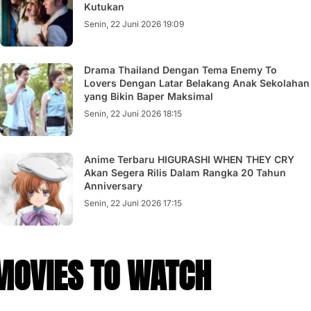
Kutukan
Senin, 22 Juni 2026 19:09
Drama Thailand Dengan Tema Enemy To
Lovers Dengan Latar Belakang Anak Sekolahan
yang Bikin Baper Maksimal
Senin, 22 Juni 2026 18:15
Anime Terbaru HIGURASHI WHEN THEY CRY
Akan Segera Rilis Dalam Rangka 20 Tahun
Anniversary
Senin, 22 Juni 2026 17:15
MOVIES TO WATCH