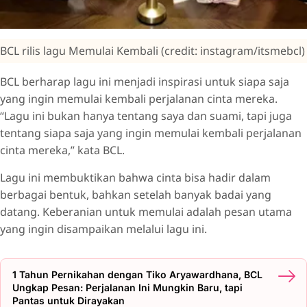
BCL rilis lagu Memulai Kembali (credit: instagram/itsmebcl)
BCL berharap lagu ini menjadi inspirasi untuk siapa saja
yang ingin memulai kembali perjalanan cinta mereka.
“Lagu ini bukan hanya tentang saya dan suami, tapi juga
tentang siapa saja yang ingin memulai kembali perjalanan
cinta mereka,” kata BCL.
Lagu ini membuktikan bahwa cinta bisa hadir dalam
berbagai bentuk, bahkan setelah banyak badai yang
datang. Keberanian untuk memulai adalah pesan utama
yang ingin disampaikan melalui lagu ini.
1 Tahun Pernikahan dengan Tiko Aryawardhana, BCL
Ungkap Pesan: Perjalanan Ini Mungkin Baru, tapi
Pantas untuk Dirayakan