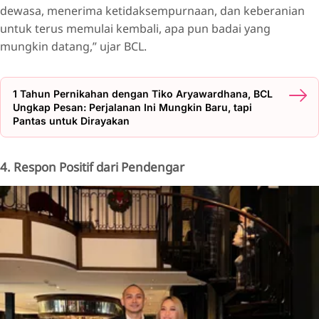
dewasa, menerima ketidaksempurnaan, dan keberanian
untuk terus memulai kembali, apa pun badai yang
mungkin datang,” ujar BCL.
1 Tahun Pernikahan dengan Tiko Aryawardhana, BCL
Ungkap Pesan: Perjalanan Ini Mungkin Baru, tapi
Pantas untuk Dirayakan
4. Respon Positif dari Pendengar