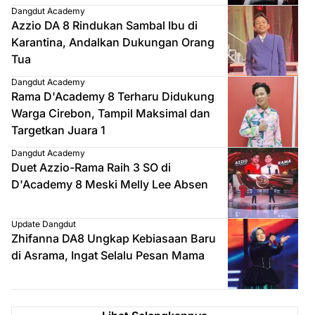
Dangdut Academy
Azzio DA 8 Rindukan Sambal Ibu di
Karantina, Andalkan Dukungan Orang
Tua
Dangdut Academy
Rama D'Academy 8 Terharu Didukung
Warga Cirebon, Tampil Maksimal dan
Targetkan Juara 1
Dangdut Academy
Duet Azzio-Rama Raih 3 SO di
D'Academy 8 Meski Melly Lee Absen
Update Dangdut
Zhifanna DA8 Ungkap Kebiasaan Baru
di Asrama, Ingat Selalu Pesan Mama