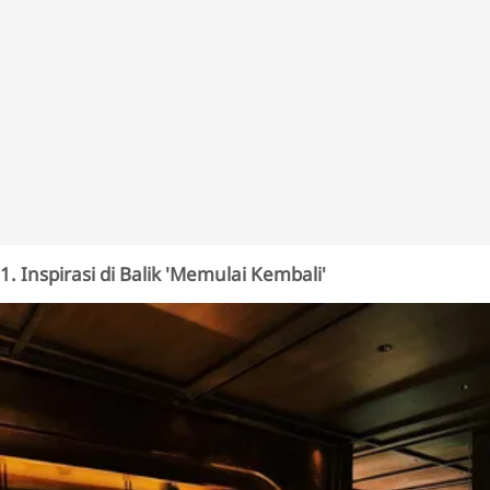
1. Inspirasi di Balik 'Memulai Kembali'