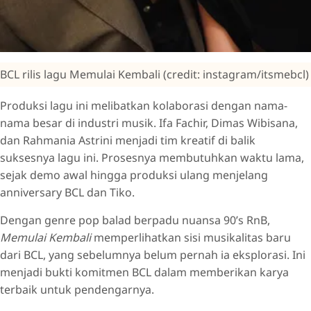
BCL rilis lagu Memulai Kembali (credit: instagram/itsmebcl)
Produksi lagu ini melibatkan kolaborasi dengan nama-
nama besar di industri musik. Ifa Fachir, Dimas Wibisana,
dan Rahmania Astrini menjadi tim kreatif di balik
suksesnya lagu ini. Prosesnya membutuhkan waktu lama,
sejak demo awal hingga produksi ulang menjelang
anniversary BCL dan Tiko.
Dengan genre pop balad berpadu nuansa 90’s RnB,
Memulai Kembali
memperlihatkan sisi musikalitas baru
dari BCL, yang sebelumnya belum pernah ia eksplorasi. Ini
menjadi bukti komitmen BCL dalam memberikan karya
terbaik untuk pendengarnya.