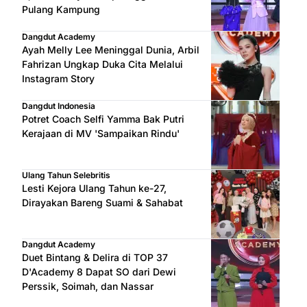
Pulang Kampung
Dangdut Academy
Ayah Melly Lee Meninggal Dunia, Arbil
Fahrizan Ungkap Duka Cita Melalui
Instagram Story
Dangdut Indonesia
Potret Coach Selfi Yamma Bak Putri
Kerajaan di MV 'Sampaikan Rindu'
Ulang Tahun Selebritis
Lesti Kejora Ulang Tahun ke-27,
Dirayakan Bareng Suami & Sahabat
Dangdut Academy
Duet Bintang & Delira di TOP 37
D'Academy 8 Dapat SO dari Dewi
Perssik, Soimah, dan Nassar