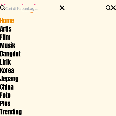
Home
Artis
Film
Musik
Dangdut
Lirik
Korea
Jepang
China
Foto
Plus
Trending