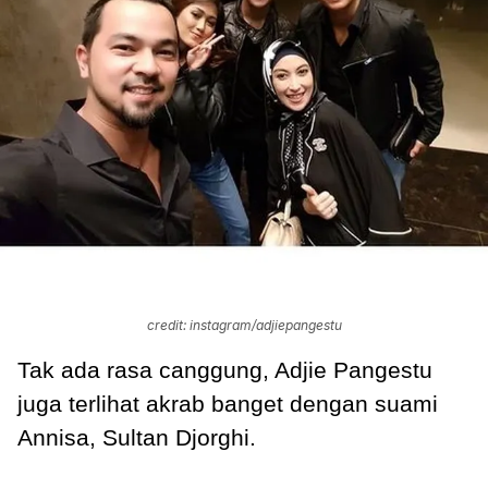
credit: instagram/adjiepangestu
Tak ada rasa canggung, Adjie Pangestu
juga terlihat akrab banget dengan suami
Annisa, Sultan Djorghi.