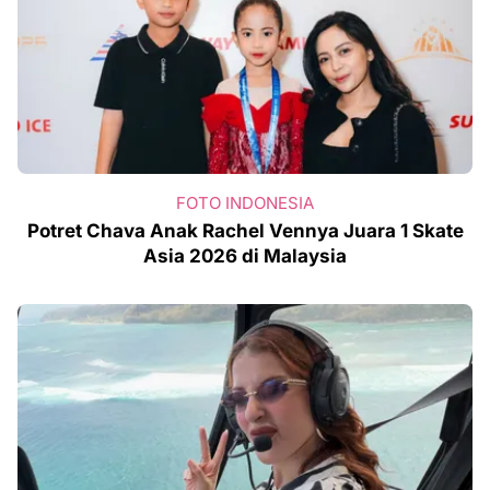
FOTO INDONESIA
Potret Chava Anak Rachel Vennya Juara 1 Skate
Asia 2026 di Malaysia