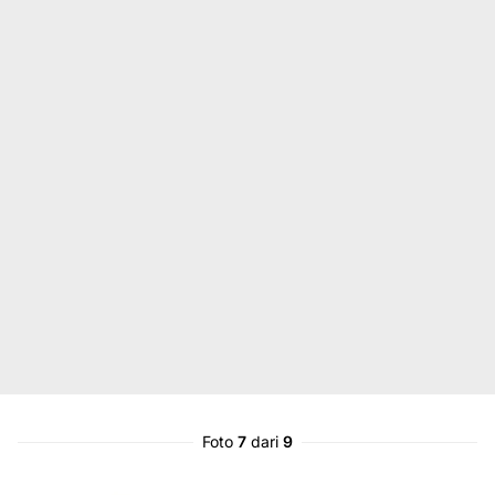
Foto
7
dari
9