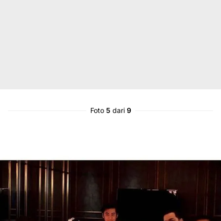
Foto
5
dari
9