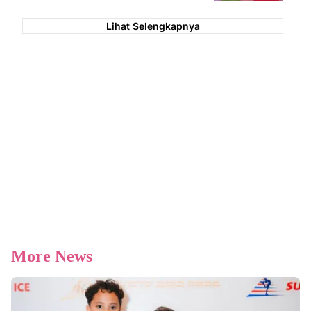
Lihat Selengkapnya
More News