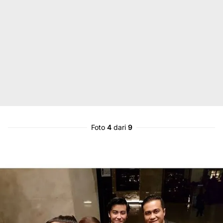
Foto
4
dari
9