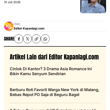
31 Juli 2026
Oleh
Editor Kapanlagi.com
SHARE
Artikel Lain dari Editor Kapanlagi.com
Cinlok Di Kantor? 3 Drama Asia Romance Ini
Bikin Kamu Senyum Sendirian
Berburu Roti Favorit Warga New York di Malang,
Bebas Repot PO Saja di Beguru Bagel