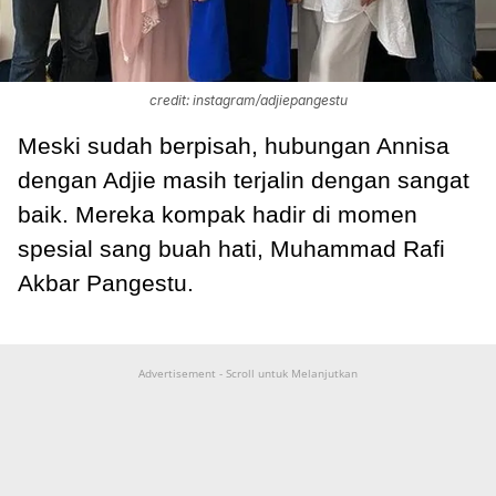
credit: instagram/adjiepangestu
Meski sudah berpisah, hubungan Annisa
dengan Adjie masih terjalin dengan sangat
baik. Mereka kompak hadir di momen
spesial sang buah hati, Muhammad Rafi
Akbar Pangestu.
Advertisement - Scroll untuk Melanjutkan