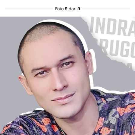
Foto
9
dari
9