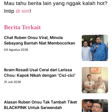
Mau tahu berita lain yang nggak kalah hot?
Intip
di sini
!
Berita Terkait
Chat Ruben Onsu Viral, Minola
Sebayang Bantah Niat Membocorkan
04 Agustus 2026
Ikram Rosadi Usai Cerai dari Larissa
Chou: Kapok Nikah dengan 'Cici-cici'
31 Juli 2026
Alasan Ruben Onsu Tak Tambah Tiket
BLACKPINK Untuk Sarwendah