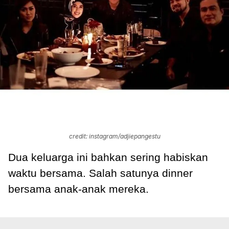
credit: instagram/adjiepangestu
Dua keluarga ini bahkan sering habiskan
waktu bersama. Salah satunya dinner
bersama anak-anak mereka.