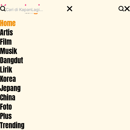
Home
Artis
Film
Musik
Dangdut
Lirik
Korea
Jepang
China
Foto
Plus
Trending