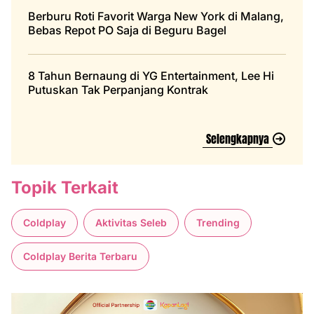
Berburu Roti Favorit Warga New York di Malang,
Bebas Repot PO Saja di Beguru Bagel
8 Tahun Bernaung di YG Entertainment, Lee Hi
Putuskan Tak Perpanjang Kontrak
Selengkapnya
Topik Terkait
Coldplay
Aktivitas Seleb
Trending
Coldplay Berita Terbaru