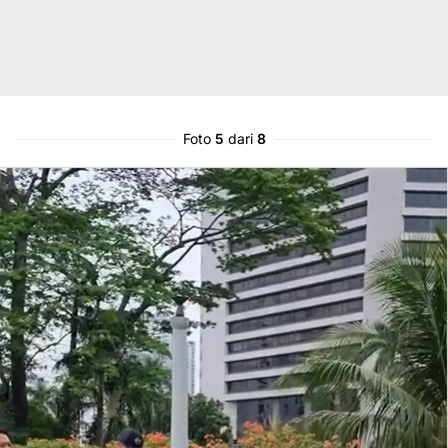
Foto
5
dari
8