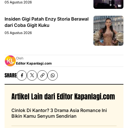
05 Agustus 2026
Insiden Gigi Patah Enzy Storia Berawal
dari Coba Gigit Kuku
05 Agustus 2026
Oleh
Editor Kapanlagi.com
SHARE
Artikel Lain dari Editor Kapanlagi.com
Cinlok Di Kantor? 3 Drama Asia Romance Ini
Bikin Kamu Senyum Sendirian