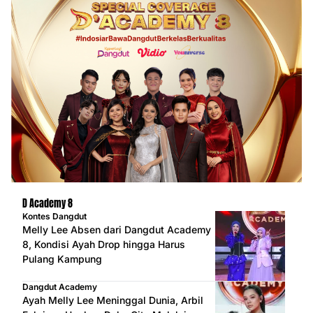
D Academy 8
Kontes Dangdut
Melly Lee Absen dari Dangdut Academy
8, Kondisi Ayah Drop hingga Harus
Pulang Kampung
Dangdut Academy
Ayah Melly Lee Meninggal Dunia, Arbil