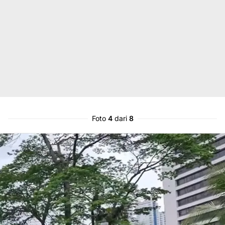
Foto
4
dari
8