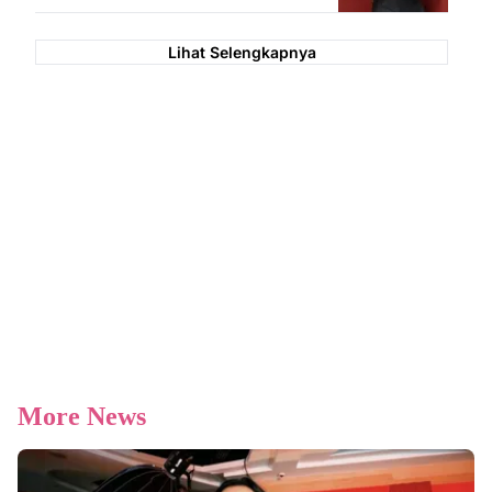
Lihat Selengkapnya
More News