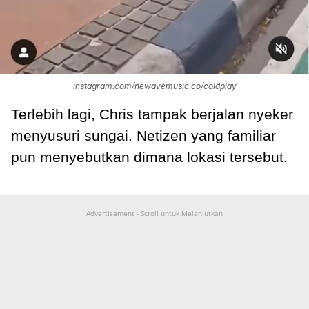
instagram.com/newavemusic.co/coldplay
Terlebih lagi, Chris tampak berjalan nyeker
menyusuri sungai. Netizen yang familiar
pun menyebutkan dimana lokasi tersebut.
Advertisement - Scroll untuk Melanjutkan