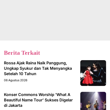
Berita Terkait
Rossa Ajak Raina Naik Panggung,
Ungkap Syukur dan Tak Menyangka
Setelah 10 Tahun
06 Agustus 2026
Konser Commons Worship 'What A
Beautiful Name Tour' Sukses Digelar
di Jakarta