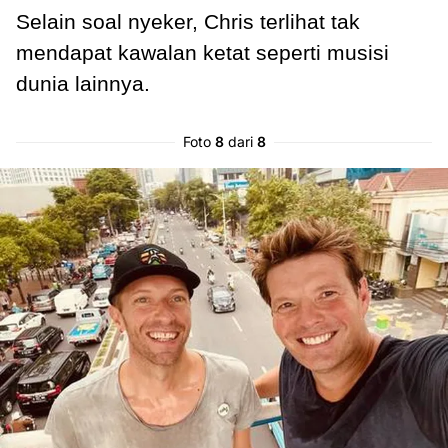
Selain soal nyeker, Chris terlihat tak
mendapat kawalan ketat seperti musisi
dunia lainnya.
Foto
8
dari
8