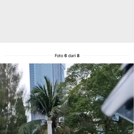
Foto
6
dari
8