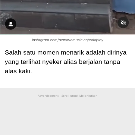
instagram.com/newavemusic.co/coldplay
Salah satu momen menarik adalah dirinya
yang terlihat nyeker alias berjalan tanpa
alas kaki.
Advertisement - Scroll untuk Melanjutkan