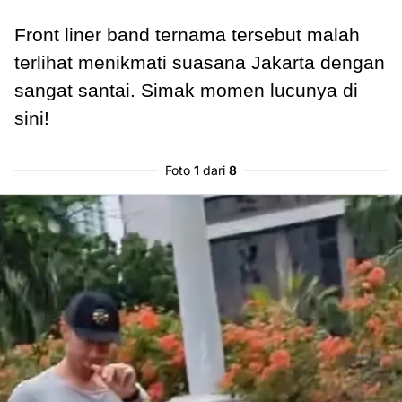
Front liner band ternama tersebut malah
terlihat menikmati suasana Jakarta dengan
sangat santai. Simak momen lucunya di
sini!
Foto
1
dari
8