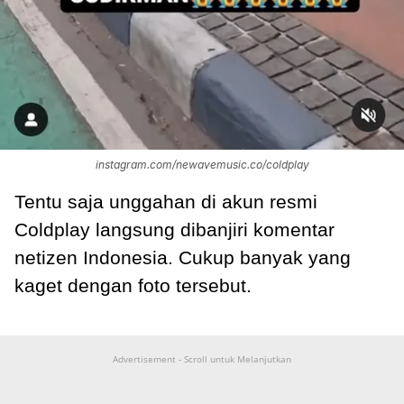
instagram.com/newavemusic.co/coldplay
Tentu saja unggahan di akun resmi
Coldplay langsung dibanjiri komentar
netizen Indonesia. Cukup banyak yang
kaget dengan foto tersebut.
Advertisement - Scroll untuk Melanjutkan