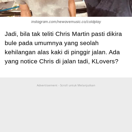
instagram.com/newavemusic.co/coldplay
Jadi, bila tak teliti Chris Martin pasti dikira
bule pada umumnya yang seolah
kehilangan alas kaki di pinggir jalan. Ada
yang notice Chris di jalan tadi, KLovers?
Advertisement - Scroll untuk Melanjutkan