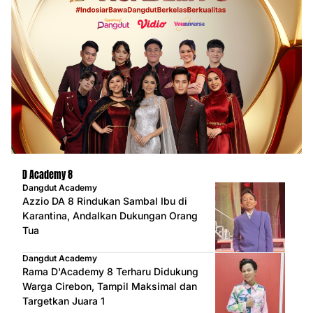
D Academy 8
Dangdut Academy
Azzio DA 8 Rindukan Sambal Ibu di
Karantina, Andalkan Dukungan Orang
Tua
Dangdut Academy
Rama D'Academy 8 Terharu Didukung
Warga Cirebon, Tampil Maksimal dan
Targetkan Juara 1