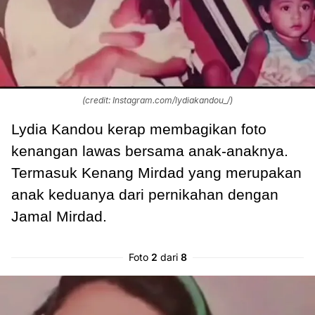
(credit: Instagram.com/lydiakandou_/)
Lydia Kandou kerap membagikan foto
kenangan lawas bersama anak-anaknya.
Termasuk Kenang Mirdad yang merupakan
anak keduanya dari pernikahan dengan
Jamal Mirdad.
Foto
2
dari
8