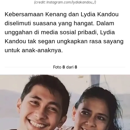
(credit: Instagram.com/lydiakandou_/)
Kebersamaan Kenang dan Lydia Kandou
diselimuti suasana yang hangat. Dalam
unggahan di media sosial pribadi, Lydia
Kandou tak segan ungkapkan rasa sayang
untuk anak-anaknya.
Foto
8
dari
8