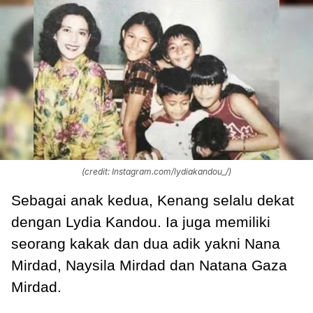
(credit: Instagram.com/lydiakandou_/)
Sebagai anak kedua, Kenang selalu dekat
dengan Lydia Kandou. Ia juga memiliki
seorang kakak dan dua adik yakni Nana
Mirdad, Naysila Mirdad dan Natana Gaza
Mirdad.