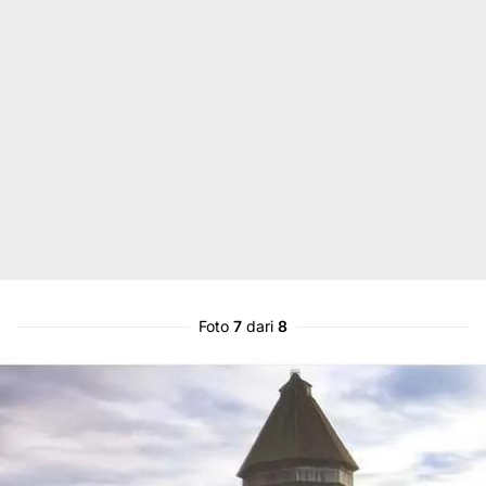
Foto
7
dari
8