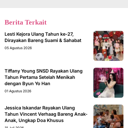
Berita Terkait
Lesti Kejora Ulang Tahun ke-27,
Dirayakan Bareng Suami & Sahabat
05 Agustus 2026
Tiffany Young SNSD Rayakan Ulang
Tahun Pertama Setelah Menikah
dengan Byun Yo Han
01 Agustus 2026
Jessica Iskandar Rayakan Ulang
Tahun Vincent Verhaag Bareng Anak-
Anak, Ungkap Doa Khusus
31 Juli 2026