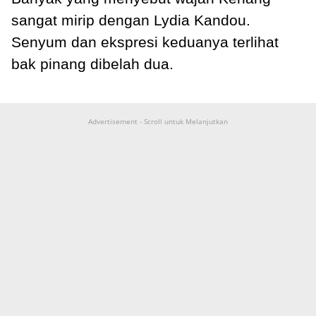
sangat mirip dengan Lydia Kandou.
Senyum dan ekspresi keduanya terlihat
bak pinang dibelah dua.
Advertisement - Scroll untuk Melanjutkan