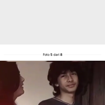
Foto
5
dari
8