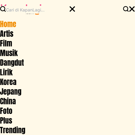
Home
Artis
Film
Musik
Dangdut
Lirik
Korea
Jepang
China
Foto
Plus
Trending