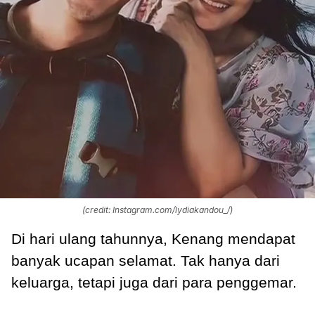
(credit: Instagram.com/lydiakandou_/)
Di hari ulang tahunnya, Kenang mendapat
banyak ucapan selamat. Tak hanya dari
keluarga, tetapi juga dari para penggemar.