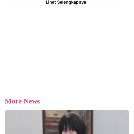
Lihat Selengkapnya
More News