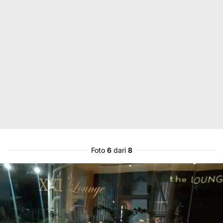
Foto
6
dari
8